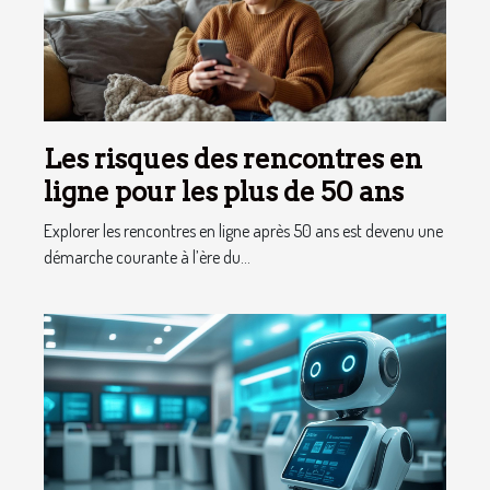
Les risques des rencontres en
ligne pour les plus de 50 ans
Explorer les rencontres en ligne après 50 ans est devenu une
démarche courante à l’ère du...