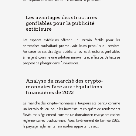
Les avantages des structures
gonflables pour la publicité
extérieure
Les espaces extérieurs offrent un terrain fertile pour les
entreprises souhaitant promouvoir leurs produits ou services.
Au cœur de ces stratégies publicitaires, les structures gonflables
émergent comme une solution innovante et efficace. Ce texte se
propose de plonger dans l'univers des...
Analyse du marché des crypto-
monnaies face aux régulations
financières de 2023
Le marché des crypto-monnaies a toujours été perçu comme
un terrain de jeu pour les investisseurs en quête de rendements
élevés, mais également comme un domaine en marge des cadres
réglementaires traditionnels. Avec l'avènement de l'année 2023,
le paysage réglementaire a évolué, apportant avec...