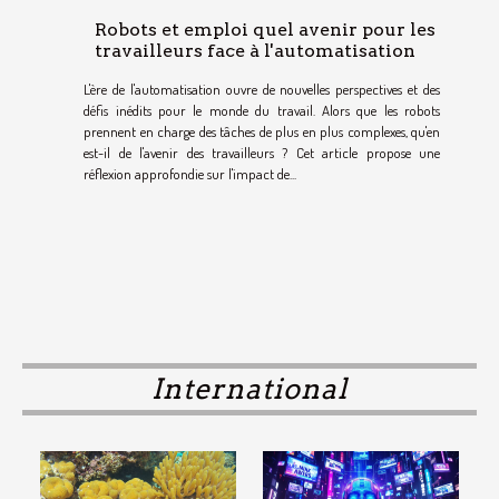
Robots et emploi quel avenir pour les
travailleurs face à l'automatisation
L'ère de l'automatisation ouvre de nouvelles perspectives et des
défis inédits pour le monde du travail. Alors que les robots
prennent en charge des tâches de plus en plus complexes, qu'en
est-il de l'avenir des travailleurs ? Cet article propose une
réflexion approfondie sur l'impact de...
International