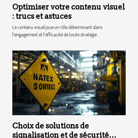
Optimiser votre contenu visuel
: trucs et astuces
Le contenu visuel joue un rôle déterminant dans
l’engagement et l’efficacité de toute stratégie...
Choix de solutions de
signalisation et de sécurité