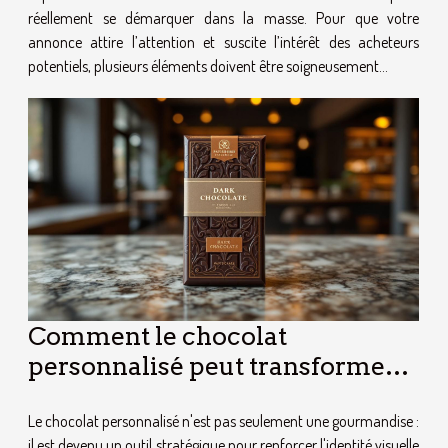
réellement se démarquer dans la masse. Pour que votre
annonce attire l’attention et suscite l’intérêt des acheteurs
potentiels, plusieurs éléments doivent être soigneusement...
Comment le chocolat
personnalisé peut transformer
votre image de marque
Le chocolat personnalisé n'est pas seulement une gourmandise :
il est devenu un outil stratégique pour renforcer l'identité visuelle