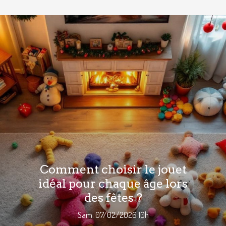
Comment choisir le jouet
idéal pour chaque âge lors
des fêtes ?
Sam. 07/02/2026 10h