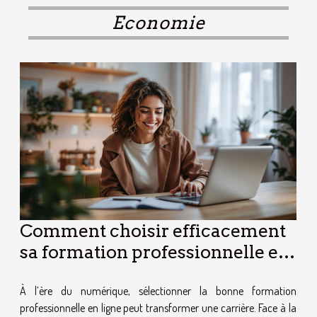
Economie
Comment choisir efficacement
sa formation professionnelle en
ligne ?
À l’ère du numérique, sélectionner la bonne formation
professionnelle en ligne peut transformer une carrière. Face à la