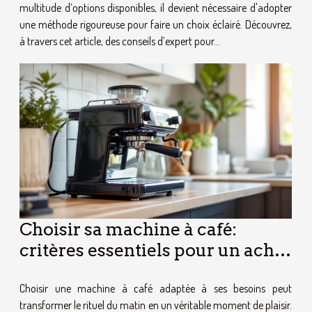
multitude d’options disponibles, il devient nécessaire d'adopter
une méthode rigoureuse pour faire un choix éclairé. Découvrez,
à travers cet article, des conseils d’expert pour...
Choisir sa machine à café:
critères essentiels pour un achat
réussi
Choisir une machine à café adaptée à ses besoins peut
transformer le rituel du matin en un véritable moment de plaisir.