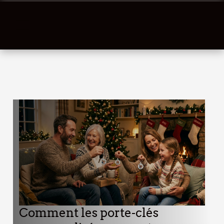
Comment les porte-clés