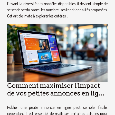
Devant la diversité des modèles disponibles, il devient simple de
se sentir perdu parmi les nombreuses fonctionnalités proposées.
Cet article invite à explorer les critères...
Comment maximiser l'impact
de vos petites annonces en ligne
?
Publier une petite annonce en ligne peut sembler facile,
cependant il est essentiel de maîtriser certaines astuces pour