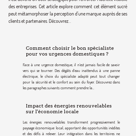
des entreprises. Cet article explore comment cet élément sucré
peut métamorphoser la perception d'une marque auprès de ses
clients et partenaires. Découvrez...
Comment choisir le bon spécialiste
pour vos urgences domestiques ?
Face à une urgence domestique, il n’est jamais facile de savoir
vers qui se tourner. Des dégâts d’eau inattendus à une panne
électrique, le choix du spécialiste adapté peut tout changer
pour la sécurité et le confort au sein du foyer. Découvrez dans
les paragraphes suivants comment prendre la...
Impact des énergies renouvelables
sur l'économie locale
Les énergies renouvelables transforment progressivement le
paysage économique local, apportant des opportunités inédites
et des défis à relever. Leur intégration dans les territoires ne