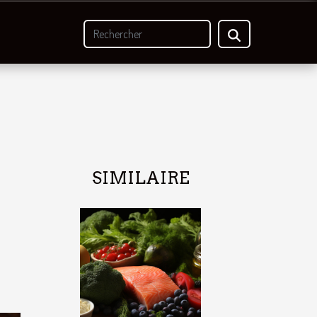
SIMILAIRE