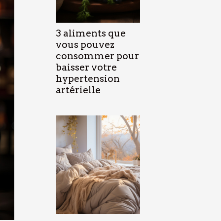
3 aliments que
vous pouvez
consommer pour
baisser votre
hypertension
artérielle