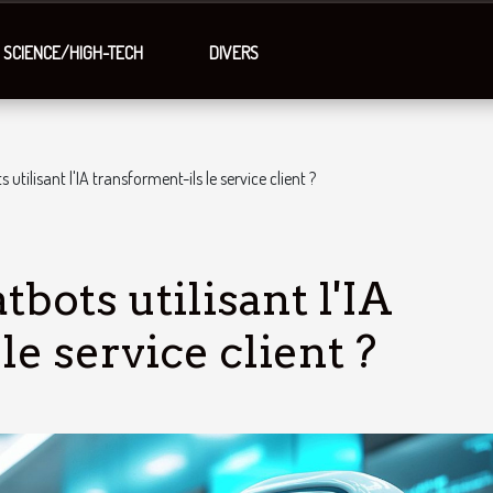
SCIENCE/HIGH-TECH
DIVERS
tilisant l'IA transforment-ils le service client ?
bots utilisant l'IA
le service client ?