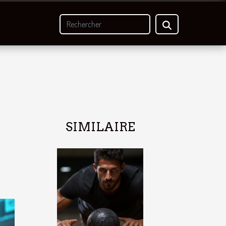
SIMILAIRE