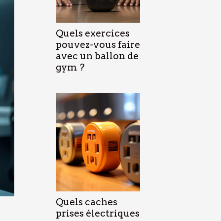
Quels exercices
pouvez-vous faire
avec un ballon de
gym ?
Quels caches
prises électriques