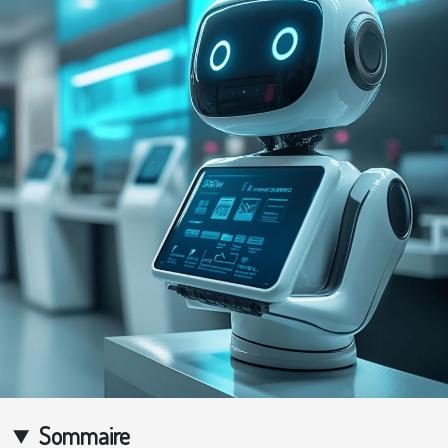
Sommaire