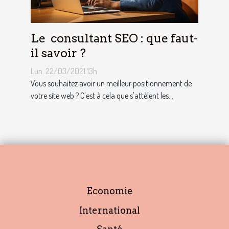
Le consultant SEO : que faut-
il savoir ?
Lun. 22/03/2021 13h
Vous souhaitez avoir un meilleur positionnement de
votre site web ? C'est à cela que s'attèlent les...
Economie
International