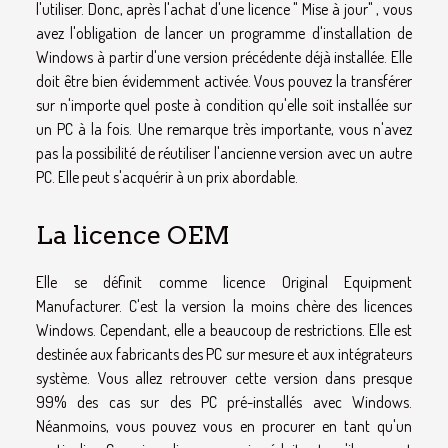
l'utiliser. Donc, après l'achat d'une licence " Mise à jour" , vous
avez l'obligation de lancer un programme d'installation de
Windows à partir d'une version précédente déjà installée. Elle
doit être bien évidemment activée. Vous pouvez la transférer
sur n'importe quel poste à condition qu'elle soit installée sur
un PC à la fois. Une remarque très importante, vous n'avez
pas la possibilité de réutiliser l'ancienne version avec un autre
PC. Elle peut s'acquérir à un prix abordable.
La licence OEM
Elle se définit comme licence Original Equipment
Manufacturer. C'est la version la moins chère des licences
Windows. Cependant, elle a beaucoup de restrictions. Elle est
destinée aux fabricants des PC sur mesure et aux intégrateurs
système. Vous allez retrouver cette version dans presque
99% des cas sur des PC pré-installés avec Windows.
Néanmoins, vous pouvez vous en procurer en tant qu'un