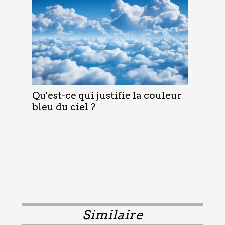
Qu'est-ce qui justifie la couleur
bleu du ciel ?
Similaire