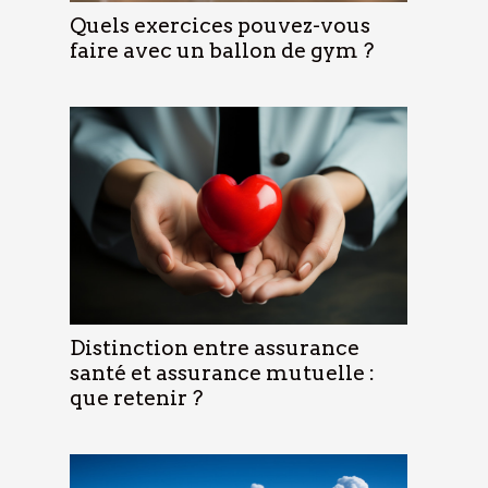
Quels exercices pouvez-vous
faire avec un ballon de gym ?
Distinction entre assurance
santé et assurance mutuelle :
que retenir ?