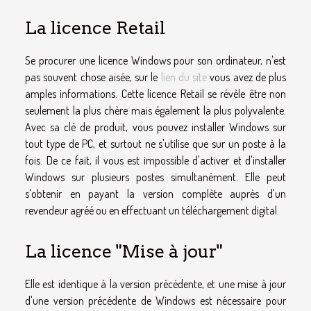
La licence Retail
Se procurer une licence Windows pour son ordinateur, n'est
pas souvent chose aisée, sur le
lien du site
vous avez de plus
amples informations. Cette licence Retail se révèle être non
seulement la plus chère mais également la plus polyvalente.
Avec sa clé de produit, vous pouvez installer Windows sur
tout type de PC, et surtout ne s'utilise que sur un poste à la
fois. De ce fait, il vous est impossible d'activer et d'installer
Windows sur plusieurs postes simultanément. Elle peut
s'obtenir en payant la version complète auprès d'un
revendeur agréé ou en effectuant un téléchargement digital.
La licence "Mise à jour"
Elle est identique à la version précédente, et une mise à jour
d'une version précédente de Windows est nécessaire pour