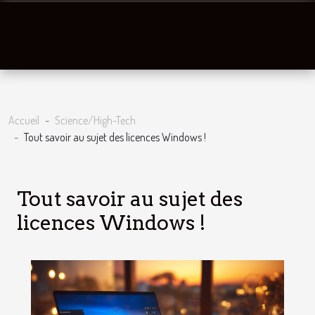
Accueil
Science/High-Tech
Tout savoir au sujet des licences Windows !
Tout savoir au sujet des
licences Windows !