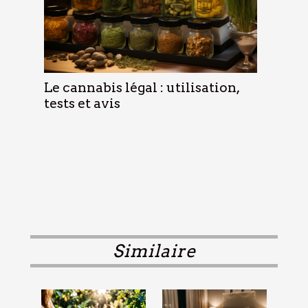
Le cannabis légal : utilisation,
tests et avis
Similaire