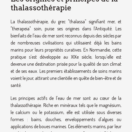
thalassothérapie
La thalassothérapie, du grec "thalassa" signifiant mer, et
"therapeia" soin, puise ses origines dans l'Antiquité. Les
bienfaits de l'eau de mer sont reconnus depuis des siècles par
de nombreuses civilisations qui utilisaient déjà les bains
marins pour leurs propriétés curatives. En Normandie, cette
pratique s'est développée au XIXe siècle, lorsqu'elle est
devenue une destination prisée pour la qualité de son climat
et de ses eaux. Les premiers établissements de soins marins
voient le jour, attirant une clientèle en quête de bien-être et de
santé.
Les principes actifs de l'eau de mer sont au cœur de la
thalassothérapie. Riche en minéraux tels que le magnésium,
le calcium ou le potassium, elle est utilisée sous diverses
formes : bains, douches, enveloppements d'algues ou
applications de boues marines. Ces éléments marins, par leur