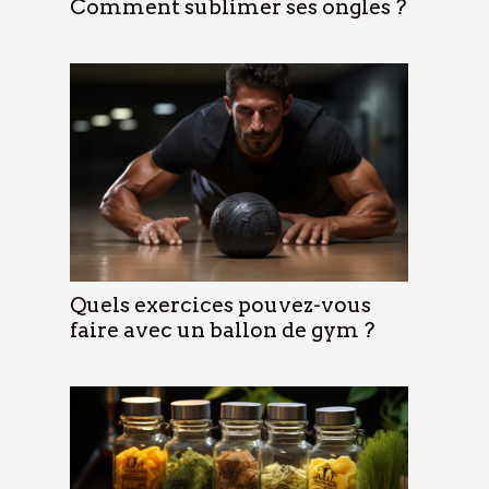
Comment sublimer ses ongles ?
Quels exercices pouvez-vous
faire avec un ballon de gym ?