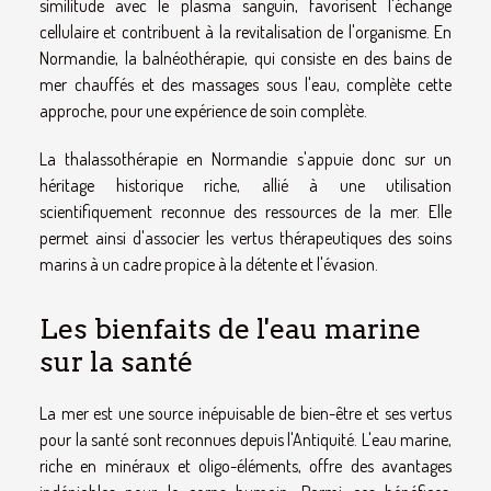
similitude avec le plasma sanguin, favorisent l'échange
cellulaire et contribuent à la revitalisation de l'organisme. En
Normandie, la balnéothérapie, qui consiste en des bains de
mer chauffés et des massages sous l'eau, complète cette
approche, pour une expérience de soin complète.
La thalassothérapie en Normandie s'appuie donc sur un
héritage historique riche, allié à une utilisation
scientifiquement reconnue des ressources de la mer. Elle
permet ainsi d'associer les vertus thérapeutiques des soins
marins à un cadre propice à la détente et l'évasion.
Les bienfaits de l'eau marine
sur la santé
La mer est une source inépuisable de bien-être et ses vertus
pour la santé sont reconnues depuis l'Antiquité. L'eau marine,
riche en minéraux et oligo-éléments, offre des avantages