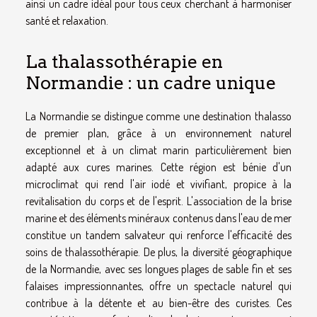
ainsi un cadre idéal pour tous ceux cherchant à harmoniser
santé et relaxation.
La thalassothérapie en
Normandie : un cadre unique
La Normandie se distingue comme une destination thalasso
de premier plan, grâce à un environnement naturel
exceptionnel et à un climat marin particulièrement bien
adapté aux cures marines. Cette région est bénie d'un
microclimat qui rend l'air iodé et vivifiant, propice à la
revitalisation du corps et de l'esprit. L'association de la brise
marine et des éléments minéraux contenus dans l'eau de mer
constitue un tandem salvateur qui renforce l'efficacité des
soins de thalassothérapie. De plus, la diversité géographique
de la Normandie, avec ses longues plages de sable fin et ses
falaises impressionnantes, offre un spectacle naturel qui
contribue à la détente et au bien-être des curistes. Ces