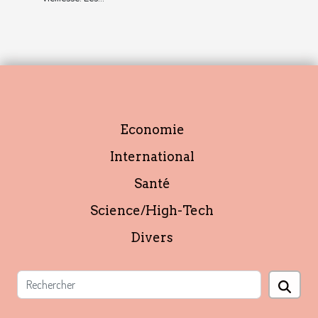
Economie
International
Santé
Science/High-Tech
Divers