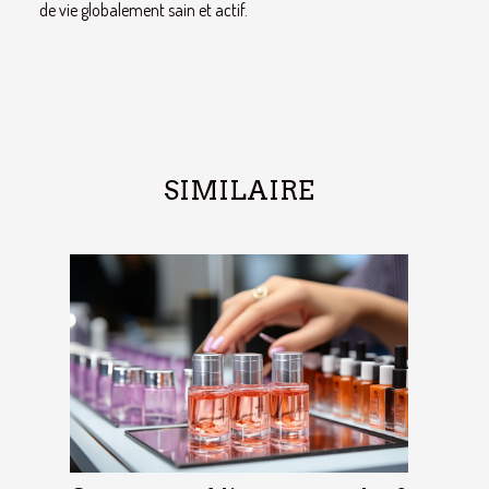
de vie globalement sain et actif.
SIMILAIRE