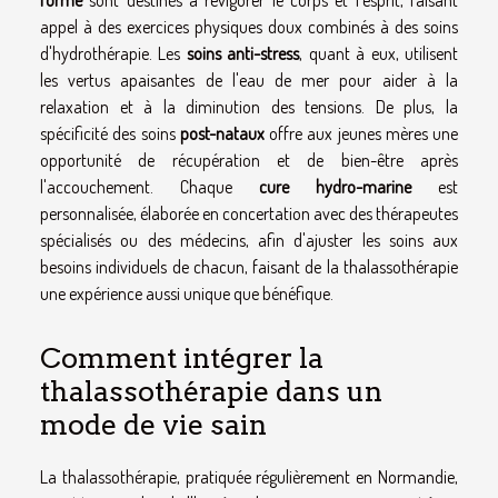
appel à des exercices physiques doux combinés à des soins
d'hydrothérapie. Les
soins anti-stress
, quant à eux, utilisent
les vertus apaisantes de l'eau de mer pour aider à la
relaxation et à la diminution des tensions. De plus, la
spécificité des soins
post-nataux
offre aux jeunes mères une
opportunité de récupération et de bien-être après
l'accouchement. Chaque
cure hydro-marine
est
personnalisée, élaborée en concertation avec des thérapeutes
spécialisés ou des médecins, afin d'ajuster les soins aux
besoins individuels de chacun, faisant de la thalassothérapie
une expérience aussi unique que bénéfique.
Comment intégrer la
thalassothérapie dans un
mode de vie sain
La thalassothérapie, pratiquée régulièrement en Normandie,