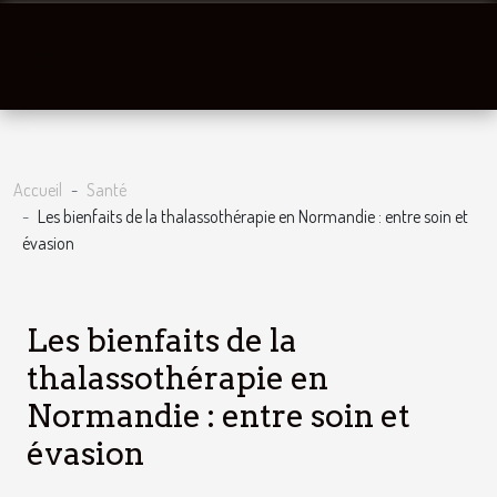
Accueil
Santé
Les bienfaits de la thalassothérapie en Normandie : entre soin et
évasion
Les bienfaits de la
thalassothérapie en
Normandie : entre soin et
évasion