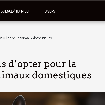
SCIENCE/HIGH-TECH
DIVERS
 spiruline pour animaux domestiques
s d’opter pour la
animaux domestiques