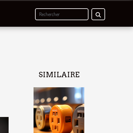
SIMILAIRE