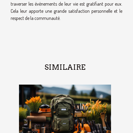
traverser les événements de leur vie est gratifiant pour eux.
Cela leur apporte une grande satisfaction personnelle et le
respect de la communauté.
SIMILAIRE