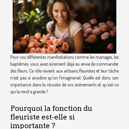
Pour vos différentes manifestations comme les mariages, les
baptêmes, vous avez sûrement déjà eu envie de commander
des fleurs. Ce rôle revient aux artisans fleuristes et leur tâche
n’est pas si anodine qu’on l’imaginerait. Quelle est donc son
importance dans la réussite de vos évènements et qu’est-ce
qui la rend si grande ?
Pourquoi la fonction du
fleuriste est-elle si
importante ?