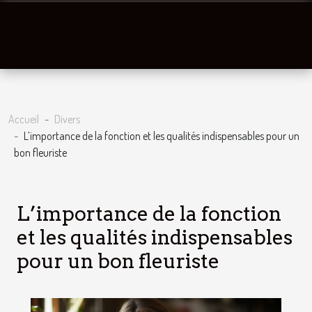
Accueil
Divers
L’importance de la fonction et les qualités indispensables pour un
bon fleuriste
L’importance de la fonction
et les qualités indispensables
pour un bon fleuriste