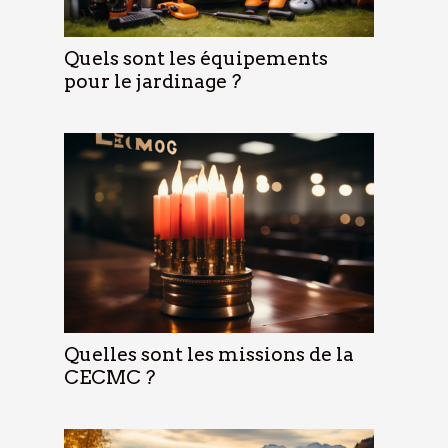
Quels sont les équipements
pour le jardinage ?
Quelles sont les missions de la
CECMC ?