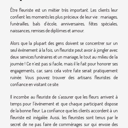
Être fleuriste est un métier très important. Les clients leur
confient les moments les plus précieux de leur vie : mariages,
funérailles, bals d'école, anniversaires, fêtes spéciales,
naissances, remises de diplômes et amour.
Alors que la plupart des gens doivent se concentrer sur un
seul événement à la fois, un fleuriste peut avoir à jongler avec
deux services funéraires et un mariage, le tout au milieu de la
journée ! Ce n’est pas si facile, mais il le fait pour honorer ses
engagements, car, sans cela votre fate serait pratiquement
ruinée. Vous pouvez trouver des artisans fleuristes de
confiance en visitant
ce site
.
Il incombe au fleuriste de s'assurer que les fleurs arrivent à
temps pour l'événement et que chaque participant dispose
de la bonne fleur. La confiance que les clients accordent à un
fleuriste est inégalée. Aussi, les fleuristes sont tenus par le
secret de ne pas faire de commérages sur qui envoie des