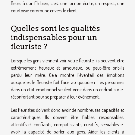
fleurs à qui. Eh bien, c'est une loi non écrite, un respect, une
courtoisie commune envers le client.
Quelles sont les qualités
indispensables pour un
fleuriste ?
Lorsque les gens viennent voir votre fleuriste, ils peuvent être
extrêmement heureux et amoureux, ou peut-être ont-ils
perdu leur mère. Cela montre l'éventail des émotions
auxquelles le fleuriste fait face au quotidien. Les personnes
dans un état émotionnel veulent venir dans un endroit sûr et
réconfortant pour se préparer à leur événement.
Les fleuristes doivent donc avoir de nombreuses capacités et
caractéristiques. Ils doivent être fiables, responsables,
attentifs et confiants, compatissants, créatifs, serviables et
avoir la capacité de parler aux gens. Aider les clients à