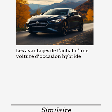
Les avantages de l’achat d’une
voiture d’occasion hybride
Similaire