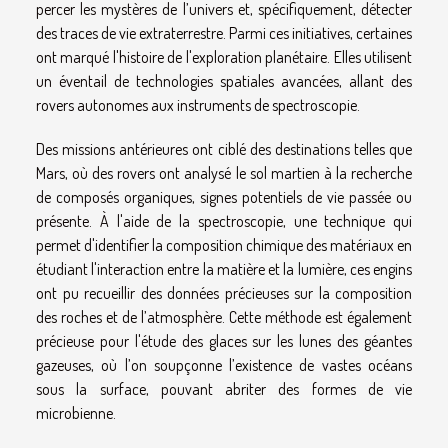
percer les mystères de l’univers et, spécifiquement, détecter
des traces de vie extraterrestre. Parmi ces initiatives, certaines
ont marqué l'histoire de l'exploration planétaire. Elles utilisent
un éventail de technologies spatiales avancées, allant des
rovers autonomes aux instruments de spectroscopie.
Des missions antérieures ont ciblé des destinations telles que
Mars, où des rovers ont analysé le sol martien à la recherche
de composés organiques, signes potentiels de vie passée ou
présente. À l'aide de la spectroscopie, une technique qui
permet d'identifier la composition chimique des matériaux en
étudiant l'interaction entre la matière et la lumière, ces engins
ont pu recueillir des données précieuses sur la composition
des roches et de l’atmosphère. Cette méthode est également
précieuse pour l'étude des glaces sur les lunes des géantes
gazeuses, où l’on soupçonne l’existence de vastes océans
sous la surface, pouvant abriter des formes de vie
microbienne.