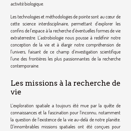
activité biologique.
Les technologies et méthodologies de pointe sont au cœur de
cette science interdisciplinaire, permettant d'explorer les
confins de l'espace à la recherche d'éventuelles formes de vie
extraterrestre. L'astrobiologie nous pousse à redéfinir notre
conception de la vie et à élargir notre compréhension de
l'univers, faisant de ce champ d'investigation scientifique
l'une des frontières les plus passionnantes de la recherche
contemporaine.
Les missions à la recherche de
vie
L’exploration spatiale a toujours été mue par la quête de
connaissances et la fascination pour l’inconnu, notamment
la question de l’existence de la vie au-delà de notre planète.
D'innombrables missions spatiales ont été conçues pour