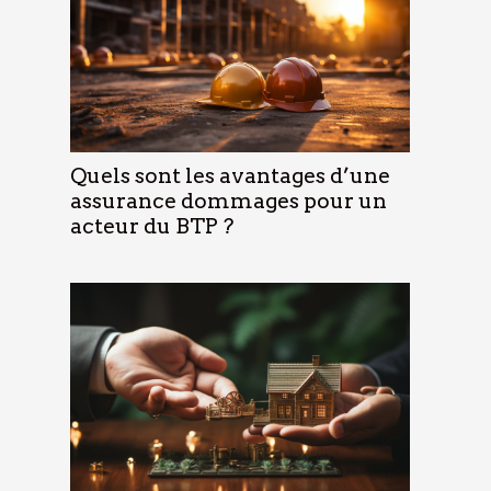
Quels sont les avantages d’une
assurance dommages pour un
acteur du BTP ?