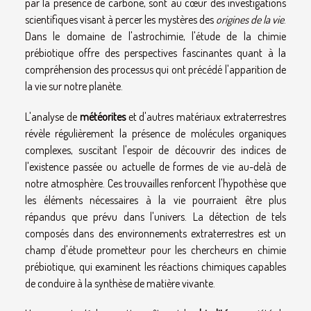
par la présence de carbone, sont au cœur des investigations
scientifiques visant à percer les mystères des
origines de la vie
.
Dans le domaine de l'astrochimie, l'étude de la chimie
prébiotique offre des perspectives fascinantes quant à la
compréhension des processus qui ont précédé l'apparition de
la vie sur notre planète.
L'analyse de
météorites
et d'autres matériaux extraterrestres
révèle régulièrement la présence de molécules organiques
complexes, suscitant l'espoir de découvrir des indices de
l'existence passée ou actuelle de formes de vie au-delà de
notre atmosphère. Ces trouvailles renforcent l'hypothèse que
les éléments nécessaires à la vie pourraient être plus
répandus que prévu dans l'univers. La détection de tels
composés dans des environnements extraterrestres est un
champ d'étude prometteur pour les chercheurs en chimie
prébiotique, qui examinent les réactions chimiques capables
de conduire à la synthèse de matière vivante.