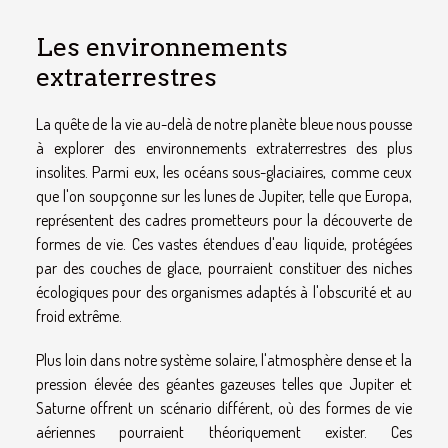
Les environnements
extraterrestres
La quête de la vie au-delà de notre planète bleue nous pousse
à explorer des environnements extraterrestres des plus
insolites. Parmi eux, les océans sous-glaciaires, comme ceux
que l'on soupçonne sur les lunes de Jupiter, telle que Europa,
représentent des cadres prometteurs pour la découverte de
formes de vie. Ces vastes étendues d'eau liquide, protégées
par des couches de glace, pourraient constituer des niches
écologiques pour des organismes adaptés à l'obscurité et au
froid extrême.
Plus loin dans notre système solaire, l'atmosphère dense et la
pression élevée des géantes gazeuses telles que Jupiter et
Saturne offrent un scénario différent, où des formes de vie
aériennes pourraient théoriquement exister. Ces