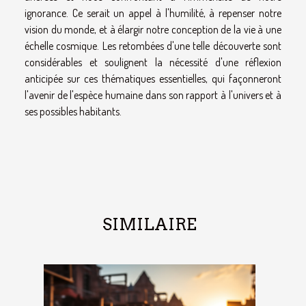
ignorance. Ce serait un appel à l'humilité, à repenser notre
vision du monde, et à élargir notre conception de la vie à une
échelle cosmique. Les retombées d'une telle découverte sont
considérables et soulignent la nécessité d'une réflexion
anticipée sur ces thématiques essentielles, qui façonneront
l'avenir de l'espèce humaine dans son rapport à l'univers et à
ses possibles habitants.
SIMILAIRE