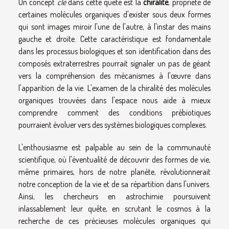
Un concept
clé
dans cette quête est la
chiralité
, propriété de
certaines molécules organiques d'exister sous deux formes
qui sont images miroir l'une de l'autre, à l'instar des mains
gauche et droite. Cette caractéristique est fondamentale
dans les processus biologiques et son identification dans des
composés extraterrestres pourrait signaler un pas de géant
vers la compréhension des mécanismes à l'œuvre dans
l'apparition de la vie. L'examen de la chiralité des molécules
organiques trouvées dans l'espace nous aide à mieux
comprendre comment des conditions prébiotiques
pourraient évoluer vers des systèmes biologiques complexes.
L'enthousiasme est palpable au sein de la communauté
scientifique, où l'éventualité de découvrir des formes de vie,
même primaires, hors de notre planète, révolutionnerait
notre conception de la vie et de sa répartition dans l'univers.
Ainsi, les chercheurs en astrochimie poursuivent
inlassablement leur quête, en scrutant le cosmos à la
recherche de ces précieuses molécules organiques qui