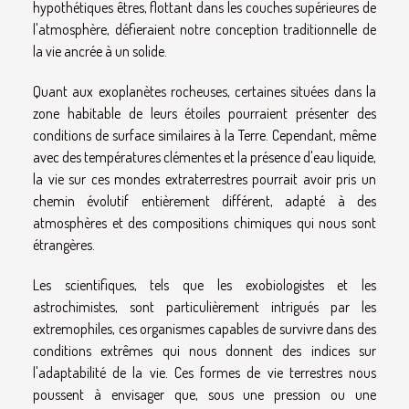
hypothétiques êtres, flottant dans les couches supérieures de
l'atmosphère, défieraient notre conception traditionnelle de
la vie ancrée à un solide.
Quant aux exoplanètes rocheuses, certaines situées dans la
zone habitable de leurs étoiles pourraient présenter des
conditions de surface similaires à la Terre. Cependant, même
avec des températures clémentes et la présence d'eau liquide,
la vie sur ces mondes extraterrestres pourrait avoir pris un
chemin évolutif entièrement différent, adapté à des
atmosphères et des compositions chimiques qui nous sont
étrangères.
Les scientifiques, tels que les exobiologistes et les
astrochimistes, sont particulièrement intrigués par les
extremophiles, ces organismes capables de survivre dans des
conditions extrêmes qui nous donnent des indices sur
l'adaptabilité de la vie. Ces formes de vie terrestres nous
poussent à envisager que, sous une pression ou une