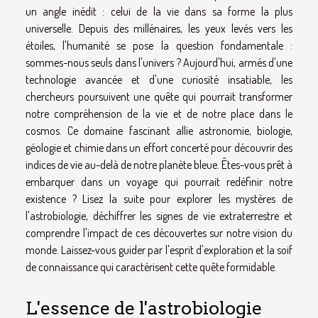
un angle inédit : celui de la vie dans sa forme la plus
universelle. Depuis des millénaires, les yeux levés vers les
étoiles, l'humanité se pose la question fondamentale :
sommes-nous seuls dans l'univers ? Aujourd'hui, armés d'une
technologie avancée et d'une curiosité insatiable, les
chercheurs poursuivent une quête qui pourrait transformer
notre compréhension de la vie et de notre place dans le
cosmos. Ce domaine fascinant allie astronomie, biologie,
géologie et chimie dans un effort concerté pour découvrir des
indices de vie au-delà de notre planète bleue. Êtes-vous prêt à
embarquer dans un voyage qui pourrait redéfinir notre
existence ? Lisez la suite pour explorer les mystères de
l'astrobiologie, déchiffrer les signes de vie extraterrestre et
comprendre l'impact de ces découvertes sur notre vision du
monde. Laissez-vous guider par l'esprit d'exploration et la soif
de connaissance qui caractérisent cette quête formidable.
L'essence de l'astrobiologie