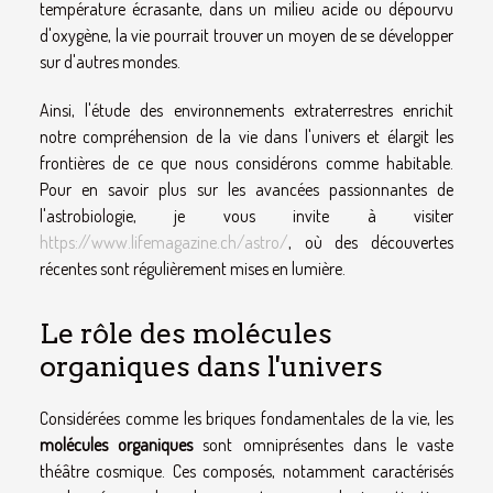
température écrasante, dans un milieu acide ou dépourvu
d'oxygène, la vie pourrait trouver un moyen de se développer
sur d'autres mondes.
Ainsi, l'étude des environnements extraterrestres enrichit
notre compréhension de la vie dans l'univers et élargit les
frontières de ce que nous considérons comme habitable.
Pour en savoir plus sur les avancées passionnantes de
l'astrobiologie, je vous invite à visiter
https://www.lifemagazine.ch/astro/
, où des découvertes
récentes sont régulièrement mises en lumière.
Le rôle des molécules
organiques dans l'univers
Considérées comme les briques fondamentales de la vie, les
molécules organiques
sont omniprésentes dans le vaste
théâtre cosmique. Ces composés, notamment caractérisés