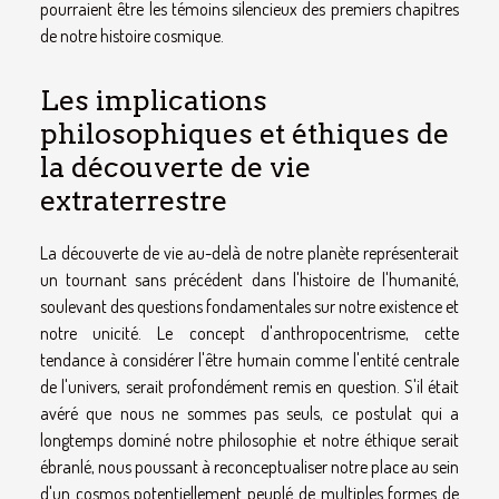
pourraient être les témoins silencieux des premiers chapitres
de notre histoire cosmique.
Les implications
philosophiques et éthiques de
la découverte de vie
extraterrestre
La découverte de vie au-delà de notre planète représenterait
un tournant sans précédent dans l'histoire de l'humanité,
soulevant des questions fondamentales sur notre existence et
notre unicité. Le concept d'anthropocentrisme, cette
tendance à considérer l'être humain comme l'entité centrale
de l'univers, serait profondément remis en question. S'il était
avéré que nous ne sommes pas seuls, ce postulat qui a
longtemps dominé notre philosophie et notre éthique serait
ébranlé, nous poussant à reconceptualiser notre place au sein
d'un cosmos potentiellement peuplé de multiples formes de