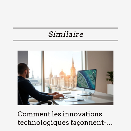
Similaire
Comment les innovations
technologiques façonnent-