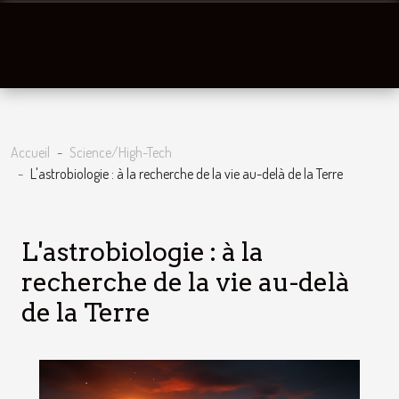
Accueil
Science/High-Tech
L'astrobiologie : à la recherche de la vie au-delà de la Terre
L'astrobiologie : à la
recherche de la vie au-delà
de la Terre