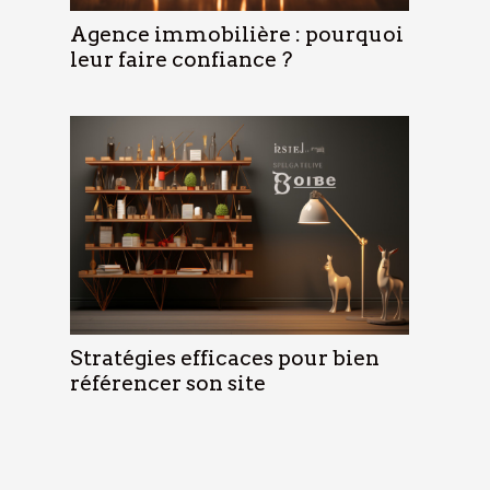
Agence immobilière : pourquoi
leur faire confiance ?
Stratégies efficaces pour bien
référencer son site