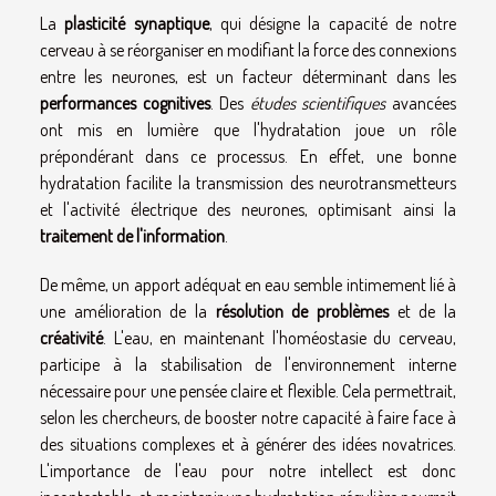
La
plasticité synaptique
, qui désigne la capacité de notre
cerveau à se réorganiser en modifiant la force des connexions
entre les neurones, est un facteur déterminant dans les
performances cognitives
. Des
études scientifiques
avancées
ont mis en lumière que l'hydratation joue un rôle
prépondérant dans ce processus. En effet, une bonne
hydratation facilite la transmission des neurotransmetteurs
et l'activité électrique des neurones, optimisant ainsi la
traitement de l'information
.
De même, un apport adéquat en eau semble intimement lié à
une amélioration de la
résolution de problèmes
et de la
créativité
. L'eau, en maintenant l'homéostasie du cerveau,
participe à la stabilisation de l'environnement interne
nécessaire pour une pensée claire et flexible. Cela permettrait,
selon les chercheurs, de booster notre capacité à faire face à
des situations complexes et à générer des idées novatrices.
L'importance de l'eau pour notre intellect est donc