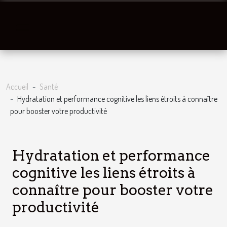
Accueil
Santé
Hydratation et performance cognitive les liens étroits à connaître
pour booster votre productivité
Hydratation et performance
cognitive les liens étroits à
connaître pour booster votre
productivité