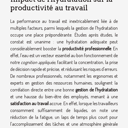
productivité au travail
La performance au travail est inextricablement liée à de
multiples facteurs, parmi lesquels la gestion de l'hydratation
occupe une place prépondérante. Études après études, le
constat est unanime : une hydratation adéquate peut
considérablement booster la
productivité professionnelle
. En
effet, l'eau est un vecteur essentiel au bon fonctionnement de
notre
cognition appliquée
, facilitant la concentration, la prise
de décision rapide et précise, et réduisant les risques d'erreurs.
De nombreux professionnels, notamment les ergonomes et
experts en gestion des ressources humaines, soulignent la
corrélation directe entre une bonne
gestion de l'hydratation
et une hausse du bien-être des employés, menant à une
satisfaction au travail
accrue. En effet, lorsque les travailleurs
consomment suffisamment de liquides, on note une
réduction de la fatigue, un laps de temps plus court pour
l'accomplissement des tâches et une atmosphère générale