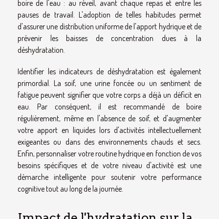
boire de l'eau : au réveil, avant chaque repas et entre les
pauses de travail. L'adoption de telles habitudes permet
d'assurer une distribution uniforme de l'apport hydrique et de
prévenir les baisses de concentration dues à la
déshydratation.
Identifier les indicateurs de déshydratation est également
primordial. La soif, une urine foncée ou un sentiment de
fatigue peuvent signifier que votre corps a déjà un déficit en
eau. Par conséquent, il est recommandé de boire
régulièrement, même en l'absence de soif, et d'augmenter
votre apport en liquides lors d'activités intellectuellement
exigeantes ou dans des environnements chauds et secs.
Enfin, personnaliser votre routine hydrique en fonction de vos
besoins spécifiques et de votre niveau d'activité est une
démarche intelligente pour soutenir votre performance
cognitive tout au long de la journée.
Impact de l'hydratation sur la