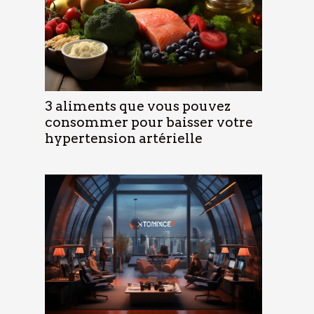
3 aliments que vous pouvez
consommer pour baisser votre
hypertension artérielle