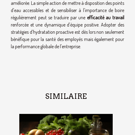
améliorée. La simple action de mettre à disposition des points
d'eau accessibles et de sensibiliser à l'importance de boire
régulièrement peut se traduire par une
efficacité au travail
renforcée et une dynamique d'équipe positive. Adopter des
stratégies d'hydratation proactive est dès lors non seulement
bénéfique pour la santé des employés mais également pour
la performance globale de l'entreprise.
SIMILAIRE