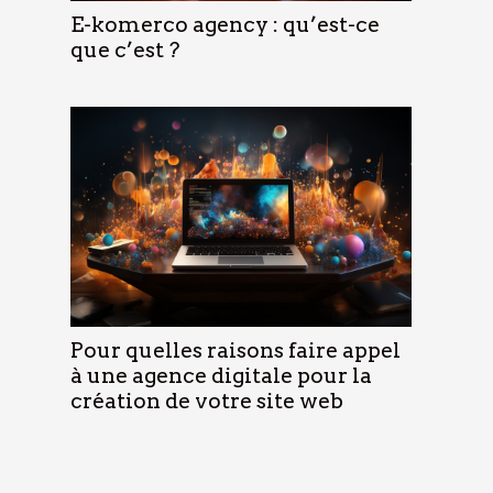
E-komerco agency : qu’est-ce
que c’est ?
Pour quelles raisons faire appel
à une agence digitale pour la
création de votre site web