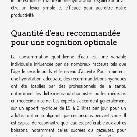
incontestable, et maintenir une hydratation régulière pourrait
être un levier simple et efficace pour accroître notre
productivité.
Quantité d'eau recommandée
pour une cognition optimale
La consommation quotidienne d'eau est une variable
individuelle influencée par de nombreux facteurs tels que
l'âge, le sexe, le poids, et le niveau d'activité. Pour maintenir
une hydratation adéquate, des recommandations hydriques
ont été établies par des professionnels de la santé,
notamment les diététiciens-nutritionnistes ou les médecins
en médecine interne. Ces experts s'accordent généralement
sur un apport hydrique de 1,5 à 2 litres par jour pour un
adulte, tout en soulignant que ces besoins peuvent varier. Il
est capital de reconnaître que l'eau est préférable aux autres
boissons, notamment celles sucrées ou gazeuses, pour