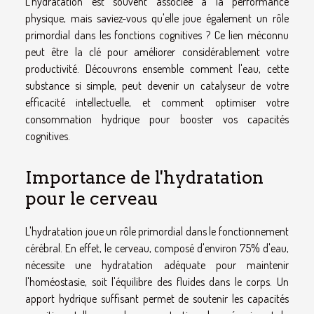
L'hydratation est souvent associée à la performance
physique, mais saviez-vous qu'elle joue également un rôle
primordial dans les fonctions cognitives ? Ce lien méconnu
peut être la clé pour améliorer considérablement votre
productivité. Découvrons ensemble comment l'eau, cette
substance si simple, peut devenir un catalyseur de votre
efficacité intellectuelle, et comment optimiser votre
consommation hydrique pour booster vos capacités
cognitives.
Importance de l'hydratation
pour le cerveau
L'hydratation joue un rôle primordial dans le fonctionnement
cérébral. En effet, le cerveau, composé d'environ 75% d'eau,
nécessite une hydratation adéquate pour maintenir
l'homéostasie, soit l'équilibre des fluides dans le corps. Un
apport hydrique suffisant permet de soutenir les capacités