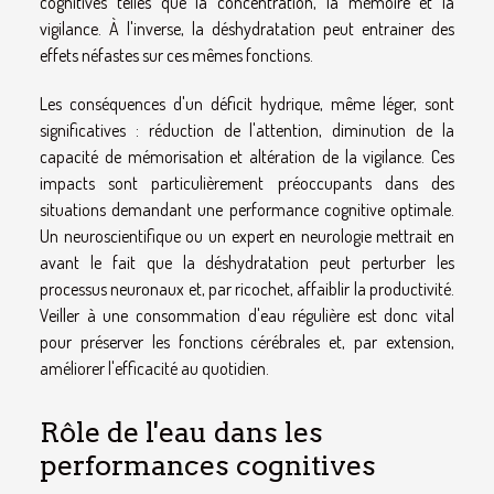
cognitives telles que la concentration, la mémoire et la
vigilance. À l'inverse, la déshydratation peut entrainer des
effets néfastes sur ces mêmes fonctions.
Les conséquences d'un déficit hydrique, même léger, sont
significatives : réduction de l'attention, diminution de la
capacité de mémorisation et altération de la vigilance. Ces
impacts sont particulièrement préoccupants dans des
situations demandant une performance cognitive optimale.
Un neuroscientifique ou un expert en neurologie mettrait en
avant le fait que la déshydratation peut perturber les
processus neuronaux et, par ricochet, affaiblir la productivité.
Veiller à une consommation d'eau régulière est donc vital
pour préserver les fonctions cérébrales et, par extension,
améliorer l'efficacité au quotidien.
Rôle de l'eau dans les
performances cognitives