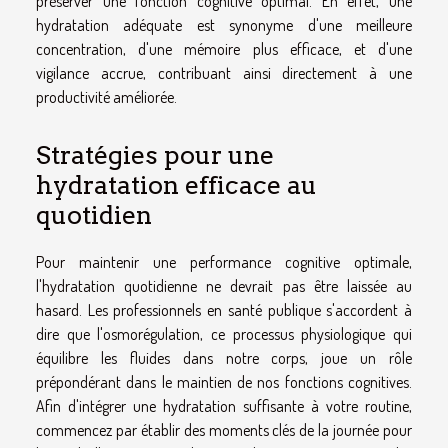
préserver une fonction cognitive optimal. En effet, une
hydratation adéquate est synonyme d'une meilleure
concentration, d'une mémoire plus efficace, et d'une
vigilance accrue, contribuant ainsi directement à une
productivité améliorée.
Stratégies pour une
hydratation efficace au
quotidien
Pour maintenir une performance cognitive optimale,
l'hydratation quotidienne ne devrait pas être laissée au
hasard. Les professionnels en santé publique s'accordent à
dire que l'osmorégulation, ce processus physiologique qui
équilibre les fluides dans notre corps, joue un rôle
prépondérant dans le maintien de nos fonctions cognitives.
Afin d'intégrer une hydratation suffisante à votre routine,
commencez par établir des moments clés de la journée pour