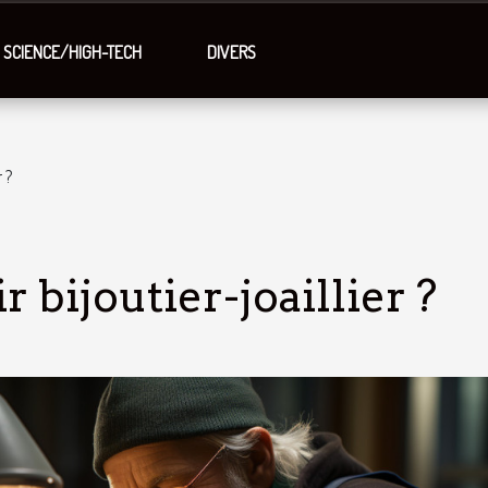
SCIENCE/HIGH-TECH
DIVERS
 ?
bijoutier-joaillier ?