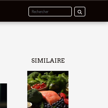
SIMILAIRE