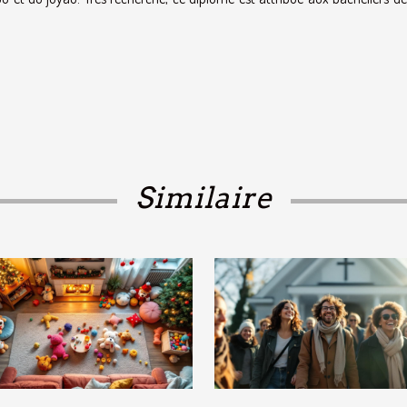
Similaire