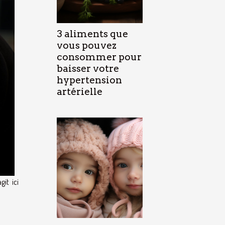
3 aliments que
vous pouvez
consommer pour
baisser votre
hypertension
artérielle
it ici