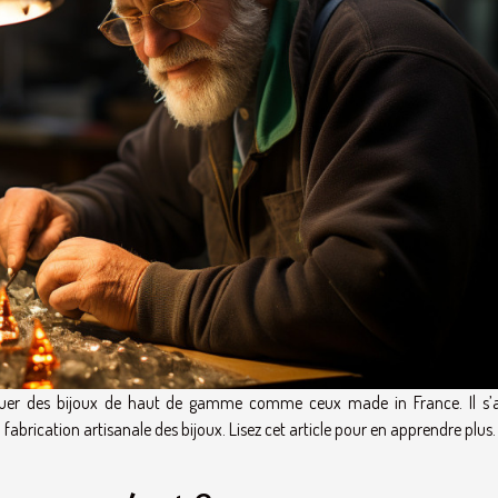
iquer des bijoux de haut de gamme comme ceux made in France. Il s’ag
a fabrication artisanale des bijoux. Lisez cet article pour en apprendre plus.