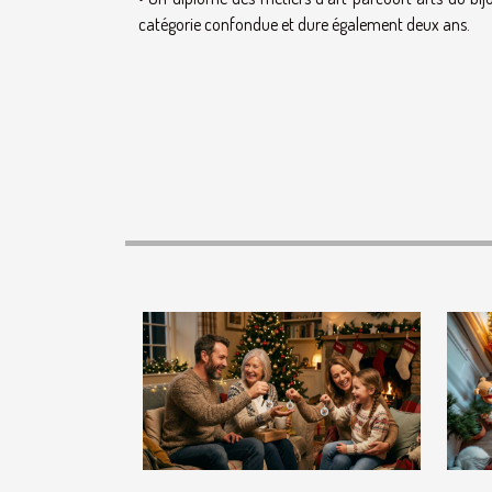
catégorie confondue et dure également deux ans.