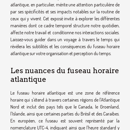
atlantique, en particulier, mérite une attention particulière de
par ses spécificités et ses impacts notables sur la routine de
ceux qui y vivent. Cet exposé invite à explorer les différentes
manières dont ce cadre temporel structure notre quotidien,
affecte notre travail et conditionne nos interactions sociales.
Laissez-vous guider dans un voyage à travers le temps qui
révélera les subtilités et les conséquences du fuseau horaire
atlantique sur votre organisation et perception du temps.
Les nuances du fuseau horaire
atlantique
Le fuseau horaire atlantique est une zone de référence
horaire qui s'étend à travers certaines régions de l'Atlantique
Nord et inclut des pays tels que le Canada, le Groenland,
l'Islande, ainsi que certaines parties du Brésil et des Caraïbes.
En européen, ce fuseau est souvent représenté par la
nomenclature UTC-4, indiquant ainsi que l'heure standard y