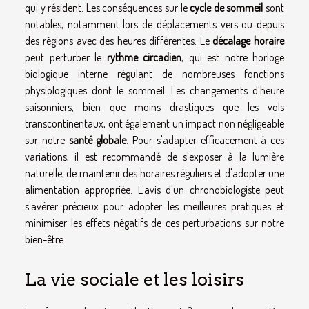
qui y résident. Les conséquences sur le
cycle de sommeil
sont
notables, notamment lors de déplacements vers ou depuis
des régions avec des heures différentes. Le
décalage horaire
peut perturber le
rythme circadien
, qui est notre horloge
biologique interne régulant de nombreuses fonctions
physiologiques dont le sommeil. Les changements d'heure
saisonniers, bien que moins drastiques que les vols
transcontinentaux, ont également un impact non négligeable
sur notre
santé globale
. Pour s'adapter efficacement à ces
variations, il est recommandé de s'exposer à la lumière
naturelle, de maintenir des horaires réguliers et d'adopter une
alimentation appropriée. L'avis d'un chronobiologiste peut
s'avérer précieux pour adopter les meilleures pratiques et
minimiser les effets négatifs de ces perturbations sur notre
bien-être.
La vie sociale et les loisirs