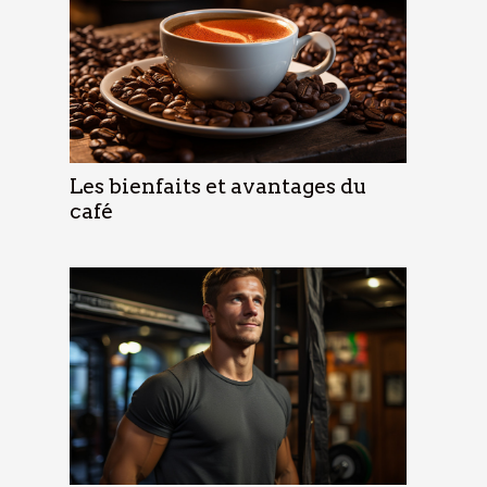
Les bienfaits et avantages du
café