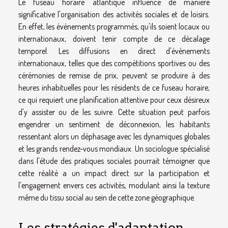
Le fuseau horaire atlantique influence de manière
significative l'organisation des activités sociales et de loisirs.
En effet, les événements programmés, qu'ils soient locaux ou
internationaux, doivent tenir compte de ce décalage
temporel. Les diffusions en direct d'événements
internationaux, telles que des compétitions sportives ou des
cérémonies de remise de prix, peuvent se produire à des
heures inhabituelles pour les résidents de ce fuseau horaire,
ce qui requiert une planification attentive pour ceux désireux
d'y assister ou de les suivre. Cette situation peut parfois
engendrer un sentiment de déconnexion, les habitants
ressentant alors un déphasage avec les dynamiques globales
et les grands rendez-vous mondiaux. Un sociologue spécialisé
dans l'étude des pratiques sociales pourrait témoigner que
cette réalité a un impact direct sur la participation et
l'engagement envers ces activités, modulant ainsi la texture
même du tissu social au sein de cette zone géographique.
Les stratégies d'adaptation