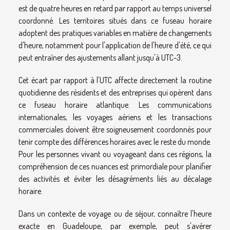
est de quatre heures en retard par rapport au temps universel
coordonné. Les territoires situés dans ce fuseau horaire
adoptent des pratiques variables en matière de changements
d'heure, notamment pour l'application de l'heure d'été, ce qui
peut entraîner des ajustements allant jusqu'à UTC-3.
Cet écart par rapport à l'UTC affecte directement la routine
quotidienne des résidents et des entreprises qui opèrent dans
ce fuseau horaire atlantique. Les communications
internationales, les voyages aériens et les transactions
commerciales doivent être soigneusement coordonnés pour
tenir compte des différences horaires avec le reste du monde.
Pour les personnes vivant ou voyageant dans ces régions, la
compréhension de ces nuances est primordiale pour planifier
des activités et éviter les désagréments liés au décalage
horaire.
Dans un contexte de voyage ou de séjour, connaître l'heure
exacte en Guadeloupe, par exemple, peut s'avérer