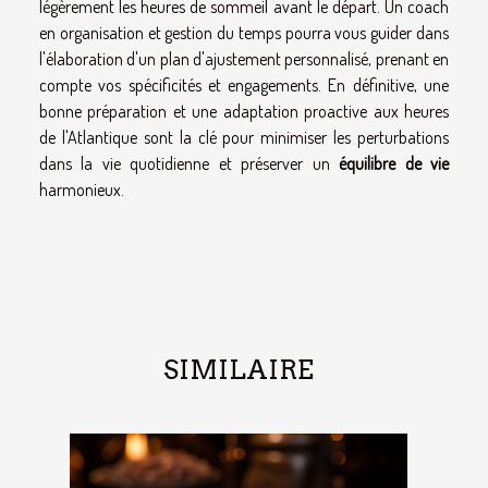
légèrement les heures de sommeil avant le départ. Un coach
en organisation et gestion du temps pourra vous guider dans
l'élaboration d'un plan d'ajustement personnalisé, prenant en
compte vos spécificités et engagements. En définitive, une
bonne préparation et une adaptation proactive aux heures
de l'Atlantique sont la clé pour minimiser les perturbations
dans la vie quotidienne et préserver un
équilibre de vie
harmonieux.
SIMILAIRE