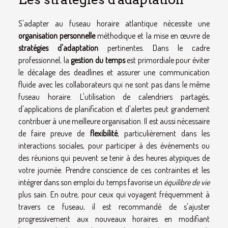
S'adapter au fuseau horaire atlantique nécessite une
organisation personnelle
méthodique et la mise en œuvre de
stratégies d'adaptation
pertinentes. Dans le cadre
professionnel, la
gestion du temps
est primordiale pour éviter
le décalage des deadlines et assurer une communication
fluide avec les collaborateurs qui ne sont pas dans le même
fuseau horaire. L'utilisation de calendriers partagés,
d'applications de planification et d'alertes peut grandement
contribuer à une meilleure organisation. Il est aussi nécessaire
de faire preuve de
flexibilité
, particulièrement dans les
interactions sociales, pour participer à des événements ou
des réunions qui peuvent se tenir à des heures atypiques de
votre journée. Prendre conscience de ces contraintes et les
intégrer dans son emploi du temps favorise un
équilibre de vie
plus sain. En outre, pour ceux qui voyagent fréquemment à
travers ce fuseau, il est recommandé de s'ajuster
progressivement aux nouveaux horaires en modifiant