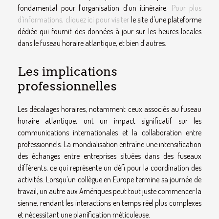
fondamental pour l'organisation d'un itinéraire.
Pour plus
d'informations, cliquez ici pour visiter
le site d'une plateforme
dédiée qui fournit des données à jour sur les heures locales
dans le fuseau horaire atlantique, et bien d'autres.
Les implications
professionnelles
Les décalages horaires, notamment ceux associés au fuseau
horaire atlantique, ont un impact significatif sur les
communications internationales et la collaboration entre
professionnels. La mondialisation entraîne une intensification
des échanges entre entreprises situées dans des fuseaux
différents, ce qui représente un défi pour la coordination des
activités. Lorsqu'un collègue en Europe termine sa journée de
travail, un autre aux Amériques peut tout juste commencer la
sienne, rendant les interactions en temps réel plus complexes
et nécessitant une planification méticuleuse.