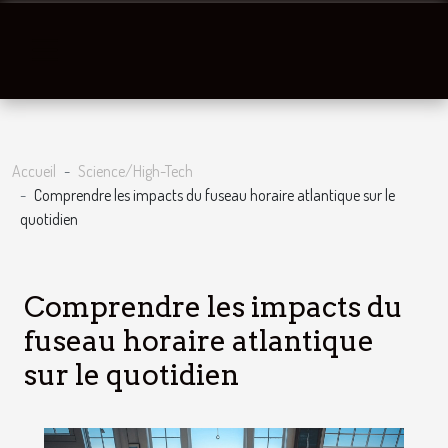
Accueil
Science/High-Tech
Comprendre les impacts du fuseau horaire atlantique sur le
quotidien
Comprendre les impacts du
fuseau horaire atlantique
sur le quotidien