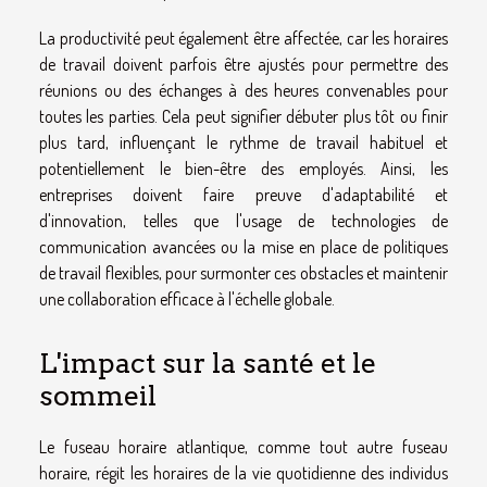
La productivité peut également être affectée, car les horaires
de travail doivent parfois être ajustés pour permettre des
réunions ou des échanges à des heures convenables pour
toutes les parties. Cela peut signifier débuter plus tôt ou finir
plus tard, influençant le rythme de travail habituel et
potentiellement le bien-être des employés. Ainsi, les
entreprises doivent faire preuve d'adaptabilité et
d'innovation, telles que l'usage de technologies de
communication avancées ou la mise en place de politiques
de travail flexibles, pour surmonter ces obstacles et maintenir
une collaboration efficace à l'échelle globale.
L'impact sur la santé et le
sommeil
Le fuseau horaire atlantique, comme tout autre fuseau
horaire, régit les horaires de la vie quotidienne des individus