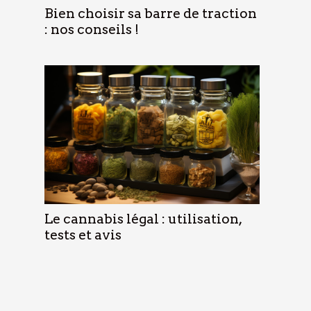
Bien choisir sa barre de traction
: nos conseils !
Le cannabis légal : utilisation,
tests et avis