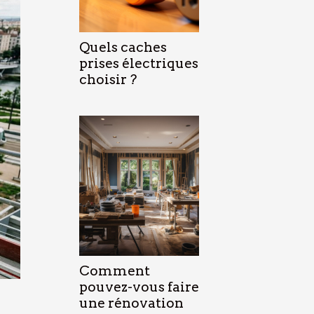
Quels caches
prises électriques
choisir ?
Comment
pouvez-vous faire
une rénovation