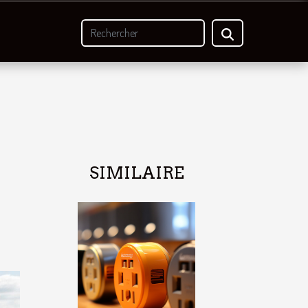
SIMILAIRE