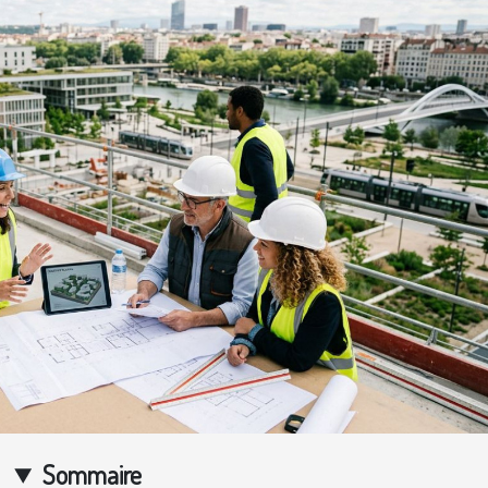
Sommaire