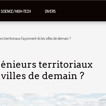
SCIENCE/HIGH-TECH
DIVERS
s territoriaux façonnent-ils les villes de demain ?
nieurs territoriaux
 villes de demain ?