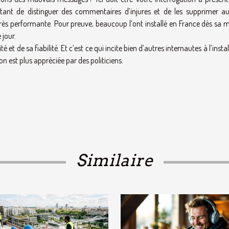
ttant de distinguer des commentaires d’injures et de les supprimer aus
ès performante. Pour preuve, beaucoup l’ont installé en France dès sa m
 jour.
é et de sa fiabilité. Et c’est ce qui incite bien d’autres internautes à l’instal
on est plus appréciée par des politiciens.
Similaire