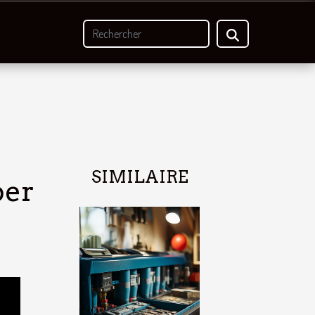
SIMILAIRE
ber