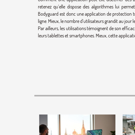
retenez qu’elle dispose des algorithmes lui perme
Bodyguard est donc une application de protection tr
ligne. Mieux, le nombre d’utilisateurs grandit au jour le
Par ailleurs, les utilisations témoignent de son efficacit
leurs tablettes et smartphones. Mieux, cette applicati