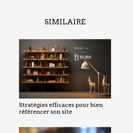
SIMILAIRE
Stratégies efficaces pour bien
référencer son site