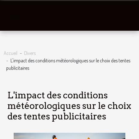
Accueil
Divers
L'impact des conditions météorologiques sur le choix des tentes
publicitaires
L'impact des conditions
météorologiques sur le choix
des tentes publicitaires