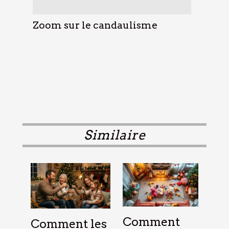
Zoom sur le candaulisme
Similaire
Comment
Comment les