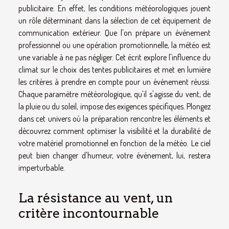
publicitaire. En effet, les conditions météorologiques jouent
un rôle déterminant dans la sélection de cet équipement de
communication extérieur. Que l'on prépare un événement
professionnel ou une opération promotionnelle, la météo est
une variable à ne pas négliger. Cet écrit explore l'influence du
climat sur le choix des tentes publicitaires et met en lumière
les critères à prendre en compte pour un événement réussi.
Chaque paramètre météorologique, qu'il s'agisse du vent, de
la pluie ou du soleil, impose des exigences spécifiques. Plongez
dans cet univers où la préparation rencontre les éléments et
découvrez comment optimiser la visibilité et la durabilité de
votre matériel promotionnel en fonction de la météo. Le ciel
peut bien changer d'humeur, votre événement, lui, restera
imperturbable.
La résistance au vent, un
critère incontournable