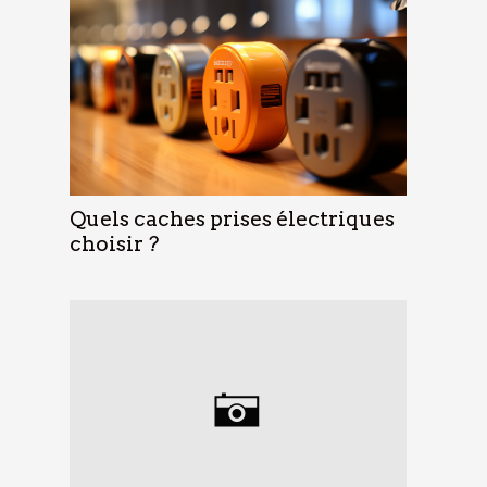
Quels caches prises électriques
choisir ?