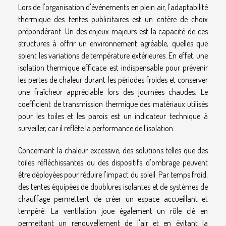
Lors de l'organisation d'événements en plein air, l'adaptabilité
thermique des tentes publicitaires est un critère de choix
prépondérant. Un des enjeux majeurs est la capacité de ces
structures à offrir un environnement agréable, quelles que
soient les variations de température extérieures. En effet, une
isolation thermique efficace est indispensable pour prévenir
les pertes de chaleur durant les périodes froides et conserver
une fraîcheur appréciable lors des journées chaudes. Le
coefficient de transmission thermique des matériaux utilisés
pour les toiles et les parois est un indicateur technique à
surveiller, car il reflète la performance de l'isolation.
Concernant la chaleur excessive, des solutions telles que des
toiles réfléchissantes ou des dispositifs d'ombrage peuvent
être déployées pour réduire l'impact du soleil. Par temps froid,
des tentes équipées de doublures isolantes et de systèmes de
chauffage permettent de créer un espace accueillant et
tempéré. La ventilation joue également un rôle clé en
permettant un renouvellement de l'air et en évitant la