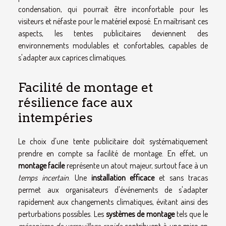
condensation, qui pourrait être inconfortable pour les
visiteurs et néfaste pour le matériel exposé. En maîtrisant ces
aspects, les tentes publicitaires deviennent des
environnements modulables et confortables, capables de
s'adapter aux caprices climatiques.
Facilité de montage et
résilience face aux
intempéries
Le choix d'une tente publicitaire doit systématiquement
prendre en compte sa facilité de montage. En effet, un
montage facile
représente un atout majeur, surtout face à un
temps incertain
. Une
installation efficace
et sans tracas
permet aux organisateurs d'événements de s'adapter
rapidement aux changements climatiques, évitant ainsi des
perturbations possibles. Les
systèmes de montage
tels que le
mécanisme de verrouillage rapide
contribuent à une mise en