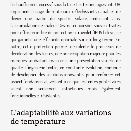
l'échauffement excessif sous la toile. Les technologies anti-UV
impliquent l'usage de matériaux réfléchissants capables de
dévier une partie du spectre solaire, réduisant ainsi
l'accumulation de chaleur. Ces matériaux sont souvent traités
pour offrir un indice de protection ultraviolet (IPUV) élevé, ce
qui garantit une efficacité optimale sur du long terme. En
outre, cette protection permet de ralentir le processus de
décoloration des tentes, une préoccupation majeure pour les
marques souhaitant maintenir une présentation visuelle de
qualité. L'ingénierie textile, en constante évolution, continue
de développer des solutions innovantes pour renforcer cet
aspect fondamental, veillant à ce que les tentes publicitaires
soient non seulement esthétiques mais également
fonctionnelles et résistantes.
L'adaptabilité aux variations
de température