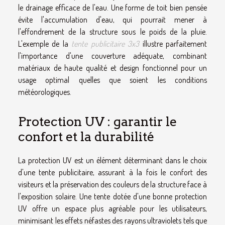
le drainage efficace de l'eau. Une forme de toit bien pensée
évite l'accumulation d'eau, qui pourrait mener à
l'effondrement de la structure sous le poids de la pluie.
L'exemple de la
tente publicitaire 3x3
illustre parfaitement
l'importance d'une couverture adéquate, combinant
matériaux de haute qualité et design fonctionnel pour un
usage optimal quelles que soient les conditions
météorologiques.
Protection UV : garantir le
confort et la durabilité
La protection UV est un élément déterminant dans le choix
d'une tente publicitaire, assurant à la fois le confort des
visiteurs et la préservation des couleurs de la structure face à
l'exposition solaire. Une tente dotée d'une bonne protection
UV offre un espace plus agréable pour les utilisateurs,
minimisant les effets néfastes des rayons ultraviolets tels que