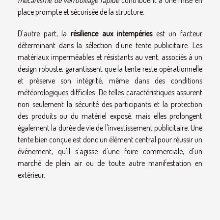
place prompte et sécurisée de la structure.
D'autre part, la
résilience aux intempéries
est un facteur
déterminant dans la sélection d'une tente publicitaire. Les
matériaux imperméables et résistants au vent, associés à un
design robuste, garantissent que la tente reste opérationnelle
et préserve son intégrité, même dans des conditions
météorologiques difficiles. De telles caractéristiques assurent
non seulement la sécurité des participants et la protection
des produits ou du matériel exposé, mais elles prolongent
également la durée de vie de l'investissement publicitaire. Une
tente bien conçue est donc un élément central pour réussir un
événement, qu'il s'agisse d'une foire commerciale, d'un
marché de plein air ou de toute autre manifestation en
extérieur.