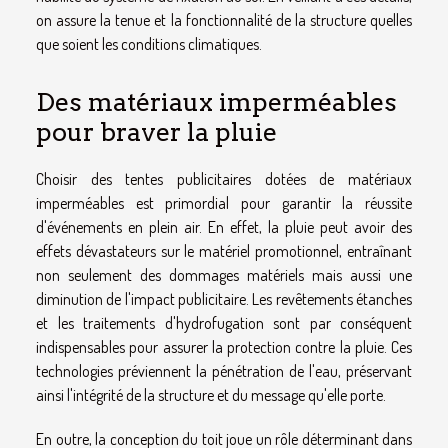
on assure la tenue et la fonctionnalité de la structure quelles
que soient les conditions climatiques.
Des matériaux imperméables
pour braver la pluie
Choisir des tentes publicitaires dotées de matériaux
imperméables est primordial pour garantir la réussite
d'événements en plein air. En effet, la pluie peut avoir des
effets dévastateurs sur le matériel promotionnel, entraînant
non seulement des dommages matériels mais aussi une
diminution de l'impact publicitaire. Les revêtements étanches
et les traitements d'hydrofugation sont par conséquent
indispensables pour assurer la protection contre la pluie. Ces
technologies préviennent la pénétration de l'eau, préservant
ainsi l'intégrité de la structure et du message qu'elle porte.
En outre, la conception du toit joue un rôle déterminant dans