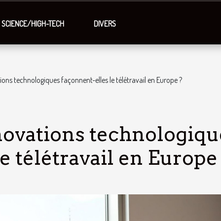
SCIENCE/HIGH-TECH
DIVERS
ns technologiques façonnent-elles le télétravail en Europe ?
ovations technologiqu
e télétravail en Europe