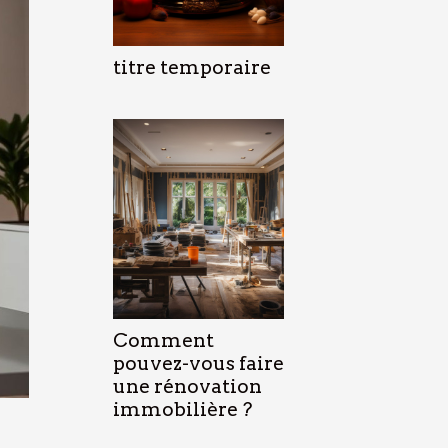
titre temporaire
Comment
pouvez-vous faire
une rénovation
immobilière ?