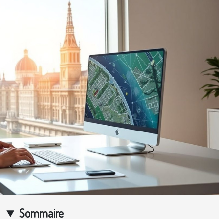
Sommaire