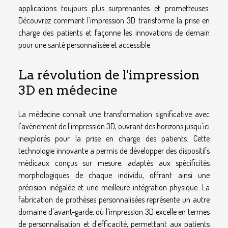
applications toujours plus surprenantes et prometteuses.
Découvrez comment l'impression 3D transforme la prise en
charge des patients et façonne les innovations de demain
pour une santé personnalisée et accessible.
La révolution de l'impression
3D en médecine
La médecine connaît une transformation significative avec
l'avènement de l'impression 3D, ouvrant des horizons jusqu'ici
inexplorés pour la prise en charge des patients. Cette
technologie innovante a permis de développer des dispositifs
médicaux conçus sur mesure, adaptés aux spécificités
morphologiques de chaque individu, offrant ainsi une
précision inégalée et une meilleure intégration physique. La
fabrication de prothèses personnalisées représente un autre
domaine d'avant-garde, où l'impression 3D excelle en termes
de personnalisation et d'efficacité, permettant aux patients