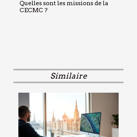
Quelles sont les missions de la
CECMC ?
Similaire