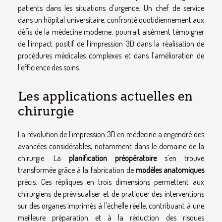
patients dans les situations d'urgence. Un chef de service
dans un hôpital universitaire, confronté quotidiennement aux
défis de la médecine moderne, pourrait aisément témoigner
de l'impact positif de l'impression 3D dans la réalisation de
procédures médicales complexes et dans l'amélioration de
l'efficience des soins.
Les applications actuelles en
chirurgie
La révolution de l'impression 3D en médecine a engendré des
avancées considérables, notamment dans le domaine de la
chirurgie. La
planification préopératoire
s'en trouve
transformée grâce à la fabrication de
modèles anatomiques
précis. Ces répliques en trois dimensions permettent aux
chirurgiens de prévisualiser et de pratiquer des interventions
sur des organes imprimés à l'échelle réelle, contribuant à une
meilleure préparation et à la réduction des risques