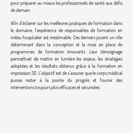
pour préparer au mieux les professionnels de santé aux défis
de demain.
Afin d'éclairer sur les meilleures pratiques de formation dans
le domaine, l'expérience de responsables de formation en
milieu hospitalier est inestimable. Ces derniers jouent un rôle
déterminant dans la conception et la mise en place de
programmes de formation innovants. Leur témoignage
permettrait de mettre en lumière les enjeux, les stratégies
adoptées et les résultats obtenus grâce à la formation en
impression 3D. L'objectif est de s'assurer que le corps médical
puisse rester à la pointe du progrès et fournir des
interventions toujours plus efficaces et sécurisées.