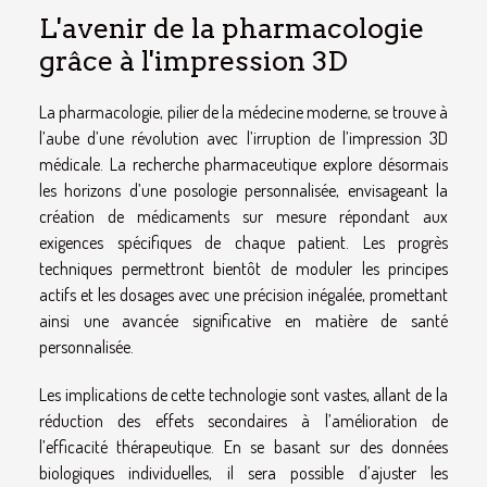
L'avenir de la pharmacologie
grâce à l'impression 3D
La pharmacologie, pilier de la médecine moderne, se trouve à
l’aube d’une révolution avec l’irruption de l’impression 3D
médicale. La recherche pharmaceutique explore désormais
les horizons d’une posologie personnalisée, envisageant la
création de médicaments sur mesure répondant aux
exigences spécifiques de chaque patient. Les progrès
techniques permettront bientôt de moduler les principes
actifs et les dosages avec une précision inégalée, promettant
ainsi une avancée significative en matière de santé
personnalisée.
Les implications de cette technologie sont vastes, allant de la
réduction des effets secondaires à l’amélioration de
l’efficacité thérapeutique. En se basant sur des données
biologiques individuelles, il sera possible d’ajuster les