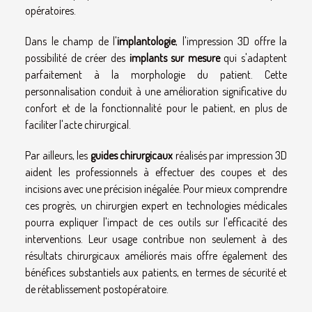
opératoires.
Dans le champ de l'
implantologie
, l'impression 3D offre la
possibilité de créer des
implants sur mesure
qui s'adaptent
parfaitement à la morphologie du patient. Cette
personnalisation conduit à une amélioration significative du
confort et de la fonctionnalité pour le patient, en plus de
faciliter l'acte chirurgical.
Par ailleurs, les
guides chirurgicaux
réalisés par impression 3D
aident les professionnels à effectuer des coupes et des
incisions avec une précision inégalée. Pour mieux comprendre
ces progrès, un chirurgien expert en technologies médicales
pourra expliquer l'impact de ces outils sur l'efficacité des
interventions. Leur usage contribue non seulement à des
résultats chirurgicaux améliorés mais offre également des
bénéfices substantiels aux patients, en termes de sécurité et
de rétablissement postopératoire.