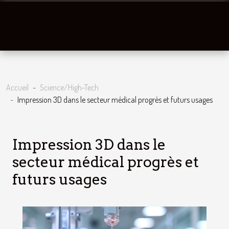
Accueil
Science/High-Tech
Impression 3D dans le secteur médical progrès et futurs usages
Impression 3D dans le
secteur médical progrès et
futurs usages