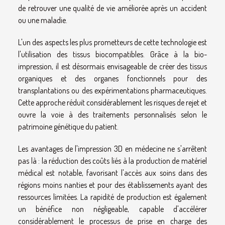
de retrouver une qualité de vie améliorée après un accident
ou une maladie.
L'un des aspects les plus prometteurs de cette technologie est
l'utilisation des tissus biocompatibles. Grâce à la bio-
impression, il est désormais envisageable de créer des tissus
organiques et des organes fonctionnels pour des
transplantations ou des expérimentations pharmaceutiques.
Cette approche réduit considérablement les risques de rejet et
ouvre la voie à des traitements personnalisés selon le
patrimoine génétique du patient.
Les avantages de l'impression 3D en médecine ne s'arrêtent
pas là : la réduction des coûts liés à la production de matériel
médical est notable, favorisant l'accès aux soins dans des
régions moins nanties et pour des établissements ayant des
ressources limitées. La rapidité de production est également
un bénéfice non négligeable, capable d'accélérer
considérablement le processus de prise en charge des