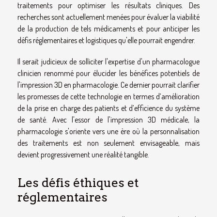
traitements pour optimiser les résultats cliniques. Des
recherches sont actuellement menées pour évaluer la viabilité
de la production de tels médicaments et pour anticiper les
défis réglementaires et logistiques qu'elle pourrait engendrer.
Il serait judicieux de solliciter l'expertise d'un pharmacologue
clinicien renommé pour élucider les bénéfices potentiels de
l'impression 3D en pharmacologie. Ce dernier pourrait clarifier
les promesses de cette technologie en termes d’amélioration
de la prise en charge des patients et d’efficience du système
de santé. Avec l'essor de l'impression 3D médicale, la
pharmacologie s'oriente vers une ère où la personnalisation
des traitements est non seulement envisageable, mais
devient progressivement une réalité tangible.
Les défis éthiques et
réglementaires