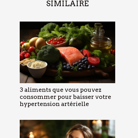
SIMILAIRE
3 aliments que vous pouvez
consommer pour baisser votre
hypertension artérielle