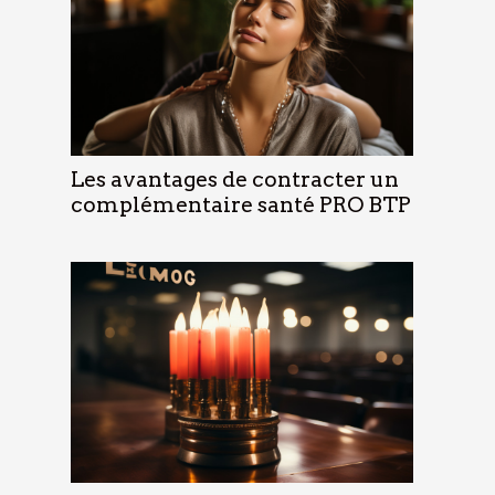
Les avantages de contracter un
complémentaire santé PRO BTP