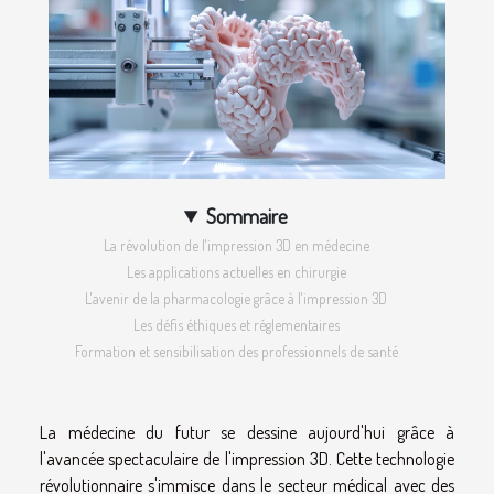
Sommaire
La révolution de l'impression 3D en médecine
Les applications actuelles en chirurgie
L'avenir de la pharmacologie grâce à l'impression 3D
Les défis éthiques et réglementaires
Formation et sensibilisation des professionnels de santé
La médecine du futur se dessine aujourd'hui grâce à
l'avancée spectaculaire de l'impression 3D. Cette technologie
révolutionnaire s'immisce dans le secteur médical avec des