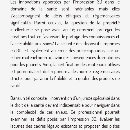
Les innovations apportées par l'impression 3D dans le
domaine de la santé sont indéniables, mais elles
s'accompagnent de défis éthiques et réglementaires
significatifs. Parmi ceux-ci, la question de la propriété
intellectuelle se pose avec acuité; comment protéger les
créations tout en favorisant le partage des connaissances et
l'accessibilité aux soins? La sécurité des dispositifs imprimés
en 3D est également au cœur des préoccupations, car un
échec matériel pourrait avoir des conséquences dramatiques
pour les patients. Ainsi, la certification des matériaux utilisés
est primordiale et doit répondre à des normes réglementaires
strictes pour garantir la fiabilité et la qualité des produits de
santé.
Dans un tel contexte, l'intervention d'un juriste spécialisé dans
le droit de la santé devient indispensable pour naviguer dans
la complexité de ces enjeux. Ce professionnel pourrait
examiner les défis posés par l'impression 3D, évaluer les
lacunes des cadres légaux existants et proposer des pistes