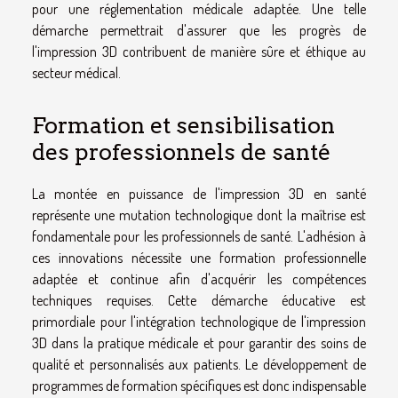
pour une réglementation médicale adaptée. Une telle
démarche permettrait d'assurer que les progrès de
l'impression 3D contribuent de manière sûre et éthique au
secteur médical.
Formation et sensibilisation
des professionnels de santé
La montée en puissance de l'impression 3D en santé
représente une mutation technologique dont la maîtrise est
fondamentale pour les professionnels de santé. L'adhésion à
ces innovations nécessite une formation professionnelle
adaptée et continue afin d'acquérir les compétences
techniques requises. Cette démarche éducative est
primordiale pour l'intégration technologique de l'impression
3D dans la pratique médicale et pour garantir des soins de
qualité et personnalisés aux patients. Le développement de
programmes de formation spécifiques est donc indispensable