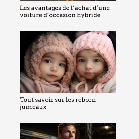
Les avantages de l’achat d’une
voiture d’occasion hybride
Tout savoir sur les reborn
jumeaux