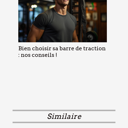
Bien choisir sa barre de traction
: nos conseils !
Similaire