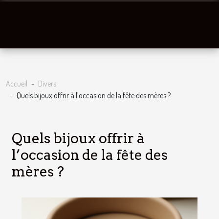
Accueil
Divers
Quels bijoux offrir à l’occasion de la fête des mères ?
Quels bijoux offrir à
l’occasion de la fête des
mères ?