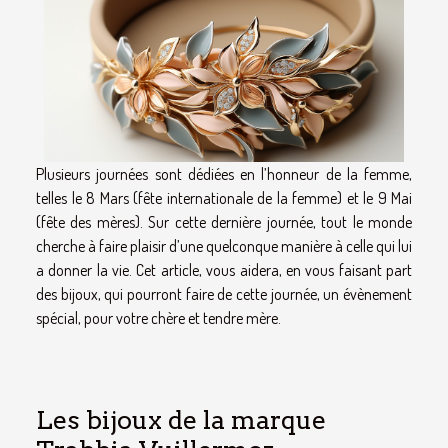
Plusieurs journées sont dédiées en l’honneur de la femme,
telles le 8 Mars (fête internationale de la femme) et le 9 Mai
(fête des mères). Sur cette dernière journée, tout le monde
cherche à faire plaisir d’une quelconque manière à celle qui lui
a donner la vie. Cet article, vous aidera, en vous faisant part
des bijoux, qui pourront faire de cette journée, un évènement
spécial, pour votre chère et tendre mère.
Les bijoux de la marque