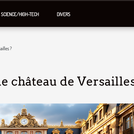
SCIENCE/HIGH-TECH
DIVERS
illes ?
le château de Versailles