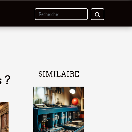
SIMILAIRE
 ?