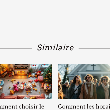
Similaire
ment choisir le
Comment les horai