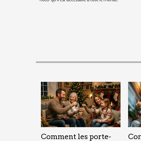
Comment les porte-
Com