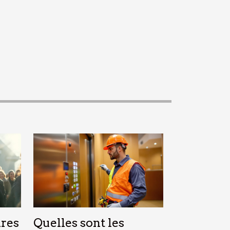
res
Quelles sont les