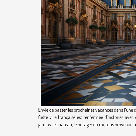
Envie de passer les prochaines vacances dans l’une des
Cette ville française est renfermée d’histoires avec 
jardins, le château, le potager du roi, tous provenant 