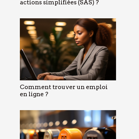
actions simplifiées (SAS) ?
Comment trouver un emploi
en ligne ?