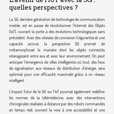
quelles perspectives ?
La 5G, dernière génération de technologie de communication
mobile, est en passe de révolutionner l'Internet des Objets
(IoT), ouvrant la porte à des évolutions technologiques sans
précédent. Avec des vitesses de connexion fulgurantes et une
capacité accrue, la perspective 5G promet de
métamorphoser la manière dont les objets connectés
interagissent entre eux et avec leur environnement. On peut
anticiper l'émergence de villes intelligentes où tout, des feux
de signalisation aux réseaux de distribution d'énergie, sera
optimisé pour une efficacité maximale grâce à un réseau
intelligent.
L'impact futur de la 5G sur l'IoT pourrait également redéfinir
les normes de la télémédecine, avec des interventions
chirurgicales réalisées à distance par des robots commandés
en temps réel, ouvrant la voie à une accessibilité et une