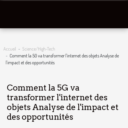
Accueil
Science/High-Tech
Comment la 5G va transformer l'internet des objets Analyse de
l'impact et des opportunités
Comment la 5G va
transformer l'internet des
objets Analyse de l'impact et
des opportunités