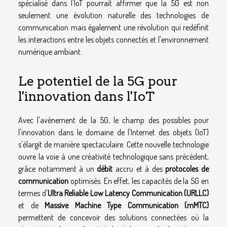
spécialisé dans l'IoT pourrait affirmer que la 5G est non
seulement une évolution naturelle des technologies de
communication mais également une révolution qui redéfinit
les interactions entre les objets connectés et l'environnement
numérique ambiant.
Le potentiel de la 5G pour
l'innovation dans l'IoT
Avec l'avènement de la 5G, le champ des possibles pour
l'innovation dans le domaine de l'Internet des objets (IoT)
s'élargit de manière spectaculaire. Cette nouvelle technologie
ouvre la voie à une créativité technologique sans précédent,
grâce notamment à un
débit
accru et à des
protocoles de
communication
optimisés. En effet, les capacités de la 5G en
termes d'
Ultra Reliable Low Latency Communication (URLLC)
et de
Massive Machine Type Communication (mMTC)
permettent de concevoir des solutions connectées où la