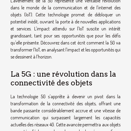
L'avènement de la 5G représente une véritable révolution
dans le monde de la communication et de l'internet des
objets (IoT). Cette technologie promet de débloquer un
potentiel inédit, ouvrant la porte à de nouvelles applications
et services. L'impact attendu sur l'IoT suscite un intérêt
grandissant, tant pour ses opportunités que pour les défis
qu'elle présente. Découvrez dans cet écrit comment la 5G va
transformer l'IoT, en analysant l'impact et les opportunités qui
se dessinent à l'horizon.
La 5G : une révolution dans la
connectivité des objets
La technologie 5G s'apprête à devenir un pivot dans la
transformation de la connectivité des objets, offrant une
bande passante considérablement accrue et une vitesse de
communication qui surpassent largement les capacités
actuelles des réseaux 4G. Cette avancée permettra aux objets