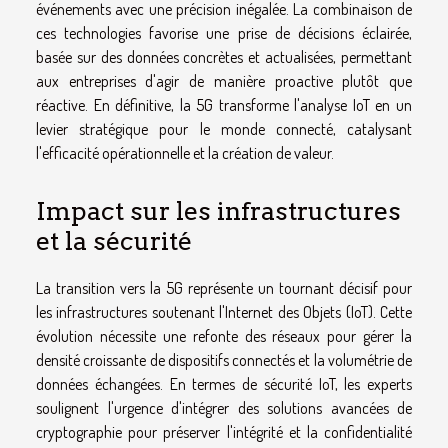
événements avec une précision inégalée. La combinaison de
ces technologies favorise une prise de décisions éclairée,
basée sur des données concrètes et actualisées, permettant
aux entreprises d'agir de manière proactive plutôt que
réactive. En définitive, la 5G transforme l'analyse IoT en un
levier stratégique pour le monde connecté, catalysant
l'efficacité opérationnelle et la création de valeur.
Impact sur les infrastructures
et la sécurité
La transition vers la 5G représente un tournant décisif pour
les infrastructures soutenant l'Internet des Objets (IoT). Cette
évolution nécessite une refonte des réseaux pour gérer la
densité croissante de dispositifs connectés et la volumétrie de
données échangées. En termes de sécurité IoT, les experts
soulignent l'urgence d'intégrer des solutions avancées de
cryptographie pour préserver l'intégrité et la confidentialité