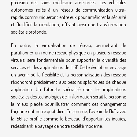
précision des soins médicaux améliorées. Les véhicules
autonomes, reliés à un réseau de communication ultra-
rapide, communiqueront entre eux pour améliorer la sécurité
et fluidifier la circulation, offrant ainsi une transformation
sociétale profonde.
En outre, la virtualisation de réseau, permettant de
partitionner un même réseau physique en plusieurs réseaux
virtuels, sera fondamentale pour supporter la diversité des
services et des applications de l'IoT. Cette évolution envisage
un avenir où la flexibilité et la personnalisation des réseaux
répondront précisément aux besoins spécifiques de chaque
application. Un futuriste spécialisé dans les implications
sociétales des technologies de l'information serait la personne
la mieux placée pour illustrer comment ces changements
façonneront notre quotidien. En somme, l'avenir de l'IoT avec
la 5G se profile comme le berceau d'opportunités inouïes,
redessinant le paysage de notre société moderne.