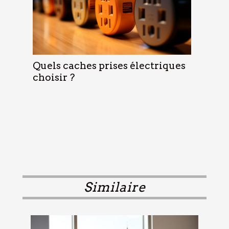
Quels caches prises électriques
choisir ?
Similaire