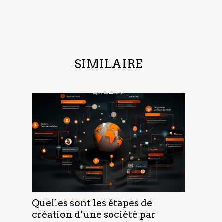
SIMILAIRE
Quelles sont les étapes de
création d’une société par