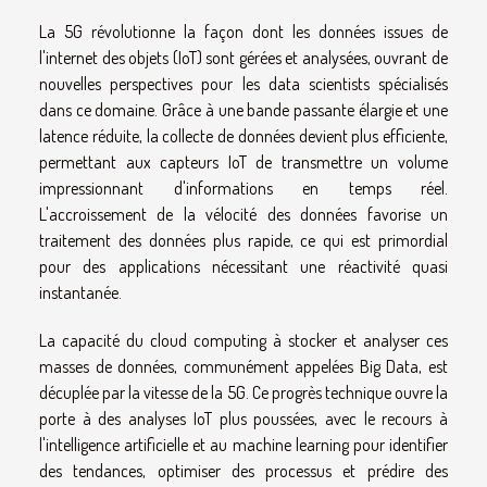
La 5G révolutionne la façon dont les données issues de
l'internet des objets (IoT) sont gérées et analysées, ouvrant de
nouvelles perspectives pour les data scientists spécialisés
dans ce domaine. Grâce à une bande passante élargie et une
latence réduite, la collecte de données devient plus efficiente,
permettant aux capteurs IoT de transmettre un volume
impressionnant d'informations en temps réel.
L'accroissement de la vélocité des données favorise un
traitement des données plus rapide, ce qui est primordial
pour des applications nécessitant une réactivité quasi
instantanée.
La capacité du cloud computing à stocker et analyser ces
masses de données, communément appelées Big Data, est
décuplée par la vitesse de la 5G. Ce progrès technique ouvre la
porte à des analyses IoT plus poussées, avec le recours à
l'intelligence artificielle et au machine learning pour identifier
des tendances, optimiser des processus et prédire des