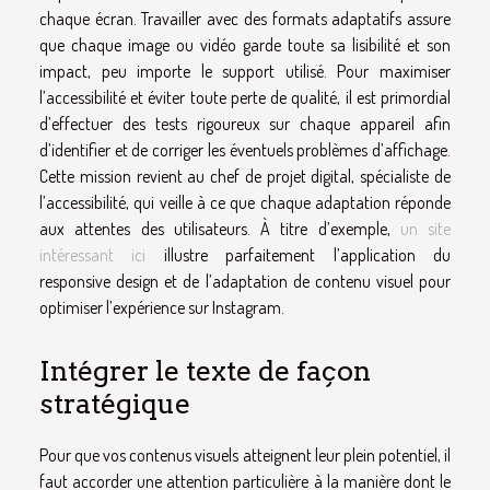
chaque écran. Travailler avec des formats adaptatifs assure
que chaque image ou vidéo garde toute sa lisibilité et son
impact, peu importe le support utilisé. Pour maximiser
l’accessibilité et éviter toute perte de qualité, il est primordial
d’effectuer des tests rigoureux sur chaque appareil afin
d’identifier et de corriger les éventuels problèmes d’affichage.
Cette mission revient au chef de projet digital, spécialiste de
l’accessibilité, qui veille à ce que chaque adaptation réponde
aux attentes des utilisateurs. À titre d’exemple,
un site
intéressant ici
illustre parfaitement l’application du
responsive design et de l’adaptation de contenu visuel pour
optimiser l’expérience sur Instagram.
Intégrer le texte de façon
stratégique
Pour que vos contenus visuels atteignent leur plein potentiel, il
faut accorder une attention particulière à la manière dont le