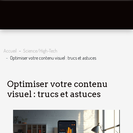
Accueil
Science/High-Tech
Optimiser votre contenu visuel : trucs et astuces
Optimiser votre contenu
visuel : trucs et astuces