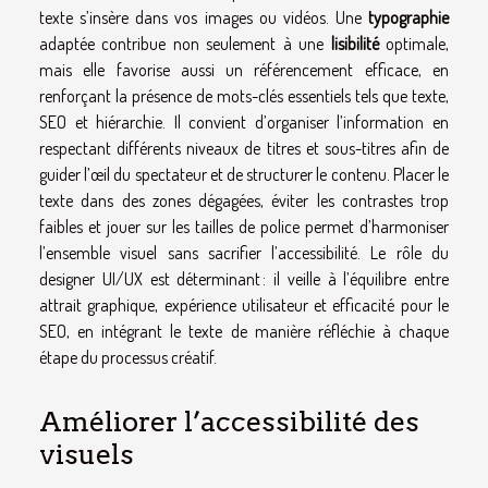
texte s’insère dans vos images ou vidéos. Une
typographie
adaptée contribue non seulement à une
lisibilité
optimale,
mais elle favorise aussi un référencement efficace, en
renforçant la présence de mots-clés essentiels tels que texte,
SEO et hiérarchie. Il convient d’organiser l’information en
respectant différents niveaux de titres et sous-titres afin de
guider l’œil du spectateur et de structurer le contenu. Placer le
texte dans des zones dégagées, éviter les contrastes trop
faibles et jouer sur les tailles de police permet d’harmoniser
l’ensemble visuel sans sacrifier l’accessibilité. Le rôle du
designer UI/UX est déterminant : il veille à l’équilibre entre
attrait graphique, expérience utilisateur et efficacité pour le
SEO, en intégrant le texte de manière réfléchie à chaque
étape du processus créatif.
Améliorer l’accessibilité des
visuels