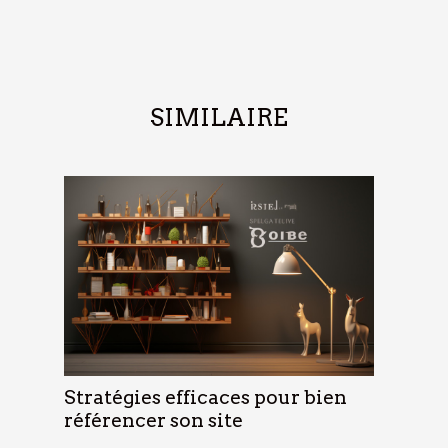
SIMILAIRE
Stratégies efficaces pour bien
référencer son site