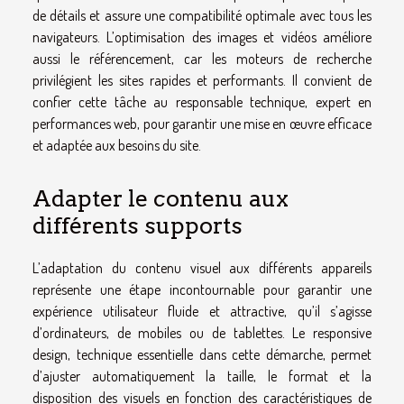
de détails et assure une compatibilité optimale avec tous les
navigateurs. L’optimisation des images et vidéos améliore
aussi le référencement, car les moteurs de recherche
privilégient les sites rapides et performants. Il convient de
confier cette tâche au responsable technique, expert en
performances web, pour garantir une mise en œuvre efficace
et adaptée aux besoins du site.
Adapter le contenu aux
différents supports
L’adaptation du contenu visuel aux différents appareils
représente une étape incontournable pour garantir une
expérience utilisateur fluide et attractive, qu’il s’agisse
d’ordinateurs, de mobiles ou de tablettes. Le responsive
design, technique essentielle dans cette démarche, permet
d’ajuster automatiquement la taille, le format et la
disposition des visuels en fonction des caractéristiques de