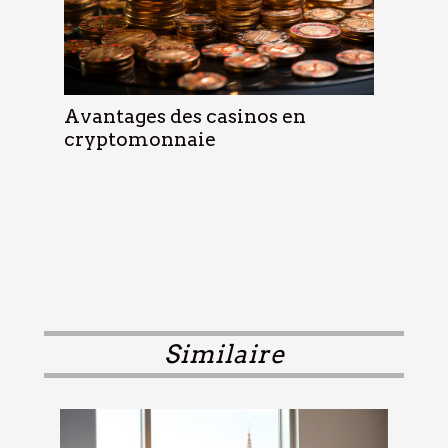
Avantages des casinos en
cryptomonnaie
Similaire