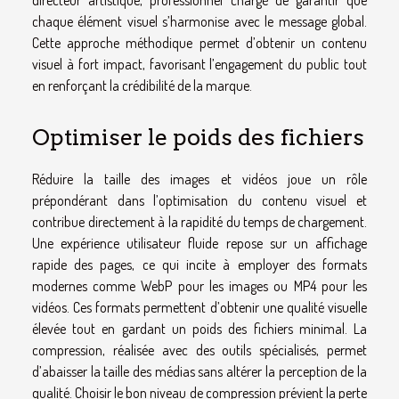
chaque élément visuel s’harmonise avec le message global.
Cette approche méthodique permet d’obtenir un contenu
visuel à fort impact, favorisant l’engagement du public tout
en renforçant la crédibilité de la marque.
Optimiser le poids des fichiers
Réduire la taille des images et vidéos joue un rôle
prépondérant dans l’optimisation du contenu visuel et
contribue directement à la rapidité du temps de chargement.
Une expérience utilisateur fluide repose sur un affichage
rapide des pages, ce qui incite à employer des formats
modernes comme WebP pour les images ou MP4 pour les
vidéos. Ces formats permettent d’obtenir une qualité visuelle
élevée tout en gardant un poids des fichiers minimal. La
compression, réalisée avec des outils spécialisés, permet
d’abaisser la taille des médias sans altérer la perception de la
qualité. Choisir le bon niveau de compression prévient la perte