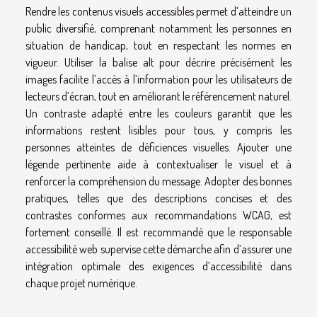
Rendre les contenus visuels accessibles permet d’atteindre un
public diversifié, comprenant notamment les personnes en
situation de handicap, tout en respectant les normes en
vigueur. Utiliser la balise alt pour décrire précisément les
images facilite l’accès à l’information pour les utilisateurs de
lecteurs d’écran, tout en améliorant le référencement naturel.
Un contraste adapté entre les couleurs garantit que les
informations restent lisibles pour tous, y compris les
personnes atteintes de déficiences visuelles. Ajouter une
légende pertinente aide à contextualiser le visuel et à
renforcer la compréhension du message. Adopter des bonnes
pratiques, telles que des descriptions concises et des
contrastes conformes aux recommandations WCAG, est
fortement conseillé. Il est recommandé que le responsable
accessibilité web supervise cette démarche afin d’assurer une
intégration optimale des exigences d’accessibilité dans
chaque projet numérique.