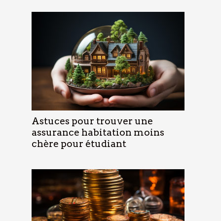
Astuces pour trouver une
assurance habitation moins
chère pour étudiant