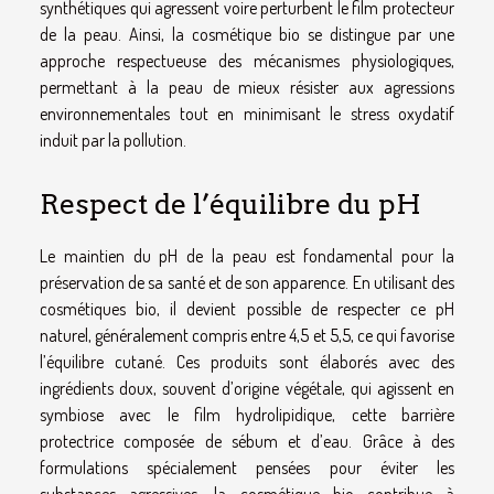
synthétiques qui agressent voire perturbent le film protecteur
de la peau. Ainsi, la cosmétique bio se distingue par une
approche respectueuse des mécanismes physiologiques,
permettant à la peau de mieux résister aux agressions
environnementales tout en minimisant le stress oxydatif
induit par la pollution.
Respect de l’équilibre du pH
Le maintien du pH de la peau est fondamental pour la
préservation de sa santé et de son apparence. En utilisant des
cosmétiques bio, il devient possible de respecter ce pH
naturel, généralement compris entre 4,5 et 5,5, ce qui favorise
l’équilibre cutané. Ces produits sont élaborés avec des
ingrédients doux, souvent d’origine végétale, qui agissent en
symbiose avec le film hydrolipidique, cette barrière
protectrice composée de sébum et d’eau. Grâce à des
formulations spécialement pensées pour éviter les