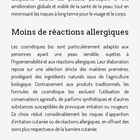
amélioration globale et visible de la santé de la peau, tout en
minimisant les risques à long terme pour le visage et le corps.
Moins de réactions allergiques
Les cosmétiques bio sont particulièrement adaptés aux
personnes ayant une peau sensible, sujettes à
l'hypersensibilité et aux réactions allergiques. Leur élaboration
repose sur une sélection stricte des matières premières,
privilégiant des ingrédients naturels issus de l’agriculture
biologique. Contrairement aux produits traditionnels, les
formules de cosmétique bio excluent l'utilisation de
conservateurs agressifs, de parfums synthétiques et d’autres
substances susceptibles de provoquer irritation ou rougeurs.
Ce choix réduit considérablement les risques d’apparition
d’irritation cutanée ou de réactions allergiques, en offrant des
soins plus respectueux de la barrière cutanée.