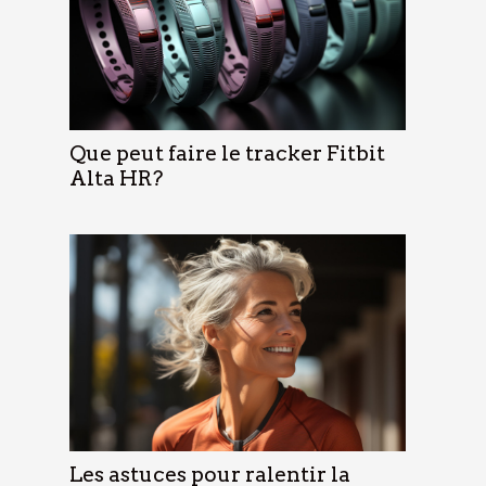
Que peut faire le tracker Fitbit
Alta HR?
Les astuces pour ralentir la