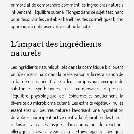
primordial de comprendre comment les ingrédients naturels
influencent l’équilibre cutané. Plongez dans ce sujet fascinant
pour découvrir les véritables bénéfices des cosmétiques bio et
apprendre à optimiser votre routine beauté.
L’impact des ingrédients
naturels
Les ingrédients naturels utilisés dans la cosmétique bio jouent
un rôle déterminant dans la préservation et la restauration de
la barrière cutanée. Grâce à leur composition exempte de
substances synthétiques, ces composants respectent
l’équilibre physiologique de l’épiderme et soutiennent la
diversité du microbiome cutané. Les extraits végétaux, huiles
essentielles ou beurres naturels favorisent une hydratation
durable et participent activement à la réparation des tissus,
réduisant ainsi les risques d’irritations ou de réactions
allergiques souvent associés à certains agents chimiques