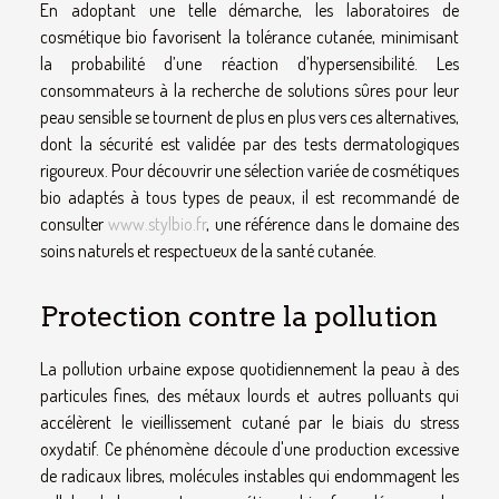
En adoptant une telle démarche, les laboratoires de
cosmétique bio favorisent la tolérance cutanée, minimisant
la probabilité d’une réaction d’hypersensibilité. Les
consommateurs à la recherche de solutions sûres pour leur
peau sensible se tournent de plus en plus vers ces alternatives,
dont la sécurité est validée par des tests dermatologiques
rigoureux. Pour découvrir une sélection variée de cosmétiques
bio adaptés à tous types de peaux, il est recommandé de
consulter
www.stylbio.fr
, une référence dans le domaine des
soins naturels et respectueux de la santé cutanée.
Protection contre la pollution
La pollution urbaine expose quotidiennement la peau à des
particules fines, des métaux lourds et autres polluants qui
accélèrent le vieillissement cutané par le biais du stress
oxydatif. Ce phénomène découle d'une production excessive
de radicaux libres, molécules instables qui endommagent les