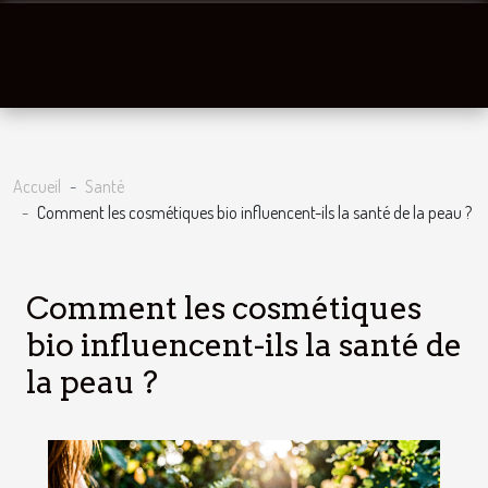
Accueil
Santé
Comment les cosmétiques bio influencent-ils la santé de la peau ?
Comment les cosmétiques
bio influencent-ils la santé de
la peau ?