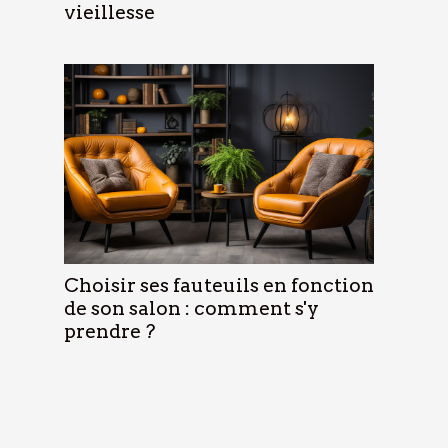
vieillesse
Choisir ses fauteuils en fonction
de son salon : comment s'y
prendre ?