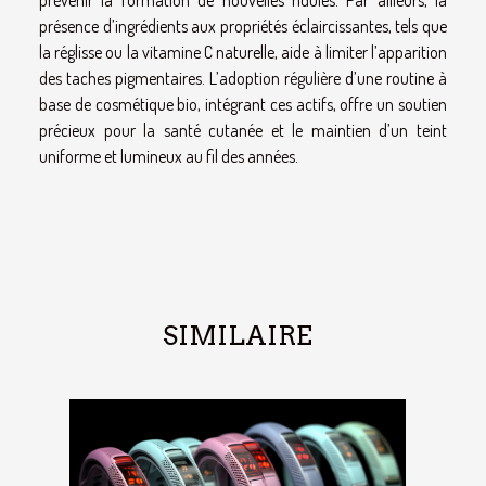
présence d’ingrédients aux propriétés éclaircissantes, tels que
la réglisse ou la vitamine C naturelle, aide à limiter l’apparition
des taches pigmentaires. L’adoption régulière d’une routine à
base de cosmétique bio, intégrant ces actifs, offre un soutien
précieux pour la santé cutanée et le maintien d’un teint
uniforme et lumineux au fil des années.
SIMILAIRE