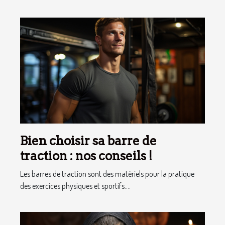
Bien choisir sa barre de
traction : nos conseils !
Les barres de traction sont des matériels pour la pratique
des exercices physiques et sportifs....