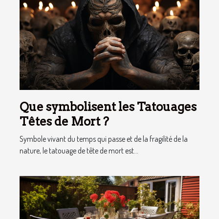
Que symbolisent les Tatouages
Têtes de Mort ?
Symbole vivant du temps qui passe et de la fragilité de la
nature, le tatouage de tête de mort est...