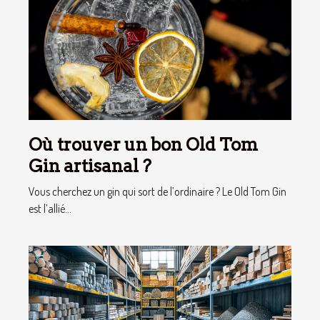
Où trouver un bon Old Tom
Gin artisanal ?
Vous cherchez un gin qui sort de l’ordinaire ? Le Old Tom Gin
est l’allié...