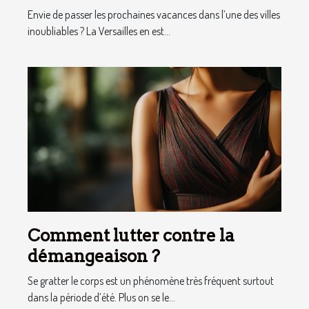
Envie de passer les prochaines vacances dans l’une des villes
inoubliables ? La Versailles en est...
Comment lutter contre la
démangeaison ?
Se gratter le corps est un phénomène très fréquent surtout
dans la période d’été. Plus on se le...