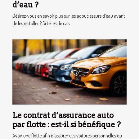
d’eau ?
Désirez-vous en savoir plus sur les adoucisseurs d’eau avant
de les installer ? Si tel est le cas,...
Le contrat d’assurance auto
par flotte : est-il si bénéfique ?
Avoir une flotte afin d’assurer ces voitures personnelles ou