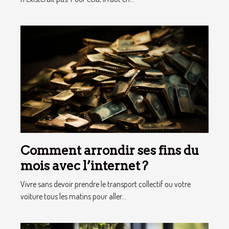
Comment arrondir ses fins du
mois avec l’internet ?
Vivre sans devoir prendre le transport collectif ou votre
voiture tous les matins pour aller...