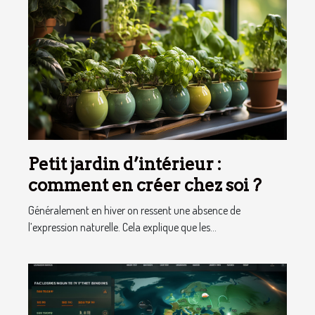
Petit jardin d’intérieur :
comment en créer chez soi ?
Généralement en hiver on ressent une absence de
l’expression naturelle. Cela explique que les...