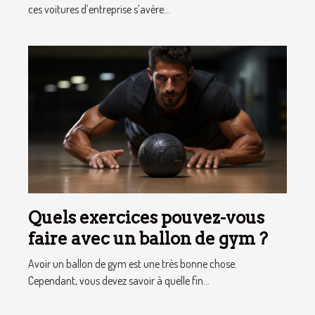
ces voitures d’entreprise s’avère...
Quels exercices pouvez-vous
faire avec un ballon de gym ?
Avoir un ballon de gym est une très bonne chose.
Cependant, vous devez savoir à quelle fin...