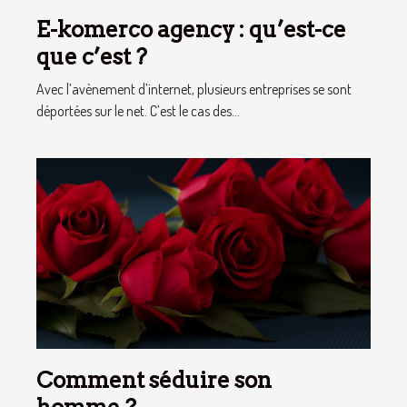
E-komerco agency : qu’est-ce
que c’est ?
Avec l’avènement d’internet, plusieurs entreprises se sont
déportées sur le net. C’est le cas des...
Comment séduire son