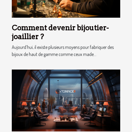
Comment devenir bijoutier-
joaillier ?
Aujourd’hui, il existe plusieurs moyens pour fabriquer des
bijoux de haut de gamme comme ceux made...