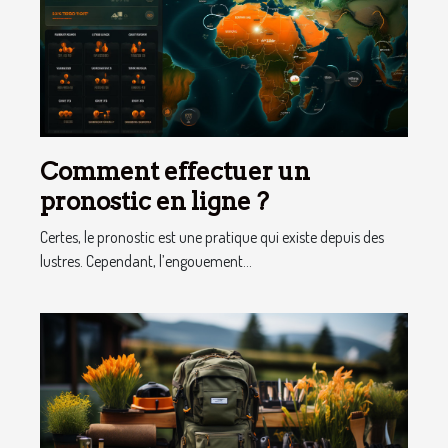
Comment effectuer un
pronostic en ligne ?
Certes, le pronostic est une pratique qui existe depuis des
lustres. Cependant, l’engouement...