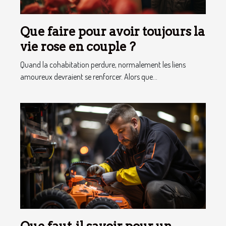
Que faire pour avoir toujours la
vie rose en couple ?
Quand la cohabitation perdure, normalement les liens
amoureux devraient se renforcer. Alors que...