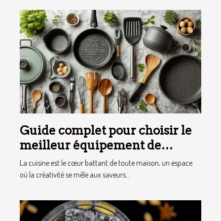
Guide complet pour choisir le
meilleur équipement de
cuisine
La cuisine est le cœur battant de toute maison, un espace
où la créativité se mêle aux saveurs...