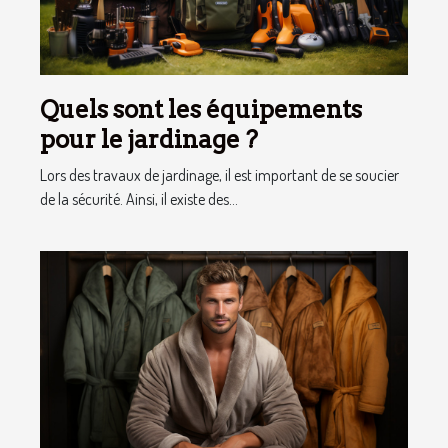
Quels sont les équipements
pour le jardinage ?
Lors des travaux de jardinage, il est important de se soucier
de la sécurité. Ainsi, il existe des...