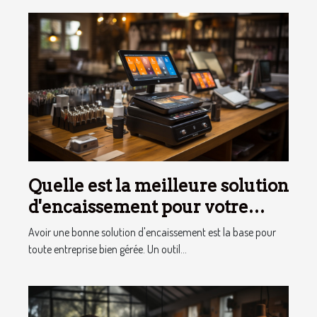
Quelle est la meilleure solution
d'encaissement pour votre
entreprise ?
Avoir une bonne solution d'encaissement est la base pour
toute entreprise bien gérée. Un outil...