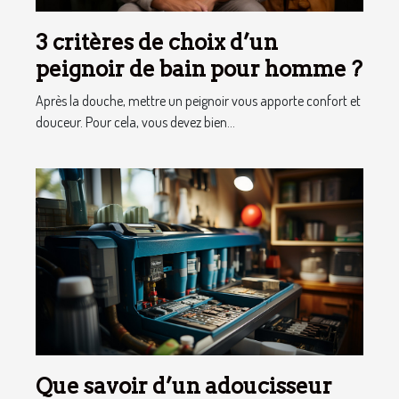
3 critères de choix d’un
peignoir de bain pour homme ?
Après la douche, mettre un peignoir vous apporte confort et
douceur. Pour cela, vous devez bien...
Que savoir d’un adoucisseur