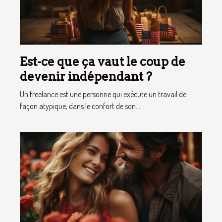
Est-ce que ça vaut le coup de
devenir indépendant ?
Un freelance est une personne qui exécute un travail de
façon atypique, dans le confort de son...