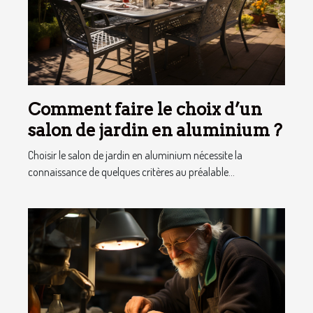
Comment faire le choix d’un
salon de jardin en aluminium ?
Choisir le salon de jardin en aluminium nécessite la
connaissance de quelques critères au préalable...