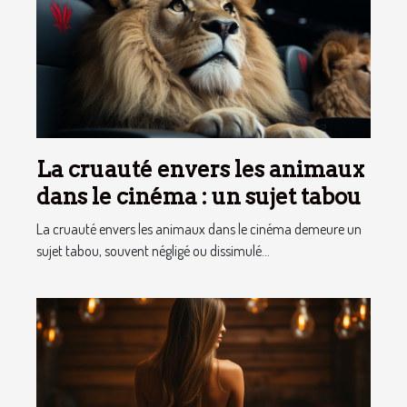
La cruauté envers les animaux
dans le cinéma : un sujet tabou
La cruauté envers les animaux dans le cinéma demeure un
sujet tabou, souvent négligé ou dissimulé...