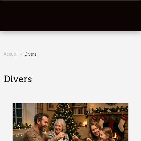
Accueil
Divers
Divers