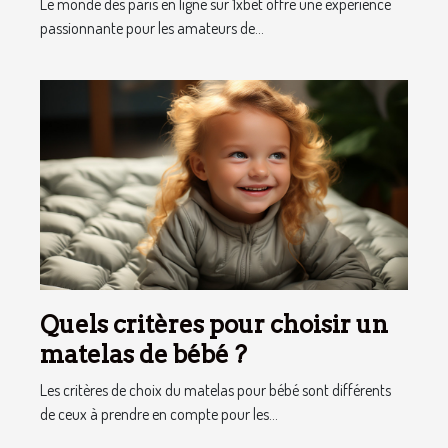
Le monde des paris en ligne sur 1xbet offre une expérience
passionnante pour les amateurs de...
Quels critères pour choisir un
matelas de bébé ?
Les critères de choix du matelas pour bébé sont différents
de ceux à prendre en compte pour les...