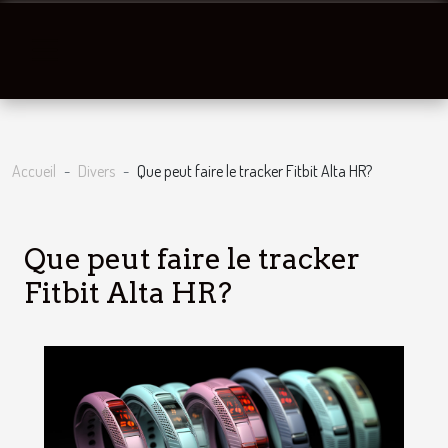
Accueil
Divers
Que peut faire le tracker Fitbit Alta HR?
Que peut faire le tracker
Fitbit Alta HR?