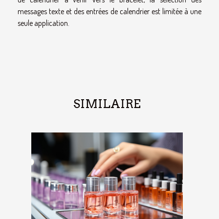
messages texte et des entrées de calendrier est limitée à une
seule application.
SIMILAIRE