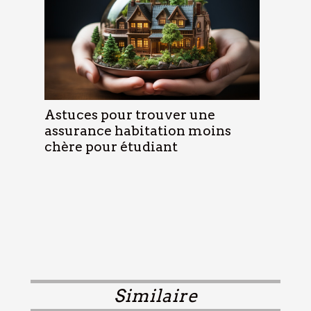
Astuces pour trouver une
assurance habitation moins
chère pour étudiant
Similaire