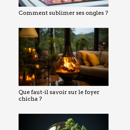
Comment sublimer ses ongles ?
Que faut-il savoir sur le foyer
chicha ?