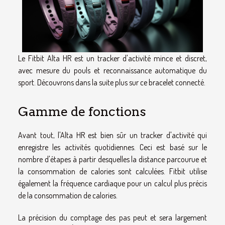
Le Fitbit Alta HR est un tracker d'activité mince et discret,
avec mesure du pouls et reconnaissance automatique du
sport. Découvrons dans la suite plus sur ce bracelet connecté.
Gamme de fonctions
Avant tout, l'Alta HR est bien sûr un tracker d'activité qui
enregistre les activités quotidiennes. Ceci est basé sur le
nombre d'étapes à partir desquelles la distance parcourue et
la consommation de calories sont calculées. Fitbit utilise
également la fréquence cardiaque pour un calcul plus précis
de la consommation de calories.
La précision du comptage des pas peut et sera largement