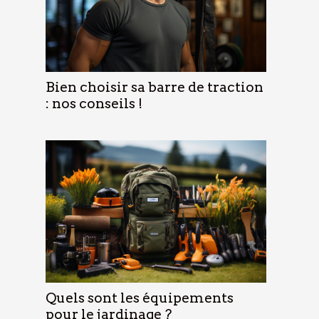
Bien choisir sa barre de traction
: nos conseils !
Quels sont les équipements
pour le jardinage ?