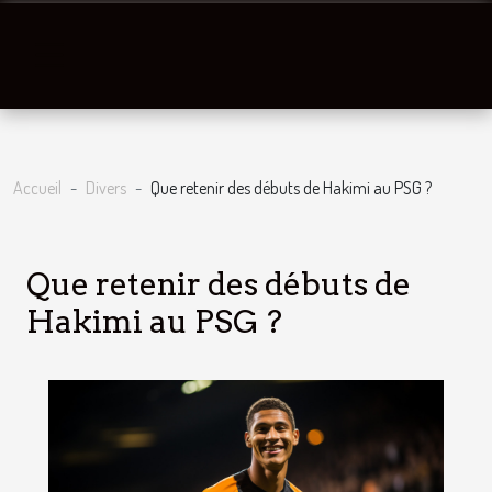
Accueil
Divers
Que retenir des débuts de Hakimi au PSG ?
Que retenir des débuts de
Hakimi au PSG ?