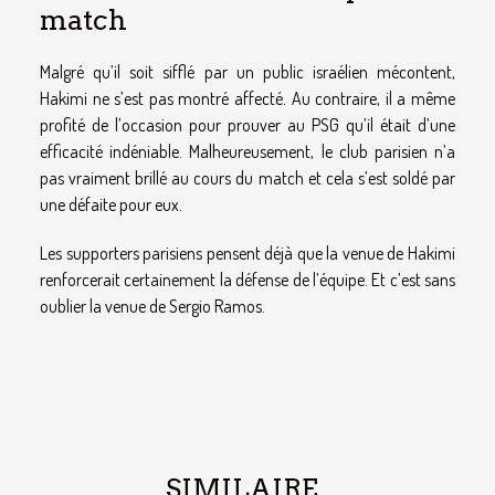
match
Malgré qu’il soit sifflé par un public israélien mécontent,
Hakimi ne s’est pas montré affecté. Au contraire, il a même
profité de l’occasion pour prouver au PSG qu’il était d’une
efficacité indéniable. Malheureusement, le club parisien n’a
pas vraiment brillé au cours du match et cela s’est soldé par
une défaite pour eux.
Les supporters parisiens pensent déjà que la venue de Hakimi
renforcerait certainement la défense de l’équipe. Et c’est sans
oublier la venue de Sergio Ramos.
SIMILAIRE