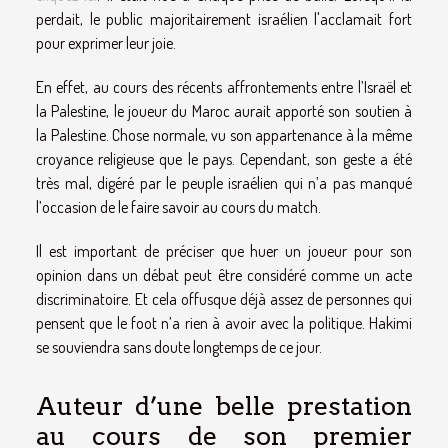
perdait, le public majoritairement israélien l'acclamait fort
pour exprimer leur joie.
En effet, au cours des récents affrontements entre l’Israël et
la Palestine, le joueur du Maroc aurait apporté son soutien à
la Palestine. Chose normale, vu son appartenance à la même
croyance religieuse que le pays. Cependant, son geste a été
très mal, digéré par le peuple israélien qui n’a pas manqué
l’occasion de le faire savoir au cours du match.
Il est important de préciser que huer un joueur pour son
opinion dans un débat peut être considéré comme un acte
discriminatoire. Et cela offusque déjà assez de personnes qui
pensent que le foot n’a rien à avoir avec la politique. Hakimi
se souviendra sans doute longtemps de ce jour.
Auteur d’une belle prestation
au cours de son premier