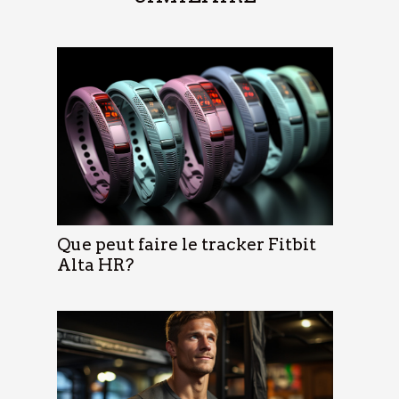
Que peut faire le tracker Fitbit
Alta HR?