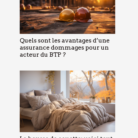
Quels sont les avantages d’une
assurance dommages pour un
acteur du BTP ?