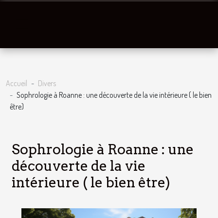
Accueil
Divers
Sophrologie à Roanne : une découverte de la vie intérieure ( le bien
être)
Sophrologie à Roanne : une
découverte de la vie
intérieure ( le bien être)