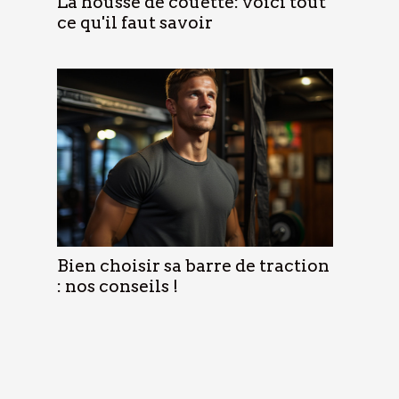
La housse de couette: voici tout
ce qu'il faut savoir
Bien choisir sa barre de traction
: nos conseils !