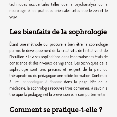
techniques occidentales telles que la psychanalyse ou la
neurologie et de pratiques orientales telles que le zen et le
yoga.
Les bienfaits de la sophrologie
Étant une méthode qui procure le bien être, la sophrologie
permet le développement de la créativité, de l’initiative et de
l’intuition. Elle a ses applications dans le domaine des états de
conscience et des niveaux de vigilance. Les techniques de la
sophrologie sont très précises et exigent de la part du
thérapeute ou du pédagogue une solide formation. Continuer
à lire
sophrologue à Roanne
dans la page. Née de la
médecine, la sophrologie recouvre trois domaines, à savoir la
thérapie, la pédagogie et la prévention et le comportemental.
Comment se pratique-t-elle ?