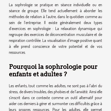
La sophrologie se pratique en séance individuelle ou en
séance de groupe. Elle tend actuellement à aborder les
méthodes de relation à l’autre, dans le quotidien comme au
sein de l’entreprise. Il existe généralement deux types
d’exercices en sophrologie : La relaxation dynamique qui
regroupe des exercices de déconcentration musculaire et de
respiration contrôlée. La visualisation d’image positive quant
à elle prend conscience de votre potentiel et de vos
ressources.
Pourquoi la sophrologie pour
enfants et adultes ?
Les enfants, tout comme les adultes, ne sont pas à l’abri du
stress, de divers troubles, des phobies et de l’anxiété. Ainsi elle
s’inscrit dans ce contexte comme un outil alternatif pour
aider ces derniers à gérer et surmonter ces difficultés grâce à
leurs propres ressources. Pour les adultes, elle permet