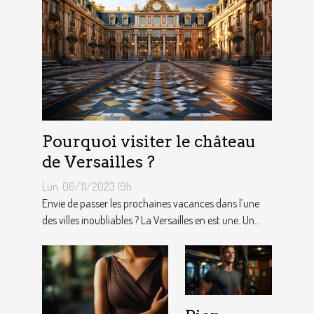
Pourquoi visiter le château
de Versailles ?
Lun. 06/11/2023 19h
Envie de passer les prochaines vacances dans l’une
des villes inoubliables ? La Versailles en est une. Un...