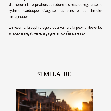
d’améliorer la respiration, de réduire le stress, de régulariser le
rythme cardiaque, d’aiguiser les sens et de stimuler
l’imagination.
En résumé, la sophrologie aide à vaincre la peur, à libérer les
émotions négatives et à gagner en confiance en soi.
SIMILAIRE