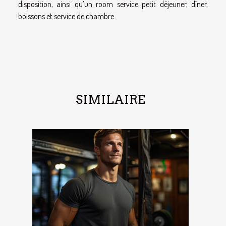
disposition, ainsi qu’un room service petit déjeuner, dîner,
boissons et service de chambre.
SIMILAIRE