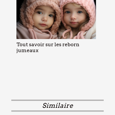
Tout savoir sur les reborn
jumeaux
Similaire