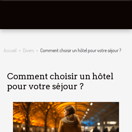
Accueil
Divers
Comment choisir un hôtel pour votre séjour ?
Comment choisir un hôtel
pour votre séjour ?