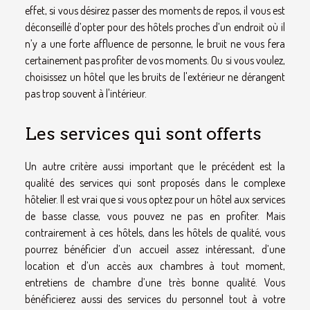
effet, si vous désirez passer des moments de repos, il vous est
déconseillé d’opter pour des hôtels proches d’un endroit où il
n’y a une forte affluence de personne, le bruit ne vous fera
certainement pas profiter de vos moments. Ou si vous voulez,
choisissez un hôtel que les bruits de l'extérieur ne dérangent
pas trop souvent à l'intérieur.
Les services qui sont offerts
Un autre critère aussi important que le précédent est la
qualité des services qui sont proposés dans le complexe
hôtelier. Il est vrai que si vous optez pour un hôtel aux services
de basse classe, vous pouvez ne pas en profiter. Mais
contrairement à ces hôtels, dans les hôtels de qualité, vous
pourrez bénéficier d’un accueil assez intéressant, d’une
location et d’un accès aux chambres à tout moment,
entretiens de chambre d’une très bonne qualité. Vous
bénéficierez aussi des services du personnel tout à votre