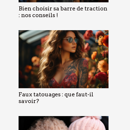
Bien choisir sa barre de traction
: nos conseils !
Faux tatouages : que faut-il
savoir?