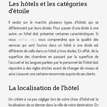
Les hôtels et les catégories
d'étoile
Il existe sur le marché plusieurs types d’hôtels qui se
différencient par leurs étoiles. Pour passer d'une étoile à une
autre, un hôtel doit présenter certaines caractéristiques. Si
vous
vérifiez ceci
, vous comprendrez que la qualité des
services qui sont fournis dans un hôtel à une étoile est
différente de celle dans un hôtel à trois étoiles. En effet, de la
superficie des chambres en passant par la superficie de
l'accueil et les langues parlées par le personnel de l'hôtel doit
répondre à des règles strictes avant de changer de niveau et
ainsi s'assurer une certaine renommée auprès de ses clients.
La localisation de l'hôtel
Un critère à ne pas négliger lors de votre choix d’hôtel est la
localisation de ce dernier dans la ville de votre destination. En