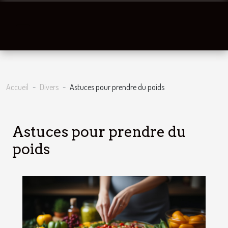
Accueil
Divers
Astuces pour prendre du poids
Astuces pour prendre du
poids