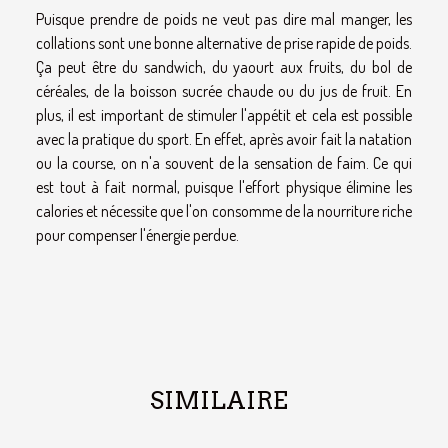
Puisque prendre de poids ne veut pas dire mal manger, les
collations sont une bonne alternative de prise rapide de poids.
Ça peut être du sandwich, du yaourt aux fruits, du bol de
céréales, de la boisson sucrée chaude ou du jus de fruit. En
plus, il est important de stimuler l'appétit et cela est possible
avec la pratique du sport. En effet, après avoir fait la natation
ou la course, on n'a souvent de la sensation de faim. Ce qui
est tout à fait normal, puisque l'effort physique élimine les
calories et nécessite que l'on consomme de la nourriture riche
pour compenser l'énergie perdue.
SIMILAIRE