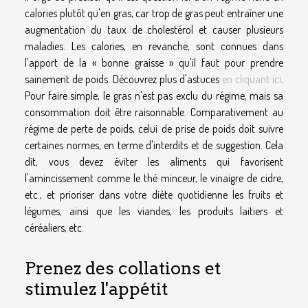
calories plutôt qu'en gras, car trop de gras peut entraîner une
augmentation du taux de cholestérol et causer plusieurs
maladies. Les calories, en revanche, sont connues dans
l'apport de la « bonne graisse » qu'il faut pour prendre
sainement de poids. Découvrez plus d'astuces
en cliquant ici
.
Pour faire simple, le gras n'est pas exclu du régime, mais sa
consommation doit être raisonnable. Comparativement au
régime de perte de poids, celui de prise de poids doit suivre
certaines normes, en terme d'interdits et de suggestion. Cela
dit, vous devez éviter les aliments qui favorisent
l'amincissement comme le thé minceur, le vinaigre de cidre,
etc., et prioriser dans votre diète quotidienne les fruits et
légumes, ainsi que les viandes, les produits laitiers et
céréaliers, etc.
Prenez des collations et
stimulez l'appétit