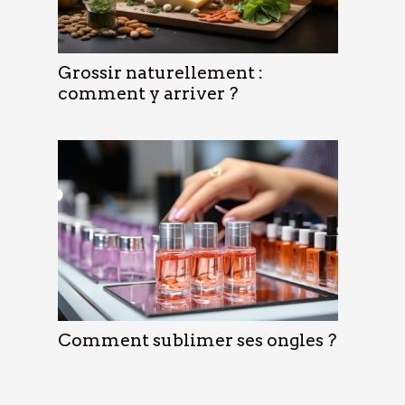
Grossir naturellement :
comment y arriver ?
Comment sublimer ses ongles ?