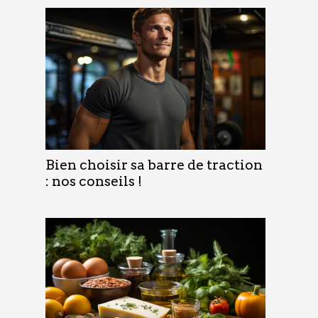
Bien choisir sa barre de traction
: nos conseils !