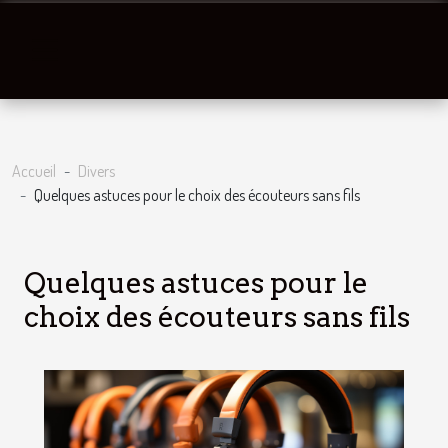
Accueil
Divers
Quelques astuces pour le choix des écouteurs sans fils
Quelques astuces pour le
choix des écouteurs sans fils