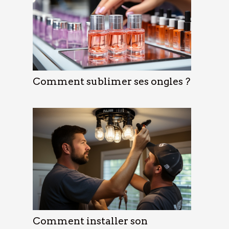
Comment sublimer ses ongles ?
Comment installer son