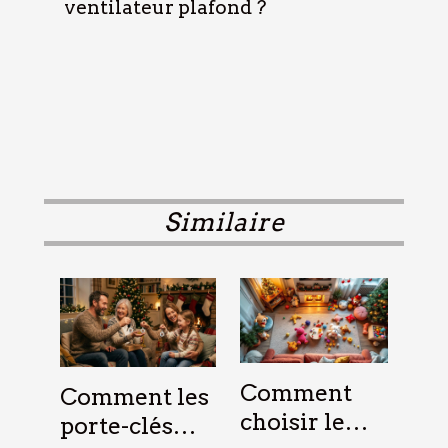
ventilateur plafond ?
Similaire
Comment
Comment les
choisir le
porte-clés