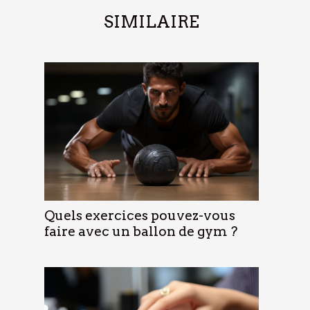
SIMILAIRE
Quels exercices pouvez-vous
faire avec un ballon de gym ?