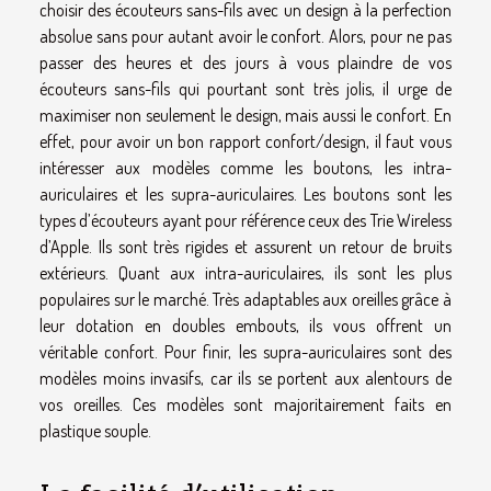
choisir des écouteurs sans-fils avec un design à la perfection
absolue sans pour autant avoir le confort. Alors, pour ne pas
passer des heures et des jours à vous plaindre de vos
écouteurs sans-fils qui pourtant sont très jolis, il urge de
maximiser non seulement le design, mais aussi le confort. En
effet, pour avoir un bon rapport confort/design, il faut vous
intéresser aux modèles comme les boutons, les intra-
auriculaires et les supra-auriculaires. Les boutons sont les
types d’écouteurs ayant pour référence ceux des Trie Wireless
d’Apple. Ils sont très rigides et assurent un retour de bruits
extérieurs. Quant aux intra-auriculaires, ils sont les plus
populaires sur le marché. Très adaptables aux oreilles grâce à
leur dotation en doubles embouts, ils vous offrent un
véritable confort. Pour finir, les supra-auriculaires sont des
modèles moins invasifs, car ils se portent aux alentours de
vos oreilles. Ces modèles sont majoritairement faits en
plastique souple.