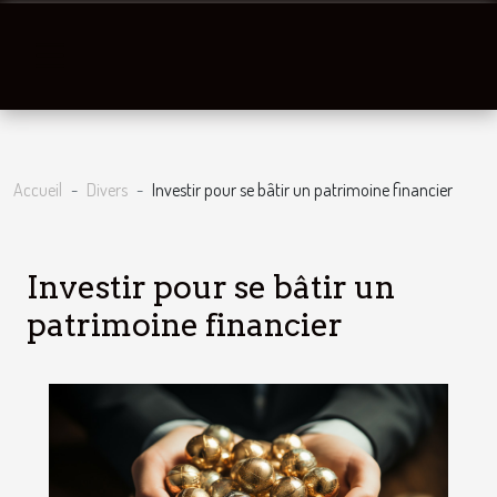
Accueil
Divers
Investir pour se bâtir un patrimoine financier
Investir pour se bâtir un
patrimoine financier