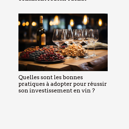
Quelles sont les bonnes
pratiques à adopter pour réussir
son investissement en vin ?