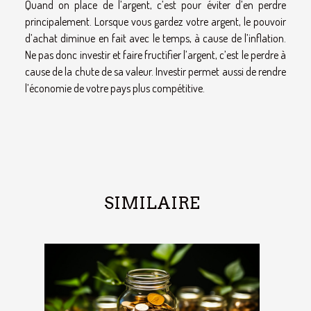
Quand on place de l’argent, c’est pour éviter d’en perdre
principalement. Lorsque vous gardez votre argent, le pouvoir
d’achat diminue en fait avec le temps, à cause de l’inflation.
Ne pas donc investir et faire fructifier l’argent, c’est le perdre à
cause de la chute de sa valeur. Investir permet aussi de rendre
l’économie de votre pays plus compétitive.
SIMILAIRE