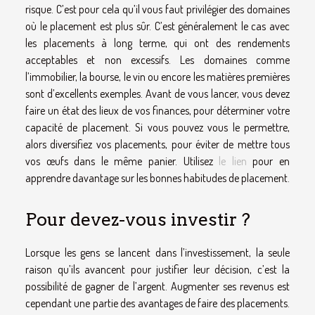
risque. C’est pour cela qu’il vous faut privilégier des domaines
où le placement est plus sûr. C’est généralement le cas avec
les placements à long terme, qui ont des rendements
acceptables et non excessifs. Les domaines comme
l’immobilier, la bourse, le vin ou encore les matières premières
sont d’excellents exemples. Avant de vous lancer, vous devez
faire un état des lieux de vos finances, pour déterminer votre
capacité de placement. Si vous pouvez vous le permettre,
alors diversifiez vos placements, pour éviter de mettre tous
vos œufs dans le même panier. Utilisez
le lien
pour en
apprendre davantage sur les bonnes habitudes de placement.
Pour devez-vous investir ?
Lorsque les gens se lancent dans l’investissement, la seule
raison qu’ils avancent pour justifier leur décision, c’est la
possibilité de gagner de l’argent. Augmenter ses revenus est
cependant une partie des avantages de faire des placements.