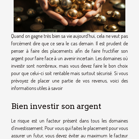
Quand on gagne très bien sa vie aujourd’hui, cela ne veut pas
forcément dire que ce sera le cas demain. Il est prudent de
penser à faire des placements afin de faire fructifier son
argent pour faire face à un avenir incertain. Les domaines où
investir sont nombreux, mais vous devez faire le bon choix
pour que celui-ci soit rentable mais surtout sécurisé. Si vous
prévoyez de placer une partie de vos revenus, voici des
informations utiles à savoir
Bien investir son argent
Le risque est un facteur présent dans tous les domaines
d’investissement. Pour vous qui faites le placement pour vous
assurer un futur, vous devez éviter au maximum le facteur