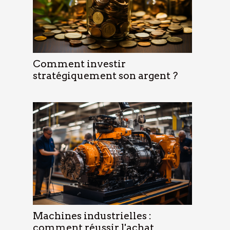
Comment investir
stratégiquement son argent ?
Machines industrielles :
comment réussir l'achat