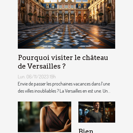
Pourquoi visiter le château
de Versailles ?
Lun. 06/11/2023 19h
Envie de passer les prochaines vacances dans l’une
des villes inoubliables ? La Versailles en est une. Un...
Bien