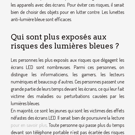
les appareils avec des écrans. Pour éviter ces risques, il serait
bien de choisir des objets pour en lutter contre. Les lunettes
anti-lumière bleue sont efficaces.
Qui sont plus exposés aux
risques des lumières bleues ?
Les personnes les plus exposés aux risques que dégagent les
écrans LED sont nombreuses. Parmi ces personnes, on
distingue les informaticiens, les gamers, les lecteurs
numériques et beaucoup d’autres. Ces personnes passent une
grande partie de leurs temps devant les écrans, ce qui leur fait
victime des maladies ou perturbations causées par les
lumières bleues.
En majorité, ce sont les jeunes qui sont les victimes des effets
néfastes des écrans LED. Il serait bien de poursuivre la lecture
pour en savoir plus
. Toute personne qui passe plus du temps
devant son téléphone portable n’est pas écartée des risques