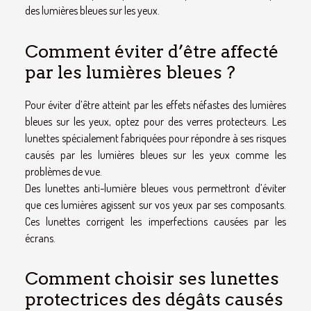
des lumières bleues sur les yeux.
Comment éviter d’être affecté
par les lumières bleues ?
Pour éviter d’être atteint par les effets néfastes des lumières
bleues sur les yeux, optez pour des verres protecteurs. Les
lunettes spécialement fabriquées pour répondre à ses risques
causés par les lumières bleues sur les yeux comme les
problèmes de vue.
Des lunettes anti-lumière bleues vous permettront d’éviter
que ces lumières agissent sur vos yeux par ses composants.
Ces lunettes corrigent les imperfections causées par les
écrans.
Comment choisir ses lunettes
protectrices des dégâts causés