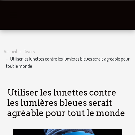
Accueil
Divers
Utiliser les lunettes contre les lumières bleues serait agréable pour
tout le monde
Utiliser les lunettes contre
les lumières bleues serait
agréable pour tout le monde