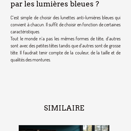
par les lumières bleues ?
C’est simple de choisir des lunettes anti-lumières bleues qui
convient à chacun. Il suffit de choisir en fonction de certaines
caractéristiques.
Tout le monde n’a pas les mêmes formes de tête, d’autres
sont avec des petites têtes tandis que d’autres sont de grosse
tête. Il faudrait tenir compte de la couleur, de la taille et de
qualités des montures.
SIMILAIRE