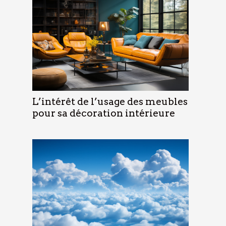
L’intérêt de l’usage des meubles
pour sa décoration intérieure