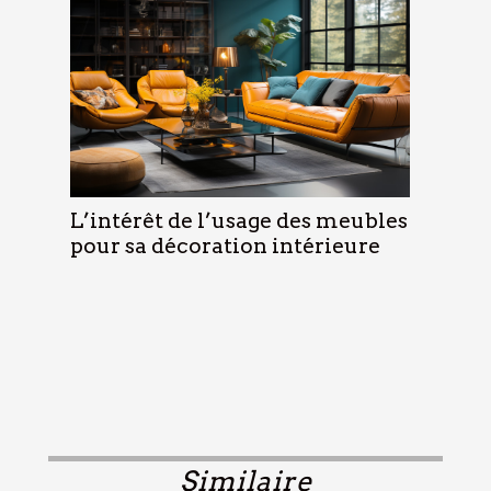
L’intérêt de l’usage des meubles
pour sa décoration intérieure
Similaire