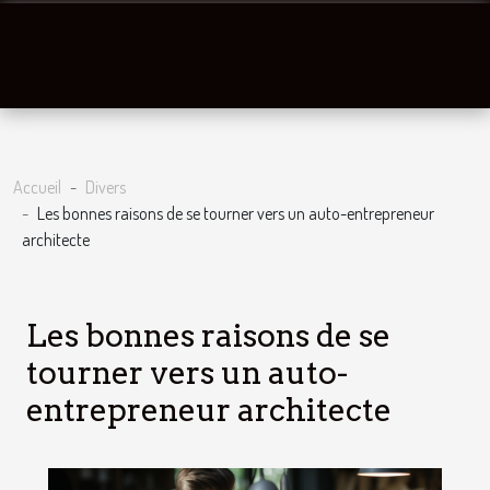
Accueil
Divers
Les bonnes raisons de se tourner vers un auto-entrepreneur
architecte
Les bonnes raisons de se
tourner vers un auto-
entrepreneur architecte