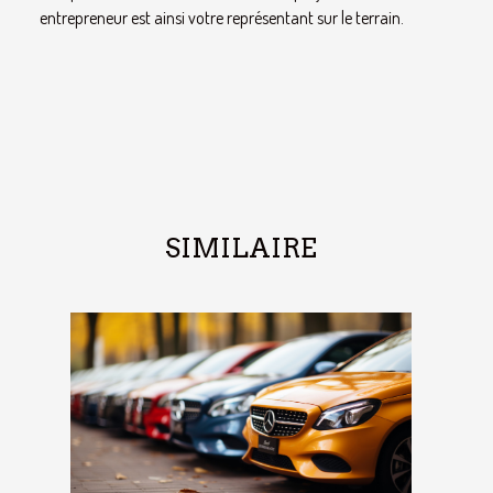
entrepreneur est ainsi votre représentant sur le terrain.
SIMILAIRE