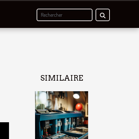
SIMILAIRE