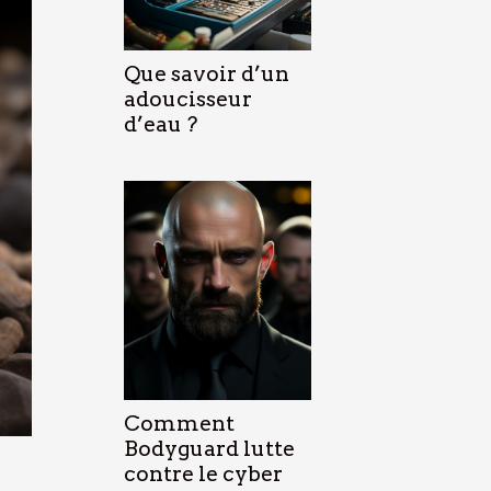
Que savoir d’un
adoucisseur
d’eau ?
Comment
Bodyguard lutte
contre le cyber