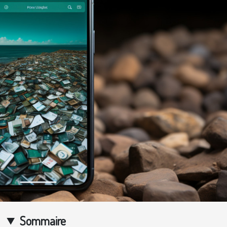
Sommaire