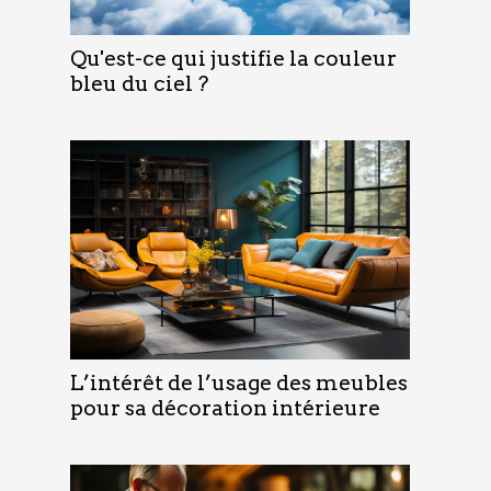
Qu'est-ce qui justifie la couleur
bleu du ciel ?
L’intérêt de l’usage des meubles
pour sa décoration intérieure