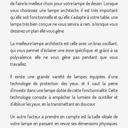
de faire le meilleur choix pour votre lampe de dessin. Lorsque
vous choisissez une lampe architecte, il est très important
qu'elle soit fonctionnelle et qu'elle s'adapte à votre table, une
lampe très bien conçue ne vous servira à rien, si lorsque vous
dessinez un plan elle vous gêne.
La meilleure lampe architecte est celle avec un bras oscillant,
qui vous permet d'éclairer une zone spécifique, et grâce à sa
polyvalence, elle ne vous gêne pas pendant que vous
travaillez.
Il existe une grande variété de lampes équipées d'une
technologie de protection des yeux, et il vaut la peine
d'investir dans une lampe dotée de cette fonctionnalité. Cette
technologie consiste à empêcher la lumière de scintiller et
d'éblouir les yeux, en la transmettant en douceur.
Un autre facteur à prendre en compte est la taille idéale de
votre lampe en passant en revue ses dimensions physiques.