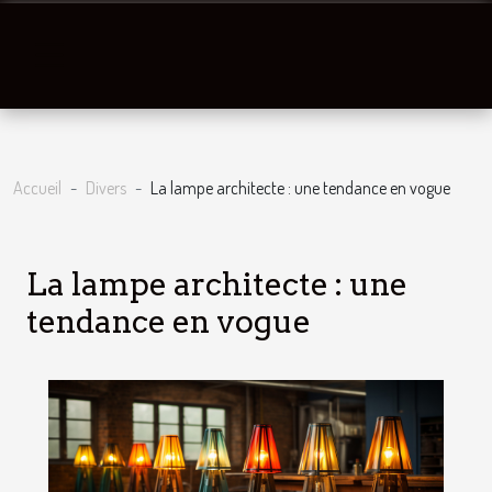
Accueil
Divers
La lampe architecte : une tendance en vogue
La lampe architecte : une
tendance en vogue