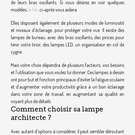
de leurs bras oscillants. Si vous désirez en voir quelques
modèles,
le lien
ci-après vous aidera.
Elles disposent également de plusieurs modes de luminosité
et niveaux d'éclairage, pour protéger votre vue. Il existe des
lampes de bureau, avec des bras oscillants, des pinces pour
tenir votre tiroir, des lampes LED, un organisateur en col de
cygne.
Mais votre choix dépendra de plusieurs facteurs, vos besoins
et l'utilisation que vous voulez lui donner. Ces lampes à dessin
ont pour but et fonction principaux d’éviter la fatigue oculaire
et d’augmenter votre productivité grâce à un bon éclairage
dans votre zone de travail, en augmentant sa qualité en
voyant plus de détails.
Comment choisir sa lampe
architecte ?
Avec autant d'options à considérer, il peut sembler déroutant