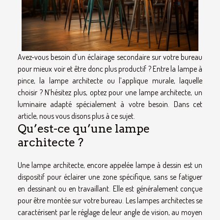
Avez-vous besoin d’un éclairage secondaire sur votre bureau
pour mieux voir et être donc plus productif ? Entre la lampe à
pince, la lampe architecte ou l’applique murale, laquelle
choisir ? N’hésitez plus, optez pour une lampe architecte, un
luminaire adapté spécialement à votre besoin. Dans cet
article, nous vous disons plus à ce sujet.
Qu’est-ce qu’une lampe
architecte ?
Une lampe architecte, encore appelée lampe à dessin est un
dispositif pour éclairer une zone spécifique, sans se fatiguer
en dessinant ou en travaillant. Elle est généralement conçue
pour être montée sur votre bureau. Les lampes architectes se
caractérisent par le réglage de leur angle de vision, au moyen