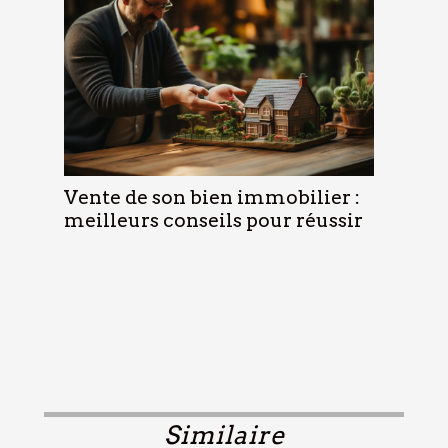
Vente de son bien immobilier :
meilleurs conseils pour réussir
Similaire