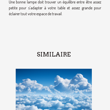
Une bonne lampe doit trouver un équilibre entre être assez
petite pour s'adapter à votre table et assez grande pour
éclairer tout votre espace de travail.
SIMILAIRE