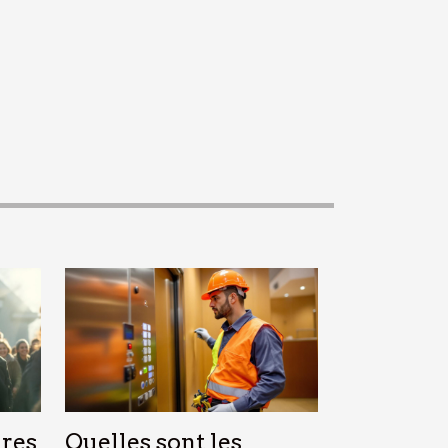
res
Quelles sont les