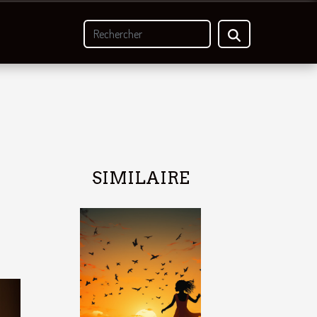
SIMILAIRE