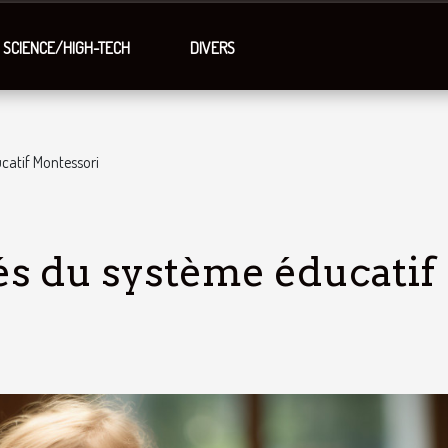
SCIENCE/HIGH-TECH
DIVERS
catif Montessori
s du système éducatif