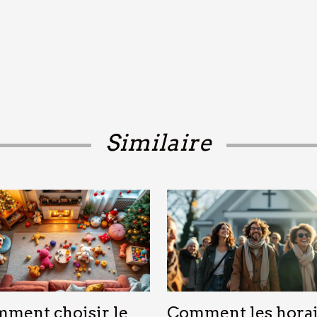
Similaire
ment choisir le
Comment les horai