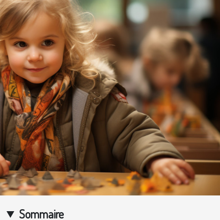
Sommaire