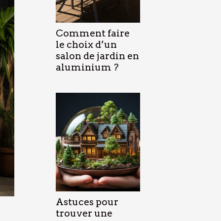
Comment faire
le choix d’un
salon de jardin en
aluminium ?
Astuces pour
trouver une