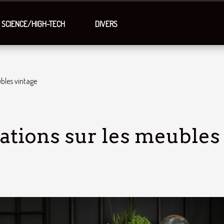
SCIENCE/HIGH-TECH
DIVERS
bles vintage
ations sur les meubles