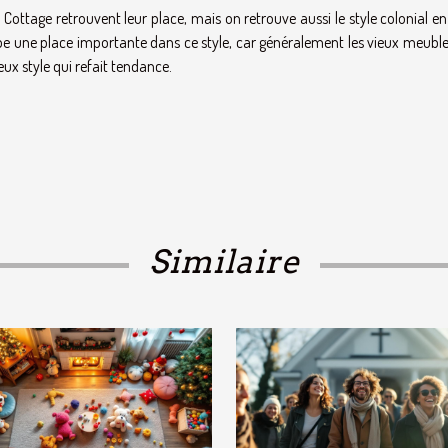
Cottage retrouvent leur place, mais on retrouve aussi le style colonial e
upe une place importante dans ce style, car généralement les vieux meuble
eux style qui refait tendance.
Similaire