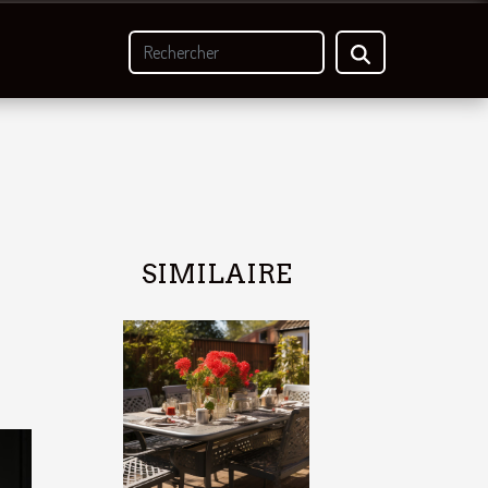
SIMILAIRE