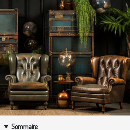
Sommaire