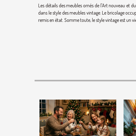
Les détails des meubles ornés de l'Art nouveau et du 
dans le style des meubles vintage. Le bricolage occ
remis en état. Somme toute, le style vintage est un vi