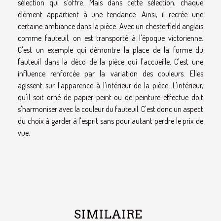
sélection qui s'offre. Mais dans cette sélection, chaque
élément appartient à une tendance. Ainsi, il recrée une
certaine ambiance dans la pièce. Avec un chesterfield anglais
comme fauteuil, on est transporté à l'époque victorienne.
C'est un exemple qui démontre la place de la forme du
fauteuil dans la déco de la pièce qui l'accueille. C'est une
influence renforcée par la variation des couleurs. Elles
agissent sur l'apparence à l'intérieur de la pièce. L'intérieur,
qu'il soit orné de papier peint ou de peinture effectue doit
s'harmoniser avec la couleur du fauteuil. C'est donc un aspect
du choix à garder à l'esprit sans pour autant perdre le prix de
vue.
SIMILAIRE