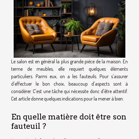
Le salon est en général la plus grande pièce de la maison. En
terme de meubles, elle requiert quelques éléments
particuliers. Parmi eux, on a les fauteuils. Pour s'assurer
d'effectuer le bon choix, beaucoup d'aspects sont à
considérer. C'est une tâche qui nécessite donc d'être attentif.
Cet article donne quelques indications pour la mener à bien.
En quelle matière doit être son
fauteuil ?