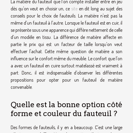
La matière du fauteuil que l'on compte installer entre en jeu
dès qu'on veut en choisir un, ce
site
en dit long au sujet des
conseils pour le choix de fauteuils. La matière n'est pas la
même d'un fauteuil à l'autre. Lorsque le fauteuil est en cuir, il
se présente sous une apparence qui diffère nettement de celle
d'un modèle en tissu. La différence de matière affecte en
partie le prix qui est un facteur de taille lorsqu'on veut
effectuer l'achat. Cette même question de matière a son
influence sur le confort même du meuble. Le confort que l'on
a avec un fauteuil en cuire surtout matelassé est vraiment à
part. Donc, il est indispensable d'observer les différentes
propositions pour opter pour un fauteuil de matière
convenable.
Quelle est la bonne option côté
forme et couleur du fauteuil ?
Des formes de fauteuils, il y en a beaucoup. C'est une large