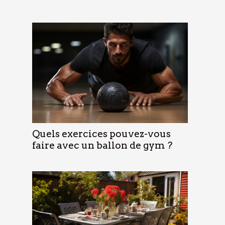
Quels exercices pouvez-vous
faire avec un ballon de gym ?