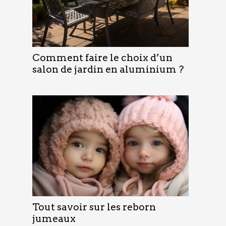
Comment faire le choix d’un
salon de jardin en aluminium ?
Tout savoir sur les reborn
jumeaux