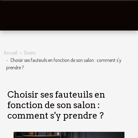
Accueil
Divers
Choisir ses fauteuils en fonction de son salon : comment s'y
prendre ?
Choisir ses fauteuils en
fonction de son salon :
comment s'y prendre ?