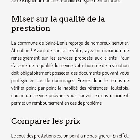
Se renseigner de bouche-à-oreille est également un atout.
Miser sur la qualité de la
prestation
La commune de Saint-Denis regorge de nombreux serrurier.
Attention ! Avant de choisir le vôtre, ayez un maximum de
renseignement sur les services proposés aux clients. Pour
s’assurer de la qualité du service, votre homme de la situation
doit obligatoirement posséder des documents pouvant vous
protéger en cas de dommages. Prenez donc le temps de
vérifier point par point la fiabilité des références. Toutefois,
choisir un service pouvant vous couvrir en cas d’incident
permet un remboursement en cas de problème.
Comparer les prix
Le cout des prestations est un point à ne pas ignorer. En effet,