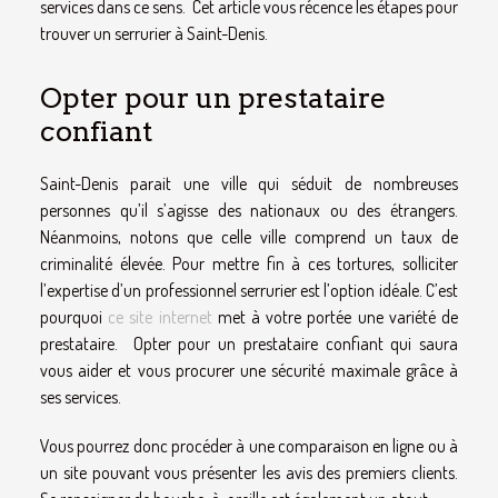
services dans ce sens. Cet article vous récence les étapes pour
trouver un serrurier à Saint-Denis.
Opter pour un prestataire
confiant
Saint-Denis parait une ville qui séduit de nombreuses
personnes qu’il s’agisse des nationaux ou des étrangers.
Néanmoins, notons que celle ville comprend un taux de
criminalité élevée. Pour mettre fin à ces tortures, solliciter
l’expertise d’un professionnel serrurier est l’option idéale. C’est
pourquoi
ce site internet
met à votre portée une variété de
prestataire. Opter pour un prestataire confiant qui saura
vous aider et vous procurer une sécurité maximale grâce à
ses services.
Vous pourrez donc procéder à une comparaison en ligne ou à
un site pouvant vous présenter les avis des premiers clients.