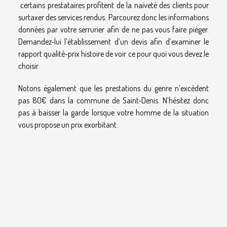
certains prestataires profitent de la naïveté des clients pour
surtaxer des services rendus. Parcourez donc les informations
données par votre serrurier afin de ne pas vous faire piéger.
Demandez-lui l’établissement d’un devis afin d’examiner le
rapport qualité-prix histoire de voir ce pour quoi vous devez le
choisir.
Notons également que les prestations du genre n’excèdent
pas 80€ dans la commune de Saint-Denis. N’hésitez donc
pas à baisser la garde lorsque votre homme de la situation
vous propose un prix exorbitant.