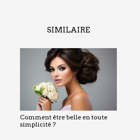
SIMILAIRE
Comment être belle en toute
simplicité ?