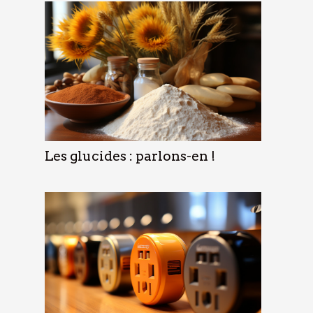
Les glucides : parlons-en !