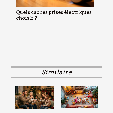
Quels caches prises électriques
choisir ?
Similaire