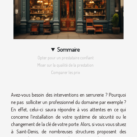
Sommaire
Opter pour un prestataire confiant
Miser sur la qualité de la prestation
Comparer les prix
Avez-vous besoin des interventions en serrurerie ? Pourquoi
ne pas solliciter un professionnel du domaine par exemple ?
En effet, celui-ci saura répondre à vos attentes en ce qui
concerne l’installation de votre système de sécurité ou le
changement de la clé de votre porte. Alors, si vous vous situez
à Saint-Denis, de nombreuses structures proposent des