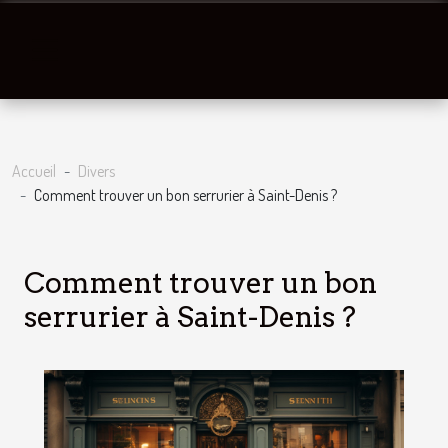
Accueil
Divers
Comment trouver un bon serrurier à Saint-Denis ?
Comment trouver un bon
serrurier à Saint-Denis ?