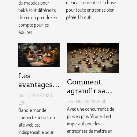
pour votre
d'encaissement est la base
du matelas pour
bébé ?
pour toute entreprise bien
bébé sont différents
entreprise ?
gérée. Un outil...
de ceux à prendre en
compte pour les
adultes....
Les
Comment
avantages
agrandir sa
de faire
Jeu. 01/06/2023
notoriété
appel à un
Jeu. 01/06/2023 3h
23h
locale et
Avec une concurrence de
spécialiste
Dans le monde
fidéliser sa
plus en plus féroce, il est
connecté actuel, un
de
impératif pour les
site web est
clientèle grâce
conception
entreprises de mettre en
indispensable pour
aux outils du