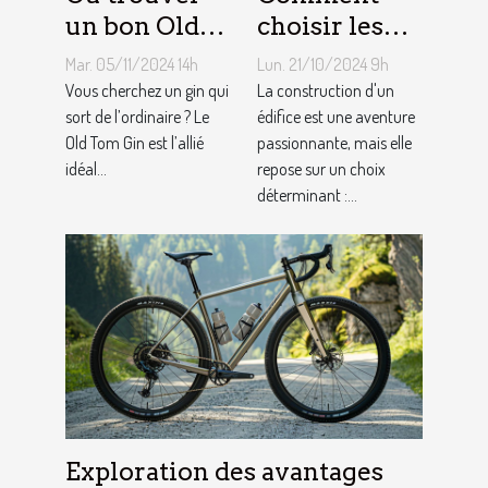
un bon Old
choisir les
Tom Gin
matériaux de
Mar. 05/11/2024 14h
Lun. 21/10/2024 9h
artisanal ?
construction
Vous cherchez un gin qui
La construction d'un
sort de l’ordinaire ? Le
adaptés à
édifice est une aventure
Old Tom Gin est l’allié
passionnante, mais elle
votre projet
idéal...
repose sur un choix
déterminant :...
Exploration des avantages