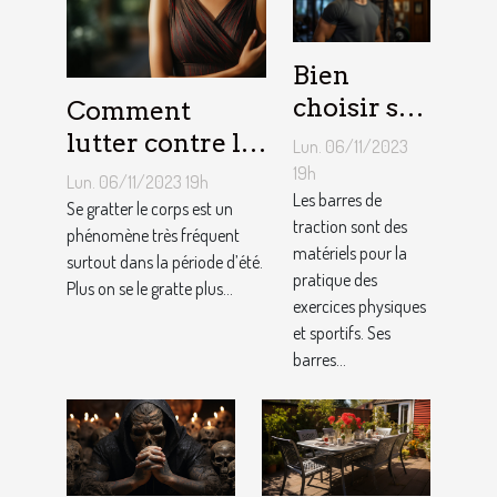
Bien
choisir sa
Comment
barre de
lutter contre la
Lun. 06/11/2023
traction :
démangeaison ?
19h
Lun. 06/11/2023 19h
nos
Les barres de
Se gratter le corps est un
traction sont des
conseils !
phénomène très fréquent
matériels pour la
surtout dans la période d’été.
pratique des
Plus on se le gratte plus...
exercices physiques
et sportifs. Ses
barres...