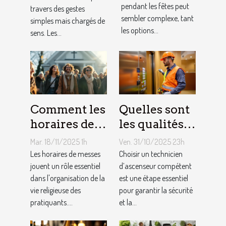
pendant les fêtes peut
travers des gestes
fêtes ?
liens
sembler complexe, tant
simples mais chargés de
familiaux ?
les options...
sens. Les...
Comment les
Quelles sont
horaires de
les qualités à
messes
rechercher
Mar. 18/11/2025 1h
Ven. 31/10/2025 23h
facilitent la
chez un
Les horaires de messes
Choisir un technicien
vie des
jouent un rôle essentiel
technicien
d’ascenseur compétent
dans l'organisation de la
est une étape essentiel
pratiquants ?
d’ascenseur ?
vie religieuse des
pour garantir la sécurité
pratiquants....
et la...