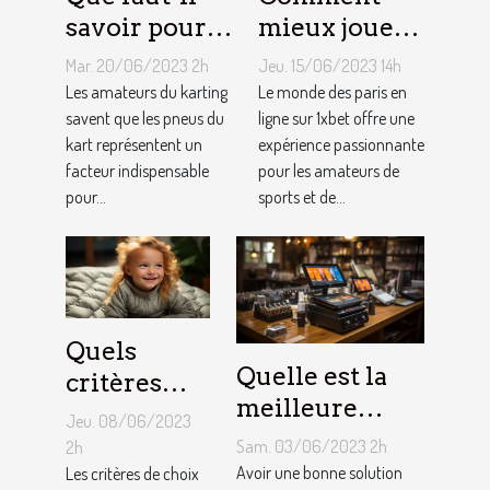
savoir pour
mieux jouer
un meilleur
pour gagner
Mar. 20/06/2023 2h
Jeu. 15/06/2023 14h
ajustement
au jeu
Les amateurs du karting
Le monde des paris en
de la
savent que les pneus du
1XBET ?
ligne sur 1xbet offre une
kart représentent un
expérience passionnante
pression des
facteur indispensable
pour les amateurs de
pneus de
pour...
sports et de...
Kart ?
Quels
Quelle est la
critères
meilleure
pour
Jeu. 08/06/2023
solution
choisir un
Sam. 03/06/2023 2h
2h
d'encaissement
Avoir une bonne solution
matelas de
Les critères de choix