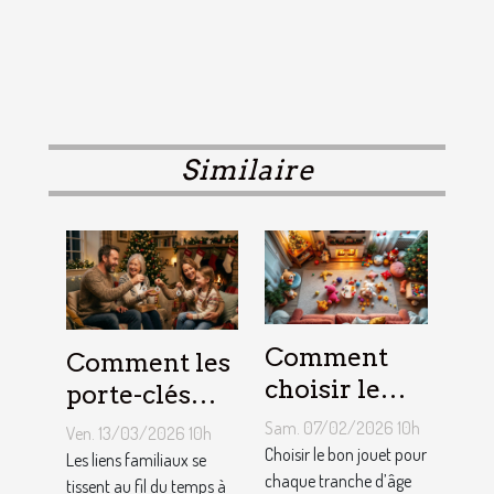
Similaire
Comment
Comment les
choisir le
porte-clés
jouet idéal
personnalisés
Sam. 07/02/2026 10h
Ven. 13/03/2026 10h
pour chaque
peuvent
Choisir le bon jouet pour
Les liens familiaux se
âge lors des
chaque tranche d’âge
renforcer les
tissent au fil du temps à