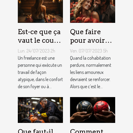
Est-ce que ça
Que faire
vaut le coup
pour avoir
de devenir
toujours la
Lun. 24/07/2023 2h
Ven. 07/07/2023 5h
indépendant
vie rose en
Un freelance est une
Quand la cohabitation
?
personne qui exécute un
couple ?
perdure, normalement
travail de façon
les liens amoureux
atypique, dans le confort
devraient se renforcer.
de son foyer ou à...
Alors que c’est le...
Que faut-il
Comment