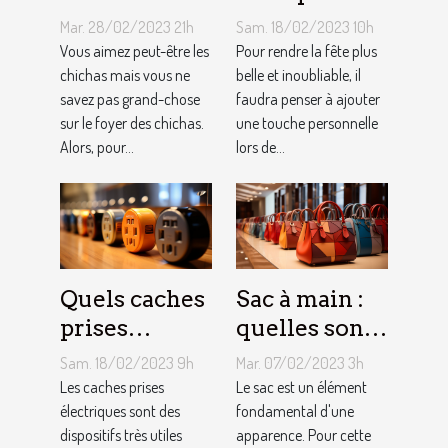
foyer chicha
une arche de
Mar. 28/02/2023 21h
Sam. 18/02/2023 10h
?
ballons
Vous aimez peut-être les
Pour rendre la fête plus
chichas mais vous ne
belle et inoubliable, il
savez pas grand-chose
faudra penser à ajouter
sur le foyer des chichas.
une touche personnelle
Alors, pour...
lors de...
Quels caches
Sac à main :
prises
quelles sont
électriques
les astuces
Sam. 18/02/2023 9h
Mar. 07/02/2023 3h
choisir ?
pour faire un
Les caches prises
Le sac est un élément
électriques sont des
choix
fondamental d'une
dispositifs très utiles
apparence. Pour cette
approprié ?