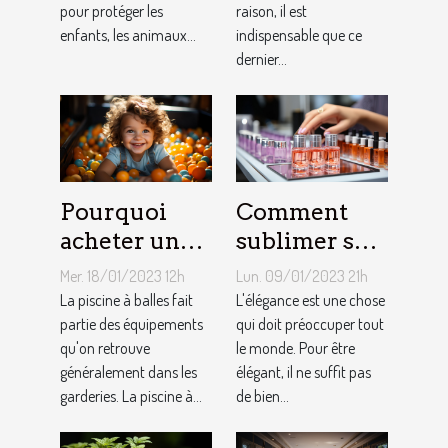
pour protéger les
raison, il est
enfants, les animaux...
indispensable que ce
dernier...
Pourquoi
Comment
acheter une
sublimer ses
piscine à
ongles ?
Mer. 18/01/2023 12h
Lun. 09/01/2023 21h
balles à son
La piscine à balles fait
L'élégance est une chose
bébé ?
partie des équipements
qui doit préoccuper tout
qu'on retrouve
le monde. Pour être
généralement dans les
élégant, il ne suffit pas
garderies. La piscine à...
de bien...