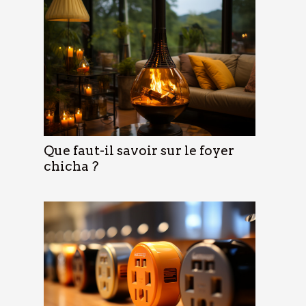
Que faut-il savoir sur le foyer
chicha ?