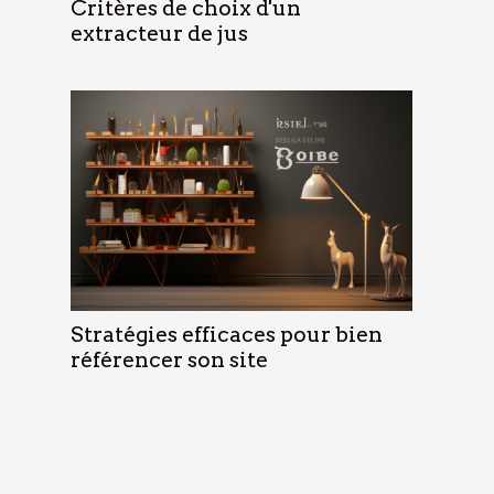
Critères de choix d'un
extracteur de jus
Stratégies efficaces pour bien
référencer son site