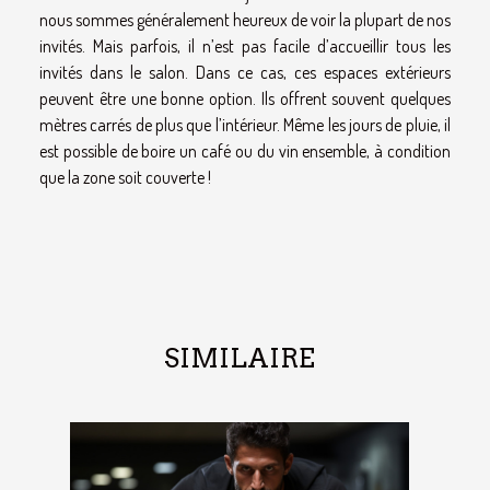
nous sommes généralement heureux de voir la plupart de nos
invités. Mais parfois, il n’est pas facile d’accueillir tous les
invités dans le salon. Dans ce cas, ces espaces extérieurs
peuvent être une bonne option. Ils offrent souvent quelques
mètres carrés de plus que l’intérieur. Même les jours de pluie, il
est possible de boire un café ou du vin ensemble, à condition
que la zone soit couverte !
SIMILAIRE