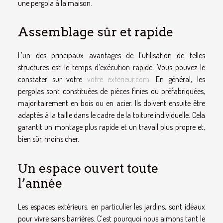
une pergola à la maison.
Assemblage sûr et rapide
L’un des principaux avantages de l’utilisation de telles
structures est le temps d’exécution rapide. Vous pouvez le
constater sur votre
votre exterieur.com
. En général, les
pergolas sont constituées de pièces finies ou préfabriquées,
majoritairement en bois ou en acier. Ils doivent ensuite être
adaptés à la taille dans le cadre de la toiture individuelle. Cela
garantit un montage plus rapide et un travail plus propre et,
bien sûr, moins cher.
Un espace ouvert toute
l’année
Les espaces extérieurs, en particulier les jardins, sont idéaux
pour vivre sans barrières. C’est pourquoi nous aimons tant le