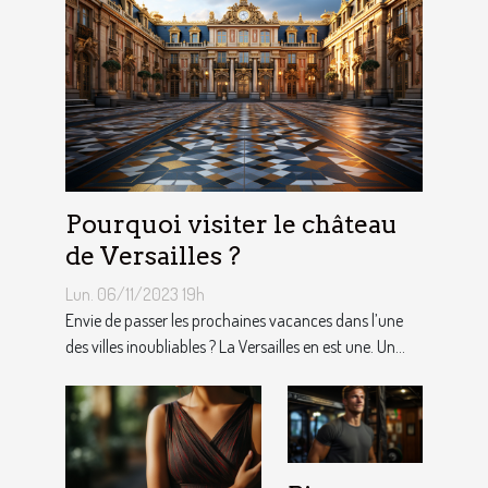
Pourquoi visiter le château
de Versailles ?
Lun. 06/11/2023 19h
Envie de passer les prochaines vacances dans l’une
des villes inoubliables ? La Versailles en est une. Un...