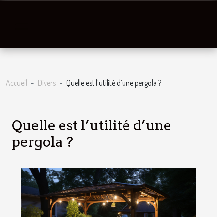
Accueil
Divers
Quelle est l’utilité d’une pergola ?
Quelle est l’utilité d’une
pergola ?