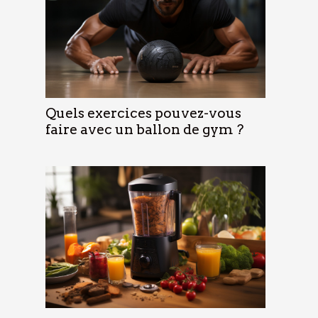
Quels exercices pouvez-vous
faire avec un ballon de gym ?