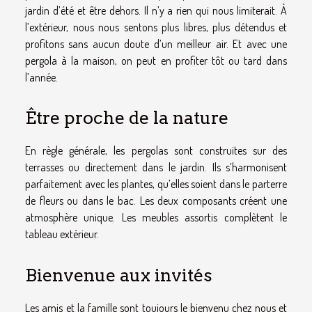
jardin d’été et être dehors. Il n’y a rien qui nous limiterait. À
l’extérieur, nous nous sentons plus libres, plus détendus et
profitons sans aucun doute d’un meilleur air. Et avec une
pergola à la maison, on peut en profiter tôt ou tard dans
l’année.
Être proche de la nature
En règle générale, les pergolas sont construites sur des
terrasses ou directement dans le jardin. Ils s’harmonisent
parfaitement avec les plantes, qu’elles soient dans le parterre
de fleurs ou dans le bac. Les deux composants créent une
atmosphère unique. Les meubles assortis complètent le
tableau extérieur.
Bienvenue aux invités
Les amis et la famille sont toujours le bienvenu chez nous et