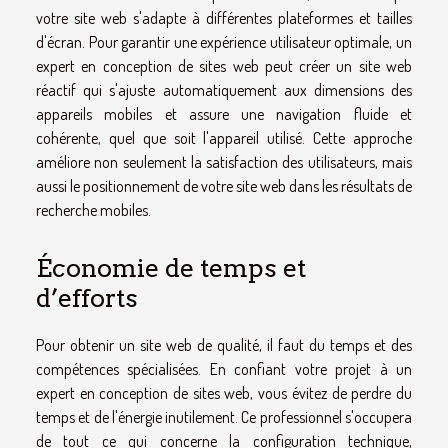
votre site web s'adapte à différentes plateformes et tailles
d'écran. Pour garantir une expérience utilisateur optimale, un
expert en conception de sites web peut créer un site web
réactif qui s'ajuste automatiquement aux dimensions des
appareils mobiles et assure une navigation fluide et
cohérente, quel que soit l'appareil utilisé. Cette approche
améliore non seulement la satisfaction des utilisateurs, mais
aussi le positionnement de votre site web dans les résultats de
recherche mobiles.
Économie de temps et
d’efforts
Pour obtenir un site web de qualité, il faut du temps et des
compétences spécialisées. En confiant votre projet à un
expert en conception de sites web, vous évitez de perdre du
temps et de l'énergie inutilement. Ce professionnel s'occupera
de tout ce qui concerne la configuration technique,