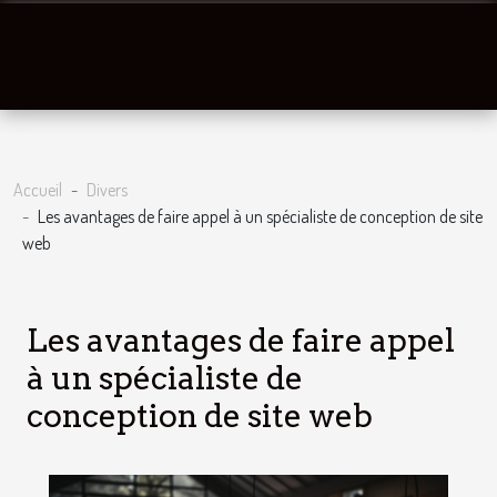
Accueil
Divers
Les avantages de faire appel à un spécialiste de conception de site
web
Les avantages de faire appel
à un spécialiste de
conception de site web