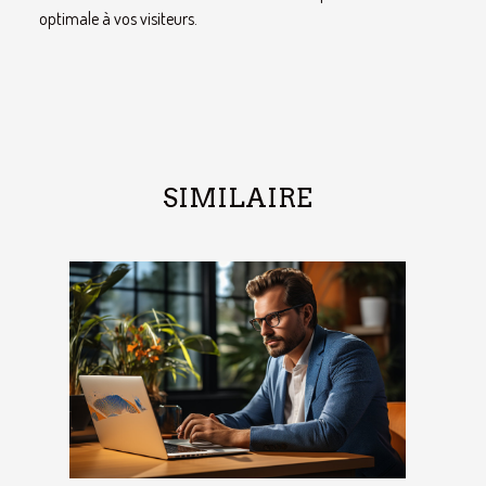
optimale à vos visiteurs.
SIMILAIRE