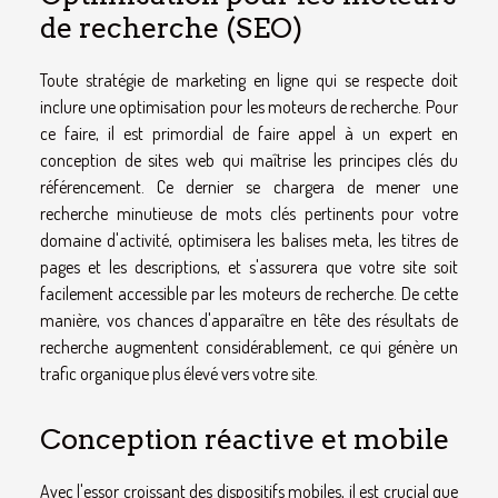
de recherche (SEO)
Toute stratégie de marketing en ligne qui se respecte doit
inclure une optimisation pour les moteurs de recherche. Pour
ce faire, il est primordial de faire appel à un expert en
conception de sites web qui maîtrise les principes clés du
référencement. Ce dernier se chargera de mener une
recherche minutieuse de mots clés pertinents pour votre
domaine d'activité, optimisera les balises meta, les titres de
pages et les descriptions, et s'assurera que votre site soit
facilement accessible par les moteurs de recherche. De cette
manière, vos chances d'apparaître en tête des résultats de
recherche augmentent considérablement, ce qui génère un
trafic organique plus élevé vers votre site.
Conception réactive et mobile
Avec l'essor croissant des dispositifs mobiles, il est crucial que