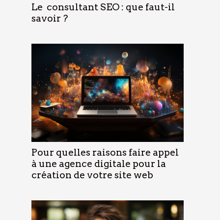
Le consultant SEO : que faut-il
savoir ?
Pour quelles raisons faire appel
à une agence digitale pour la
création de votre site web