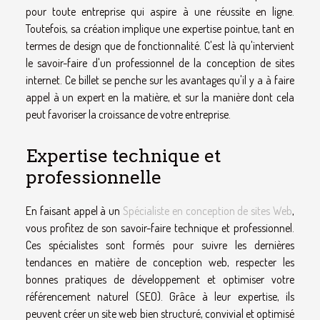
pour toute entreprise qui aspire à une réussite en ligne.
Toutefois, sa création implique une expertise pointue, tant en
termes de design que de fonctionnalité. C'est là qu'intervient
le savoir-faire d'un professionnel de la conception de sites
internet. Ce billet se penche sur les avantages qu'il y a à faire
appel à un expert en la matière, et sur la manière dont cela
peut favoriser la croissance de votre entreprise.
Expertise technique et
professionnelle
En faisant appel à un
Spécialiste en conception de sites Web
,
vous profitez de son savoir-faire technique et professionnel.
Ces spécialistes sont formés pour suivre les dernières
tendances en matière de conception web, respecter les
bonnes pratiques de développement et optimiser votre
référencement naturel (SEO). Grâce à leur expertise, ils
peuvent créer un site web bien structuré, convivial et optimisé