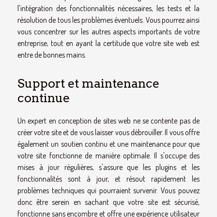
l'intégration des fonctionnalités nécessaires, les tests et la
résolution de tous les problèmes éventuels. Vous pourrez ainsi
vous concentrer sur les autres aspects importants de votre
entreprise, tout en ayant la certitude que votre site web est
entre de bonnes mains.
Support et maintenance
continue
Un expert en conception de sites web ne se contente pas de
créer votre site et de vous laisser vous débrouiller. Il vous offre
également un soutien continu et une maintenance pour que
votre site fonctionne de manière optimale. Il s'occupe des
mises à jour régulières, s'assure que les plugins et les
fonctionnalités sont à jour, et résout rapidement les
problèmes techniques qui pourraient survenir. Vous pouvez
donc être serein en sachant que votre site est sécurisé,
fonctionne sans encombre et offre une expérience utilisateur