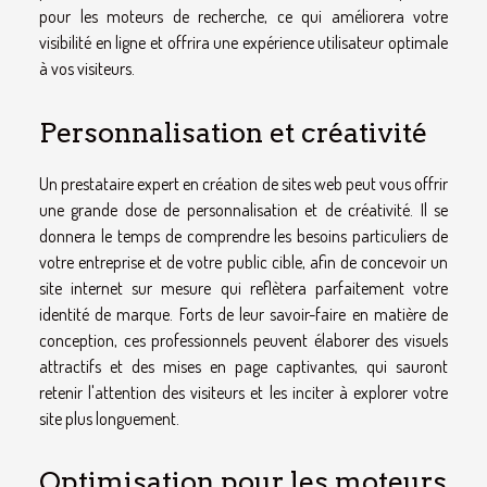
pour les moteurs de recherche, ce qui améliorera votre
visibilité en ligne et offrira une expérience utilisateur optimale
à vos visiteurs.
Personnalisation et créativité
Un prestataire expert en création de sites web peut vous offrir
une grande dose de personnalisation et de créativité. Il se
donnera le temps de comprendre les besoins particuliers de
votre entreprise et de votre public cible, afin de concevoir un
site internet sur mesure qui reflètera parfaitement votre
identité de marque. Forts de leur savoir-faire en matière de
conception, ces professionnels peuvent élaborer des visuels
attractifs et des mises en page captivantes, qui sauront
retenir l'attention des visiteurs et les inciter à explorer votre
site plus longuement.
Optimisation pour les moteurs