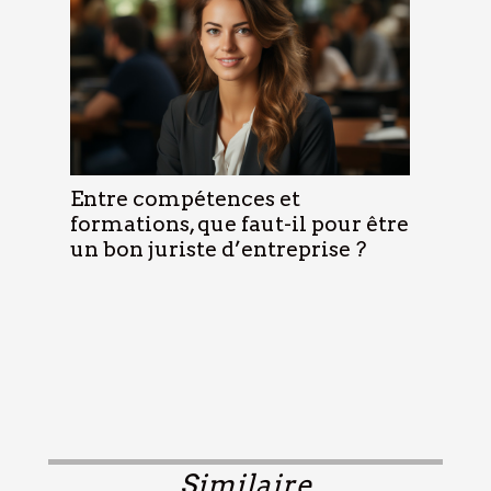
Entre compétences et
formations, que faut-il pour être
un bon juriste d’entreprise ?
Similaire