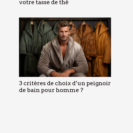
votre tasse de thé
3 critères de choix d’un peignoir
de bain pour homme ?