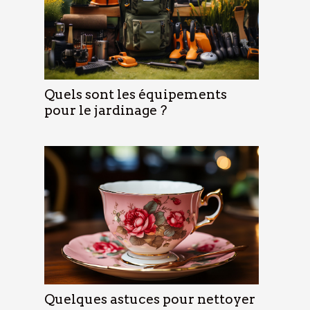
Quels sont les équipements
pour le jardinage ?
Quelques astuces pour nettoyer