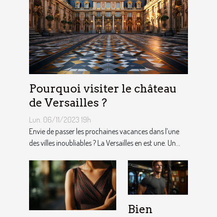
Pourquoi visiter le château
de Versailles ?
Lun. 06/11/2023 19h
Envie de passer les prochaines vacances dans l’une
des villes inoubliables ? La Versailles en est une. Un...
Bien