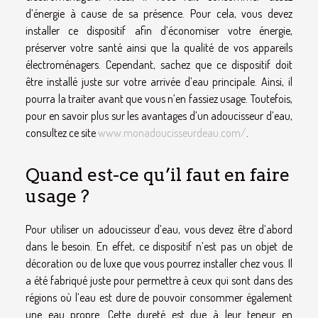
d’énergie à cause de sa présence. Pour cela, vous devez
installer ce dispositif afin d’économiser votre énergie,
préserver votre santé ainsi que la qualité de vos appareils
électroménagers. Cependant, sachez que ce dispositif doit
être installé juste sur votre arrivée d’eau principale. Ainsi, il
pourra la traiter avant que vous n’en fassiez usage. Toutefois,
pour en savoir plus sur les avantages d’un adoucisseur d’eau,
consultez ce site
www.monadoucisseurdeau.com/
.
Quand est-ce qu’il faut en faire
usage ?
Pour utiliser un adoucisseur d’eau, vous devez être d’abord
dans le besoin. En effet, ce dispositif n’est pas un objet de
décoration ou de luxe que vous pourrez installer chez vous. Il
a été fabriqué juste pour permettre à ceux qui sont dans des
régions où l’eau est dure de pouvoir consommer également
une eau propre. Cette dureté est due à leur teneur en