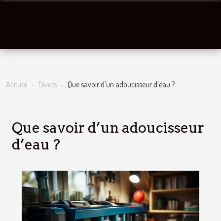
Accueil
Divers
Que savoir d’un adoucisseur d’eau ?
Que savoir d’un adoucisseur
d’eau ?