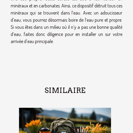
minéraux et en carbonates. Ainsi, ce dispositif détruit tous ces
minéraux qui se trouvent dans l’eau. Avec un adoucisseur
d’eau, vous pourrez désormais boire de l’eau pure et propre.
Si vous êtes dans un milieu où il n’y a pas une bonne qualité
d’eau, faites donc diligence pour en installer un sur votre
arrivée d’eau principale.
SIMILAIRE