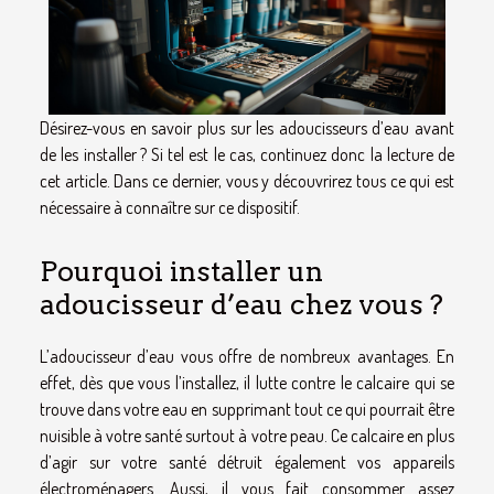
Désirez-vous en savoir plus sur les adoucisseurs d’eau avant
de les installer ? Si tel est le cas, continuez donc la lecture de
cet article. Dans ce dernier, vous y découvrirez tous ce qui est
nécessaire à connaître sur ce dispositif.
Pourquoi installer un
adoucisseur d’eau chez vous ?
L’adoucisseur d’eau vous offre de nombreux avantages. En
effet, dès que vous l’installez, il lutte contre le calcaire qui se
trouve dans votre eau en supprimant tout ce qui pourrait être
nuisible à votre santé surtout à votre peau. Ce calcaire en plus
d’agir sur votre santé détruit également vos appareils
électroménagers. Aussi, il vous fait consommer assez