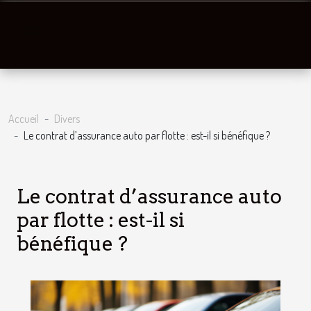
Accueil
Divers
Le contrat d’assurance auto par flotte : est-il si bénéfique ?
Le contrat d’assurance auto
par flotte : est-il si
bénéfique ?