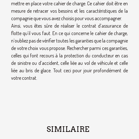
mettre en place votre cahier de charge. Ce cahier doit être en
mesure de retracer vos besoins et les caractéristiques de la
compagnie que vous avez choisis pour vous accompagner.
Ainsi, vous êtes sûre de réaliser le contrat d’assurance de
flotte qu’il vous faut. En ce qui concerne le cahier de charge,
n’oubliez pas de vérifier toutes les garanties que la compagnie
de votre choix vous propose. Rechercher parmi ces garanties,
celles qui font recours à la protection du conducteur en cas
de sinistre ou d’accident, celle liée au vol de véhicule et celle
liée au bris de glace. Tout ceci pour jouir profondément de
votre contrat.
SIMILAIRE