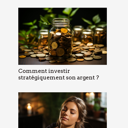
Comment investir
stratégiquement son argent ?