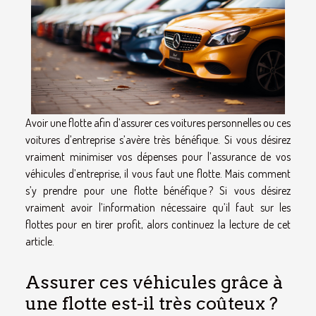
Avoir une flotte afin d’assurer ces voitures personnelles ou ces
voitures d’entreprise s’avère très bénéfique. Si vous désirez
vraiment minimiser vos dépenses pour l’assurance de vos
véhicules d’entreprise, il vous faut une flotte. Mais comment
s’y prendre pour une flotte bénéfique ? Si vous désirez
vraiment avoir l’information nécessaire qu’il faut sur les
flottes pour en tirer profit, alors continuez la lecture de cet
article.
Assurer ces véhicules grâce à
une flotte est-il très coûteux ?