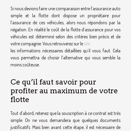
Si nous devions faire une comparaison entre l’assurance auto
simple et la flotte dont dispose un propriétaire pour
l’assurance de ces véhicules, alors nous répondons par la
négation. En réalité le coût de la flotte d’assurance pour vos
véhicules est déterminé selon des critères bien précis et de
votre compagnie. Vous retrouverez sur le
site
les informations nécessaires détaillées qu’il vous faut. Cela
vous permettra de choisir l’alternative qui vous semble la
moins coûteuse.
Ce qu’il faut savoir pour
profiter au maximum de votre
flotte
Tout d’abord, retenez que la souscription à ce contrat est très
simple. On ne vous demandera que quelques documents
justificatifs. Mais bien avant cette étape, il est nécessaire de