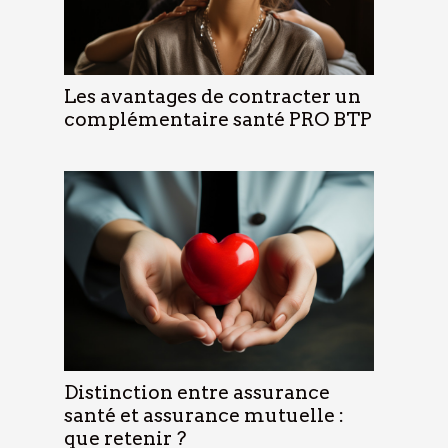
Les avantages de contracter un
complémentaire santé PRO BTP
Distinction entre assurance
santé et assurance mutuelle :
que retenir ?