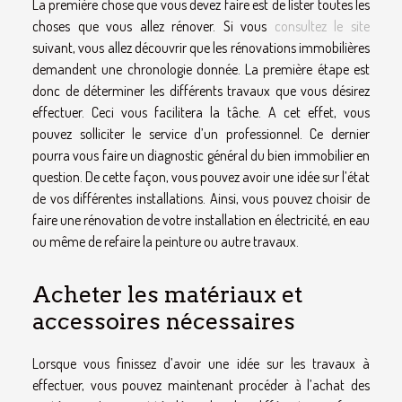
La première chose que vous devez faire est de lister toutes les
choses que vous allez rénover. Si vous
consultez le site
suivant, vous allez découvrir que les rénovations immobilières
demandent une chronologie donnée. La première étape est
donc de déterminer les différents travaux que vous désirez
effectuer. Ceci vous facilitera la tâche. A cet effet, vous
pouvez solliciter le service d’un professionnel. Ce dernier
pourra vous faire un diagnostic général du bien immobilier en
question. De cette façon, vous pouvez avoir une idée sur l’état
de vos différentes installations. Ainsi, vous pouvez choisir de
faire une rénovation de votre installation en électricité, en eau
ou même de refaire la peinture ou autre travaux.
Acheter les matériaux et
accessoires nécessaires
Lorsque vous finissez d’avoir une idée sur les travaux à
effectuer, vous pouvez maintenant procéder à l’achat des