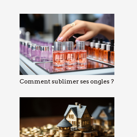
Comment sublimer ses ongles ?