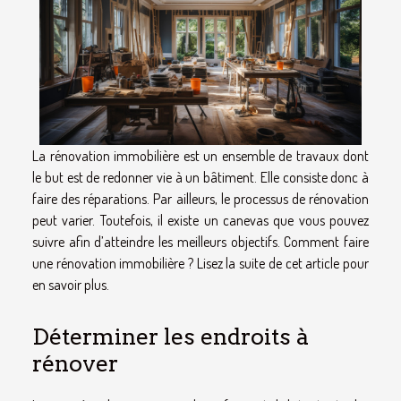
La rénovation immobilière est un ensemble de travaux dont
le but est de redonner vie à un bâtiment. Elle consiste donc à
faire des réparations. Par ailleurs, le processus de rénovation
peut varier. Toutefois, il existe un canevas que vous pouvez
suivre afin d’atteindre les meilleurs objectifs. Comment faire
une rénovation immobilière ? Lisez la suite de cet article pour
en savoir plus.
Déterminer les endroits à
rénover