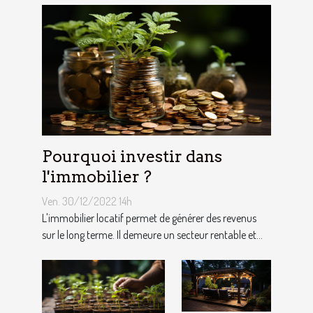
Pourquoi investir dans
l'immobilier ?
Ven. 30/12/2022 14h
L'immobilier locatif permet de générer des revenus
sur le long terme. Il demeure un secteur rentable et...