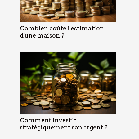
Combien coûte l'estimation
d'une maison ?
Comment investir
stratégiquement son argent ?