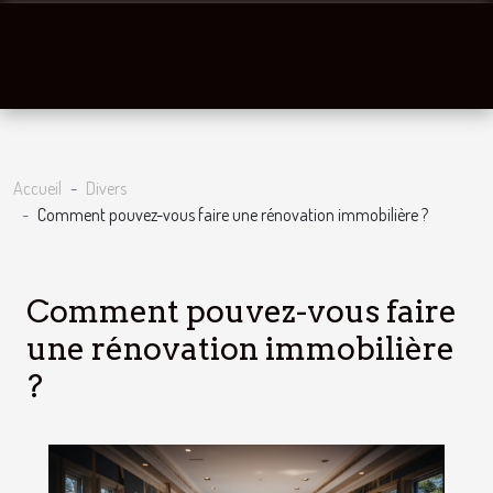
Accueil
Divers
Comment pouvez-vous faire une rénovation immobilière ?
Comment pouvez-vous faire
une rénovation immobilière
?