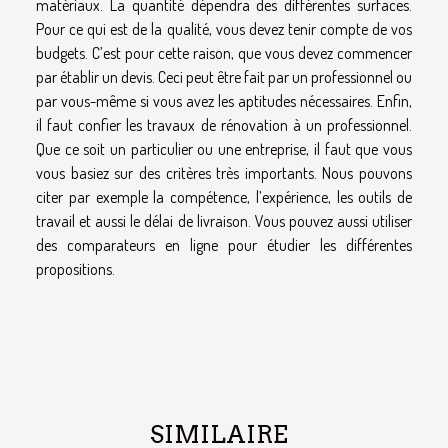
matériaux. La quantité dépendra des différentes surfaces.
Pour ce qui est de la qualité, vous devez tenir compte de vos
budgets. C’est pour cette raison, que vous devez commencer
par établir un devis. Ceci peut être fait par un professionnel ou
par vous-même si vous avez les aptitudes nécessaires. Enfin,
il faut confier les travaux de rénovation à un professionnel.
Que ce soit un particulier ou une entreprise, il faut que vous
vous basiez sur des critères très importants. Nous pouvons
citer par exemple la compétence, l’expérience, les outils de
travail et aussi le délai de livraison. Vous pouvez aussi utiliser
des comparateurs en ligne pour étudier les différentes
propositions.
SIMILAIRE