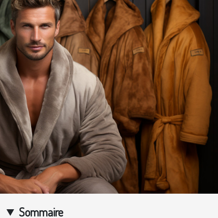
Sommaire