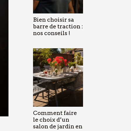
Bien choisir sa
barre de traction :
nos conseils !
Comment faire
le choix d’un
salon de jardin en