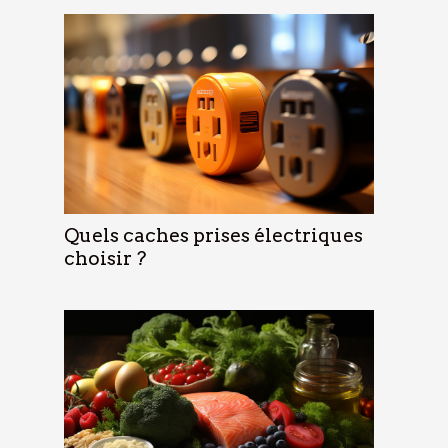
Quels caches prises électriques
choisir ?