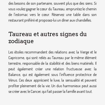
des besoins de son partenaire, souvent plus que des siens. Si
vous voulez gagner le cœur du Taureau, empruntez le chemin
de l'estomac vers le cœur. Réservez une table dans son
restaurant préféré et proposez-lui un dîner aux chandelles.
Taureau et autres signes du
zodiaque
Les étoiles recommandent des relations avec la Vierge et le
Capricorne, qui sont reliés au Taureau par le même élément
terrestre, responsable de la stabilité et des biens matériels. Il
peut également créer une relation fructueuse avec la
Balance, qui est également sous l'influence protectrice de
Vénus. Ces deux apprécient le luxe, la sensualité et peuvent
profiter pleinement de la vie. Un duo harmonieux peut aussi
se créer avec le Cancer, qui fait passer la famille avant tout.