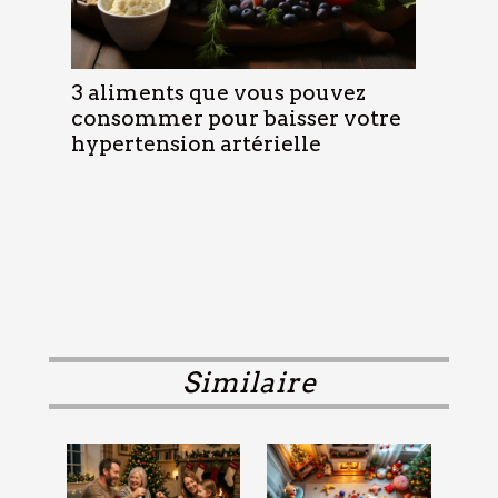
3 aliments que vous pouvez
consommer pour baisser votre
hypertension artérielle
Similaire