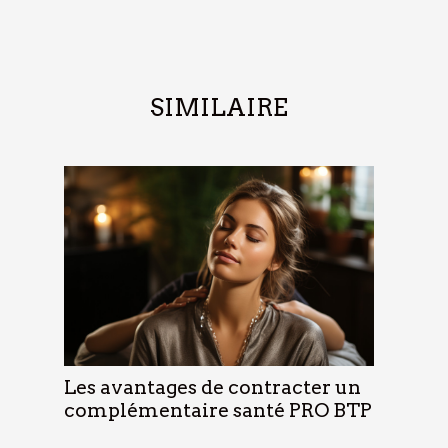
SIMILAIRE
Les avantages de contracter un
complémentaire santé PRO BTP