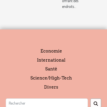
offrant des
endroits...
Economie
International
Santé
Science/High-Tech
Divers