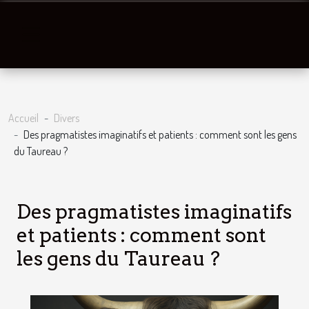
Accueil
Divers
Des pragmatistes imaginatifs et patients : comment sont les gens
du Taureau ?
Des pragmatistes imaginatifs
et patients : comment sont
les gens du Taureau ?