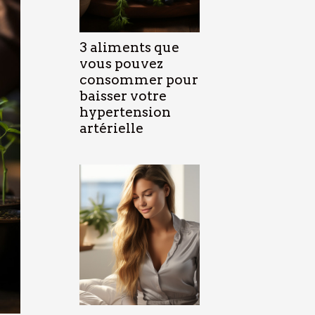
3 aliments que
vous pouvez
consommer pour
baisser votre
hypertension
artérielle