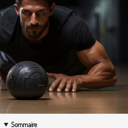
Sommaire