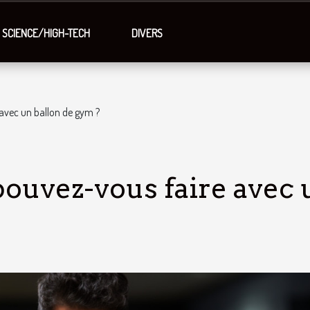
SCIENCE/HIGH-TECH
DIVERS
 avec un ballon de gym ?
pouvez-vous faire avec 