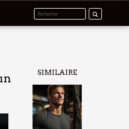
SIMILAIRE
un