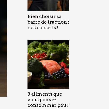
Bien choisir sa
barre de traction :
nos conseils !
3 aliments que
vous pouvez
consommer pour