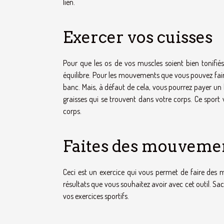
lien.
Exercer vos cuisses
Pour que les os de vos muscles soient bien tonifié
équilibre. Pour les mouvements que vous pouvez faire a
banc. Mais, à défaut de cela, vous pourrez payer un 
graisses qui se trouvent dans votre corps. Ce sport
corps.
Faites des mouvemen
Ceci est un exercice qui vous permet de faire des 
résultats que vous souhaitez avoir avec cet outil. Sa
vos exercices sportifs.