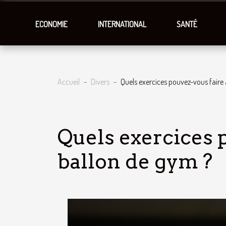
ECONOMIE
INTERNATIONAL
SANTÉ
Accueil
Divers
Quels exercices pouvez-vous faire
Quels exercices 
ballon de gym ?