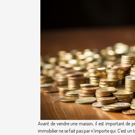
Avant de vendre une maison, il est important de pr
immobilier ne se fait pas par n'importe qui. C'est un t