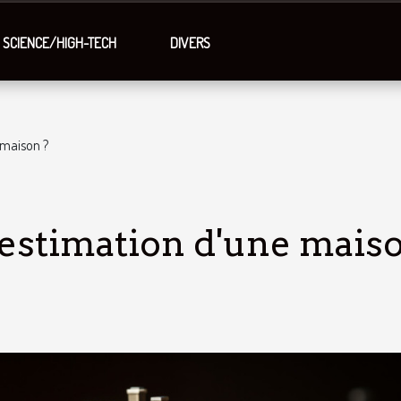
SCIENCE/HIGH-TECH
DIVERS
 maison ?
estimation d'une mais