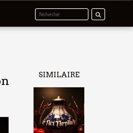
SIMILAIRE
on