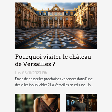
Pourquoi visiter le château
de Versailles ?
Lun. 06/11/2023 19h
Envie de passer les prochaines vacances dans l’une
des villes inoubliables ? La Versailles en est une. Un...