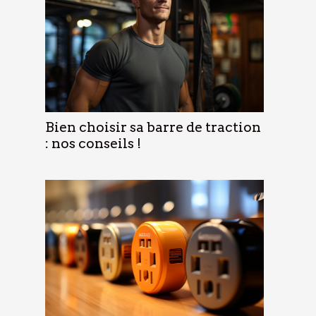
Bien choisir sa barre de traction
: nos conseils !