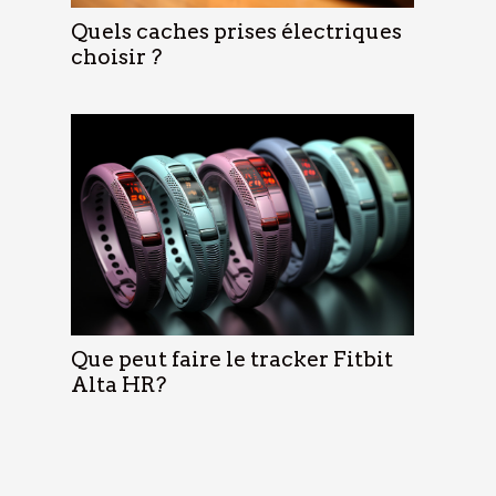
Quels caches prises électriques
choisir ?
Que peut faire le tracker Fitbit
Alta HR?