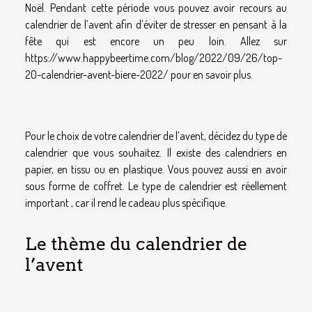
Noël. Pendant cette période vous pouvez avoir recours au
calendrier de l’avent afin d’éviter de stresser en pensant à la
fête qui est encore un peu loin. Allez sur
https://www.happybeertime.com/blog/2022/09/26/top-
20-calendrier-avent-biere-2022/
pour en savoir plus.
Pour le choix de votre calendrier de l’avent, décidez du type de
calendrier que vous souhaitez. Il existe des calendriers en
papier, en tissu ou en plastique. Vous pouvez aussi en avoir
sous forme de coffret. Le type de calendrier est réellement
important , car il rend le cadeau plus spécifique.
Le thème du calendrier de
l’avent