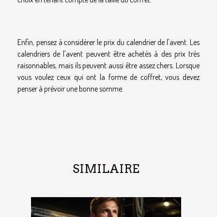
Enfin, pensez à considérer le prix du calendrier de l'avent. Les
calendriers de l'avent peuvent être achetés à des prix très
raisonnables, mais ils peuvent aussi être assez chers. Lorsque
vous voulez ceux qui ont la forme de coffret, vous devez
penser à prévoir une bonne somme.
SIMILAIRE