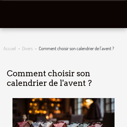
Accueil
Divers
Comment choisir son calendrier de l'avent ?
Comment choisir son
calendrier de l'avent ?