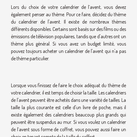
Lors du choix de votre calendrier de l’avent, vous devez
également penser au thème. Pour ce faire, décidez du thème
du calendrier de l'avent. Il existe de nombreux thèmes
différents disponibles. Certains sont basés sur des films ou des
émissions de télévision populaires, tandis que d'autres ont un
thème plus général. Si vous avez un budget limité, vous
pouvez toujours acheter un calendrier de l'avent qui n'a pas
de thème particulier.
Lorsque vous finissez de faire le choix adéquat du thème de
votre calendrier, il est temps de choisir la taille. Les calendriers
de l'avent peuvent être achetés dans une variété de tailles. La
taille la plus courante est celle d'un livre de poche, mais il
existe également des calendriers beaucoup plus grands qui
peuvent être suspendus au mur. Si vous voulez un calendrier
de l’avent sous forme de coffret, vous pouvez aussi faire un
choix en tenant compte de la taille du coffret.