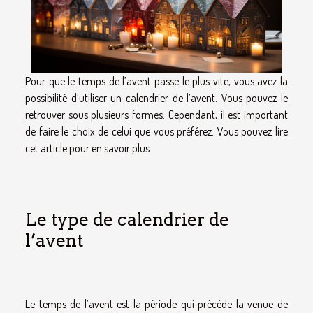
Pour que le temps de l’avent passe le plus vite, vous avez la
possibilité d’utiliser un calendrier de l’avent. Vous pouvez le
retrouver sous plusieurs formes. Cependant, il est important
de faire le choix de celui que vous préférez. Vous pouvez lire
cet article pour en savoir plus.
Le type de calendrier de
l’avent
Le temps de l’avent est la période qui précède la venue de