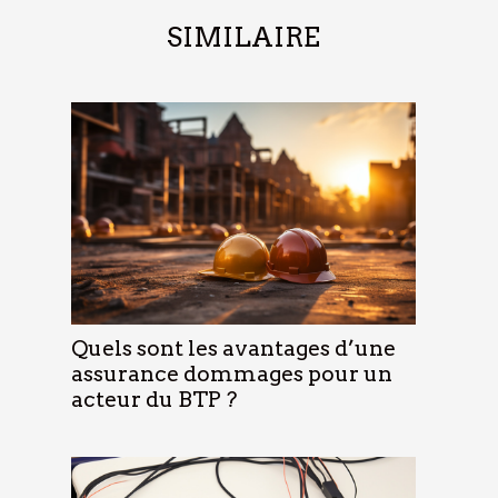
SIMILAIRE
Quels sont les avantages d’une
assurance dommages pour un
acteur du BTP ?