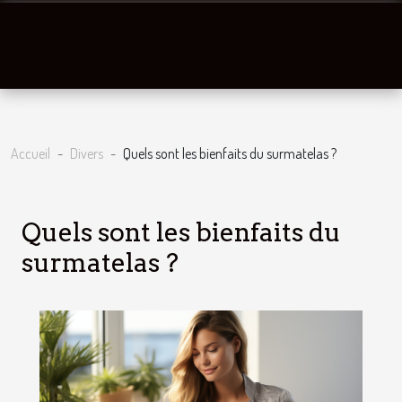
Accueil
Divers
Quels sont les bienfaits du surmatelas ?
Quels sont les bienfaits du
surmatelas ?