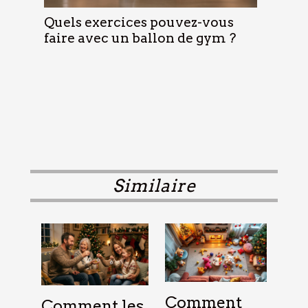
Quels exercices pouvez-vous
faire avec un ballon de gym ?
Similaire
Comment
Comment les