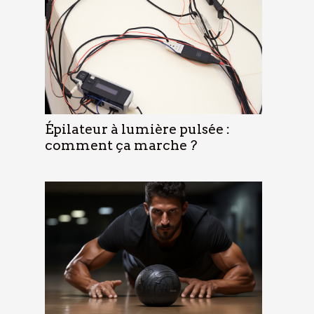
Épilateur à lumière pulsée :
comment ça marche ?