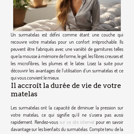
Un surmatelas est défini comme étant une couche qui
recouvre votre matelas pour un confort irréprochable. Ils
peuvent être fabriqués avec une variété de garnitures telles
que la mousse à mémoire de forme, le gel, les fibres creuses et
les microfibres, les plumes et le latex. Lisez la suite pour
découvrir les avantages de l’utilisation d’un surmatelas et ce
qui vous convient le mieux.
Il accroît la durée de vie de votre
matelas
Les surmatelas ont la capacité de diminuer la pression sur
votre matelas, ce qui signifie qu’il ne s’usera pas aussi
rapidement. Rendez-vous
sur ce site internet
pour en savoir
davantage sur les bienfaits du surmatelas. Compte tenu de la