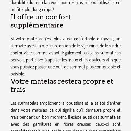
durabilité du matelas, vous pourrez ainsi mieux l’utiliser et en
profiter plus longtemps !
Il offre un confort
supplémentaire
Si votre matelas n’est plus aussi confortable qu’avant, un
surmatelas est la meilleure option de le rajeunir et de le rendre
confortable comme avant. Également, certains surmatelas
peuvent participer à apaiser les maux et les douleurs afin que
vous puissiez passer une nuit de sommeil plus confortable et
paisible.
Votre matelas restera propre et
frais
Les surmatelas empêchent la poussière et la saleté d’entrer
dans votre matelas, ce qui signifie qu’il demeure propre et
frais pendant un bon moment. Il existe aussi des surmatelas
avec des garnitures en fibres creuses, ceux-ci sont
complètement hypoallergéniques, donc vous pouvez profiter