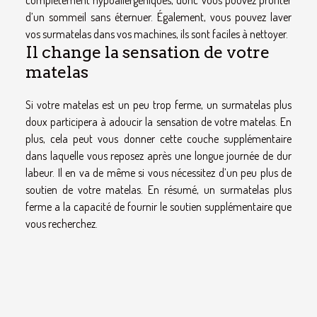
d’un sommeil sans éternuer. Également, vous pouvez laver
vos surmatelas dans vos machines, ils sont faciles à nettoyer.
Il change la sensation de votre
matelas
Si votre matelas est un peu trop ferme, un surmatelas plus
doux participera à adoucir la sensation de votre matelas. En
plus, cela peut vous donner cette couche supplémentaire
dans laquelle vous reposez après une longue journée de dur
labeur. Il en va de même si vous nécessitez d’un peu plus de
soutien de votre matelas. En résumé, un surmatelas plus
ferme a la capacité de fournir le soutien supplémentaire que
vous recherchez.